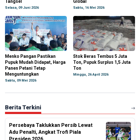
Tangsel
Global
Selasa, 09 Juni 2026
Sabtu, 16 Mei 2026
Menko Pangan Pastikan
Stok Beras Tembus 5 Juta
Pupuk Mudah Didapat, Harga
Ton, Pupuk Surplus 1,5 Juta
Panen Petani Tetap
Ton
Menguntungkan
Minggu, 26 April 2026
Sabtu, 09 Mei 2026
Berita Terkini
Persebaya Taklukkan Persib Lewat
Adu Penalti, Angkat Trofi Piala
Presiden 2026