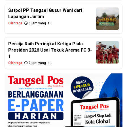
Satpol PP Tangsel Gusur Wani dari
Lapangan Jurtim
Olahraga
6 jam yang lalu
Persija Raih Peringkat Ketiga Piala
Presiden 2026 Usai Tekuk Arema FC 3-
1
Olahraga
7 jam yang lalu