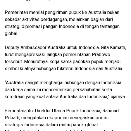
Pemerintah menilai pengiriman pupuk ke Australia bukan
sekadar aktivitas perdagangan, melainkan bagian dari
strategi diplomasi pangan Indonesia di tengah tantangan
global.
Deputy Ambassador Australia untuk Indonesia, Gita Kamath,
turut mengapresiasi langkah pemerintahan Prabowo
tersebut. Menurutnya, kerja sama pasokan pupuk menjadi
simbol kuatnya hubungan bilateral Indonesia dan Australia.
“Australia sangat menghargai hubungan dengan Indonesia
dan kerja sama ini mencerminkan persahabatan serta
kemitraan yang kuat antara Australia dan Indonesia,” ujarnya.
Sementara itu, Direktur Utama Pupuk Indonesia, Rahmad
Pribadi, mengatakan ekspor ini menegaskan posisi
strategis Indonesia dalam rantai pasok global.