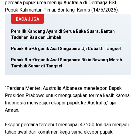
perdana pupuk urea menuju Australia di Dermaga BSL
Pupuk Kalimantan Timur, Bontang, Kamis (14/5/2026).
BACA JUGA
Pemilik Kandang Ayam di Serua Buka Suara, Bantah
Tuduhan Bau dan Limbah
Pupuk Bio-Organik Asal Singapura Uji Coba Di Tangsel
Pupuk Bio-Organik Asal Singapura Bikin Bawang Merah
Tumbuh Subur di Tangsel
“Perdana Menteri Australia Albanese menelepon Bapak
Presiden Prabowo untuk mengucapkan terima kasih karena
Indonesia menyetujui ekspor pupuk ke Australia,” ujar
Amran.
Ekspor perdana tersebut mencapai 47.250 ton dan menjadi
tahap awal dari komitmen kerja sama ekspor pupuk