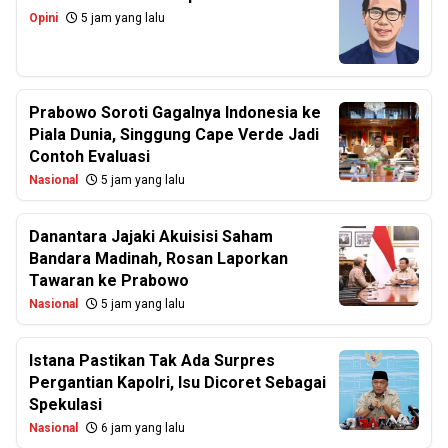
Opini
5 jam yang lalu
Prabowo Soroti Gagalnya Indonesia ke
Piala Dunia, Singgung Cape Verde Jadi
Contoh Evaluasi
Nasional
5 jam yang lalu
Danantara Jajaki Akuisisi Saham
Bandara Madinah, Rosan Laporkan
Tawaran ke Prabowo
Nasional
5 jam yang lalu
Istana Pastikan Tak Ada Surpres
Pergantian Kapolri, Isu Dicoret Sebagai
Spekulasi
Nasional
6 jam yang lalu