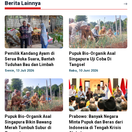
Berita Lainnya
Pemilik Kandang Ayam di
Pupuk Bio-Organik Asal
Serua Buka Suara, Bantah
Singapura Uji Coba Di
Tuduhan Bau dan Limbah
Tangsel
Senin, 13 Juli 2026
Rabu, 10 Juni 2026
Pupuk Bio-Organik Asal
Prabowo: Banyak Negara
Singapura Bikin Bawang
Minta Pupuk dan Beras dari
Merah Tumbuh Subur di
Indonesia di Tengah Krisis