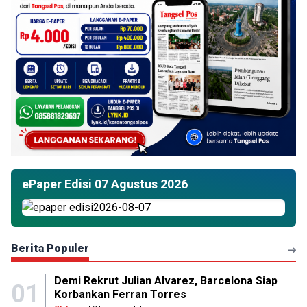
ePaper Edisi 07 Agustus 2026
Berita Populer
Demi Rekrut Julian Alvarez, Barcelona Siap
01
Korbankan Ferran Torres