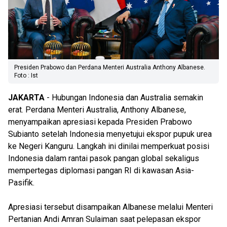
Presiden Prabowo dan Perdana Menteri Australia Anthony Albanese.
Foto : Ist
JAKARTA
- Hubungan Indonesia dan Australia semakin
erat. Perdana Menteri Australia, Anthony Albanese,
menyampaikan apresiasi kepada Presiden Prabowo
Subianto setelah Indonesia menyetujui ekspor pupuk urea
ke Negeri Kanguru. Langkah ini dinilai memperkuat posisi
Indonesia dalam rantai pasok pangan global sekaligus
mempertegas diplomasi pangan RI di kawasan Asia-
Pasifik.
Apresiasi tersebut disampaikan Albanese melalui Menteri
Pertanian Andi Amran Sulaiman saat pelepasan ekspor