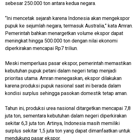
sebesar 250.000 ton antara kedua negara.
“Ini mencetak sejarah karena Indonesia akan mengekspor
pupuk ke sejumlah negara, termasuk Australia,” kata Amran.
Pemerintah bahkan menargetkan volume ekspor dapat
meningkat hingga 500.000 ton dengan nilai ekonomi
diperkirakan mencapai Rp7 triliun.
Meski memperluas pasar ekspor, pemerintah memastikan
kebutuhan pupuk petani dalam negeri tetap menjadi
prioritas utama. Amran menegaskan, ekspor dilakukan
karena produksi pupuk nasional saat ini berada dalam
kondisi surplus sehingga pasokan domestik tetap aman.
Tahun ini, produksi urea nasional ditargetkan mencapai 7,8
juta ton, sementara kebutuhan dalam negeri diperkirakan
sekitar 6,3 juta ton. Artinya, Indonesia masih memiliki
surplus sekitar 1,5 juta ton yang dapat dimanfaatkan untuk
mendukung pasar ekspor.