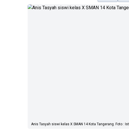
Anis Tasyah siswi kelas X SMAN 14 Kota Tangerang. Foto : Ist