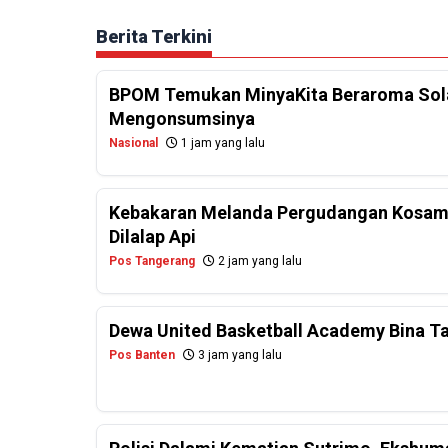
Berita Terkini
BPOM Temukan MinyaKita Beraroma Sola
Mengonsumsinya
Nasional
1 jam yang lalu
Kebakaran Melanda Pergudangan Kosam
Dilalap Api
Pos Tangerang
2 jam yang lalu
Dewa United Basketball Academy Bina T
Pos Banten
3 jam yang lalu