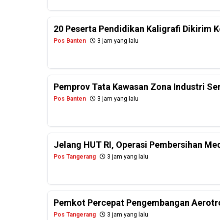
20 Peserta Pendidikan Kaligrafi Dikirim
Pos Banten
3 jam yang lalu
Pemprov Tata Kawasan Zona Industri Se
Pos Banten
3 jam yang lalu
Jelang HUT RI, Operasi Pembersihan Me
Pos Tangerang
3 jam yang lalu
Pemkot Percepat Pengembangan Aerotro
Pos Tangerang
3 jam yang lalu