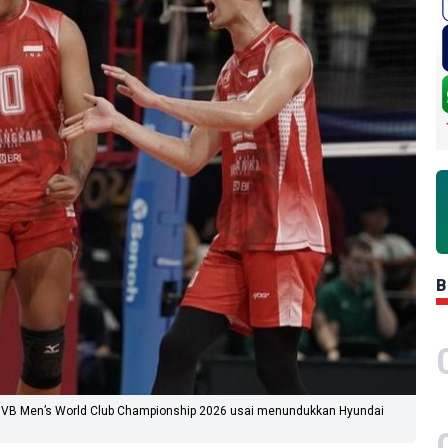
B
 FIVB Men’s World Club Championship 2026 usai menundukkan Hyundai