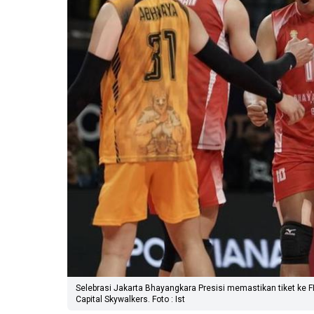
Selebrasi Jakarta Bhayangkara Presisi memastikan tiket ke
Capital Skywalkers. Foto : Ist