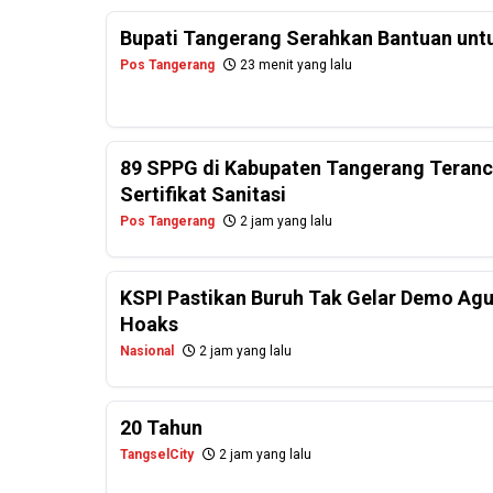
Bupati Tangerang Serahkan Bantuan untu
Pos Tangerang
23 menit yang lalu
89 SPPG di Kabupaten Tangerang Teranc
Sertifikat Sanitasi
Pos Tangerang
2 jam yang lalu
KSPI Pastikan Buruh Tak Gelar Demo Agu
Hoaks
Nasional
2 jam yang lalu
20 Tahun
TangselCity
2 jam yang lalu