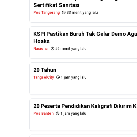
Sertifikat Sanitasi
Pos Tangerang
33 menit yang lalu
KSPI Pastikan Buruh Tak Gelar Demo Agu
Hoaks
Nasional
56 menit yang lalu
20 Tahun
TangselCity
1 jam yang lalu
20 Peserta Pendidikan Kaligrafi Dikirim
Pos Banten
1 jam yang lalu