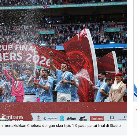
 menaklukkan Chelsea dengan skor tipis 1-0 pada partai final di Stadion