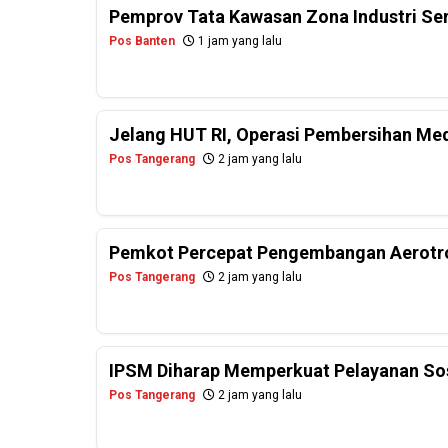
Pemprov Tata Kawasan Zona Industri Se
Pos Banten
1 jam yang lalu
Jelang HUT RI, Operasi Pembersihan Me
Pos Tangerang
2 jam yang lalu
Pemkot Percepat Pengembangan Aerotro
Pos Tangerang
2 jam yang lalu
IPSM Diharap Memperkuat Pelayanan Sos
Pos Tangerang
2 jam yang lalu