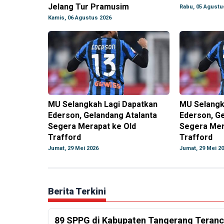
Jelang Tur Pramusim
Rabu, 05 Agustu
Kamis, 06 Agustus 2026
MU Selangkah Lagi Dapatkan
MU Selangk
Ederson, Gelandang Atalanta
Ederson, Ge
Segera Merapat ke Old
Segera Mer
Trafford
Trafford
Jumat, 29 Mei 2026
Jumat, 29 Mei 2
Berita Terkini
89 SPPG di Kabupaten Tangerang Teranc