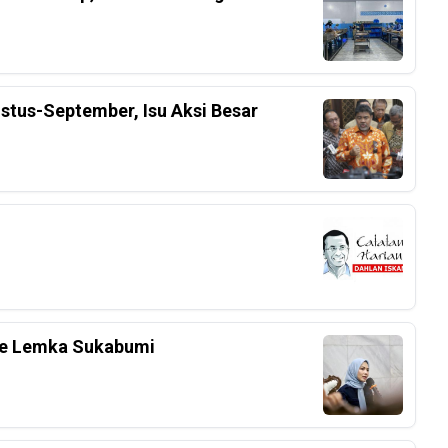
stus-September, Isu Aksi Besar
 Ke Lemka Sukabumi