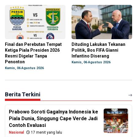
Final dan Perebutan Tempat
Dituding Lakukan Tekanan
Ketiga Piala Presiden 2026
Politik, Bos FIFA Gianni
Resmi Digelar Tanpa
Infantino Diserang
Penonton
Kamis, 06 Agustus 2026
Kamis, 06 Agustus 2026
Berita Terkini
Prabowo Soroti Gagalnya Indonesia ke
Piala Dunia, Singgung Cape Verde Jadi
Contoh Evaluasi
Nasional
17 menit yang lalu