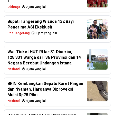
1
Olahraga
2 jam yang lalu
Bupati Tangerang Wisuda 132 Bayi
Penerima ASI Eksklusif
Pos Tangerang
3 jam yang lalu
War Ticket HUT RI ke-81 Diserbu,
128.331 Warga dari 36 Provinsi dan 14
Negara Berebut Undangan Istana
Nasional
3 jam yang lalu
BRIN Kembangkan Sepatu Karet Ringan
dan Nyaman, Harganya Diproyeksi
Mulai Rp75 Ribu
Nasional
4 jam yang lalu