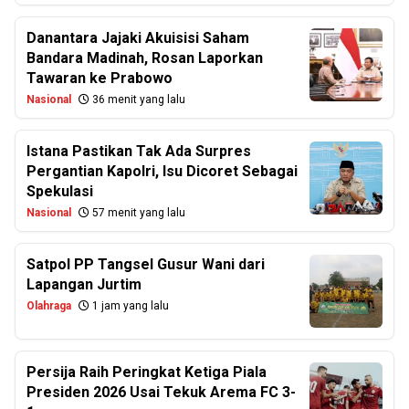
Danantara Jajaki Akuisisi Saham
Bandara Madinah, Rosan Laporkan
Tawaran ke Prabowo
Nasional
36 menit yang lalu
Istana Pastikan Tak Ada Surpres
Pergantian Kapolri, Isu Dicoret Sebagai
Spekulasi
Nasional
57 menit yang lalu
Satpol PP Tangsel Gusur Wani dari
Lapangan Jurtim
Olahraga
1 jam yang lalu
Persija Raih Peringkat Ketiga Piala
Presiden 2026 Usai Tekuk Arema FC 3-