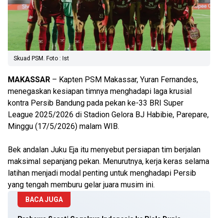
Skuad PSM. Foto : Ist
MAKASSAR
– Kapten PSM Makassar, Yuran Fernandes,
menegaskan kesiapan timnya menghadapi laga krusial
kontra Persib Bandung pada pekan ke-33 BRI Super
League 2025/2026 di Stadion Gelora BJ Habibie, Parepare,
Minggu (17/5/2026) malam WIB.
Bek andalan Juku Eja itu menyebut persiapan tim berjalan
maksimal sepanjang pekan. Menurutnya, kerja keras selama
latihan menjadi modal penting untuk menghadapi Persib
yang tengah memburu gelar juara musim ini.
BACA JUGA