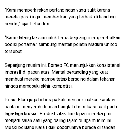
“Kami memperkirakan pertandingan yang sulit karena
mereka pasti ingin memberikan yang terbaik di kandang
sendiri,” ujar Lefundes.
“Kami datang ke sini untuk terus berjuang memperebutkan
posisi pertama,” sambung mantan pelatih Madura United
tersebut.
Sepanjang musim ini, Borneo FC menunjukkan konsistensi
impresif di papan atas. Mental bertanding yang kuat
membuat mereka mampu tetap bersaing dalam tekanan
hingga memasuki akhir kompetisi.
Pesut Etam juga beberapa kali memperlihatkan karakter
pantang menyerah dengan bangkit dari situasi sulit pada
laga-laga krusial. Produktivitas lini depan mereka pun
menjadi salah satu yang paling tajam di liga musim ini.
Meski peluang juara tidak sepenuhnya berada di tangan