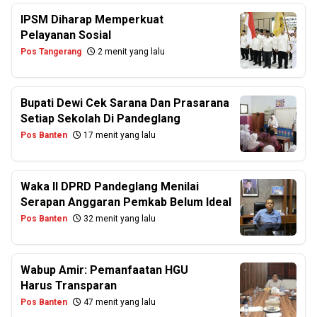
IPSM Diharap Memperkuat
Pelayanan Sosial
Pos Tangerang
2 menit yang lalu
Bupati Dewi Cek Sarana Dan Prasarana
Setiap Sekolah Di Pandeglang
Pos Banten
17 menit yang lalu
Waka II DPRD Pandeglang Menilai
Serapan Anggaran Pemkab Belum Ideal
Pos Banten
32 menit yang lalu
Wabup Amir: Pemanfaatan HGU
Harus Transparan
Pos Banten
47 menit yang lalu