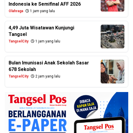
Indonesia ke Semifinal AFF 2026
Olahraga
1 jam yang lalu
4,49 Juta Wisatawan Kunjungi
Tangsel
TangselCity
1 jam yang lalu
Bulan Imunisasi Anak Sekolah Sasar
678 Sekolah
TangselCity
2 jam yang lalu