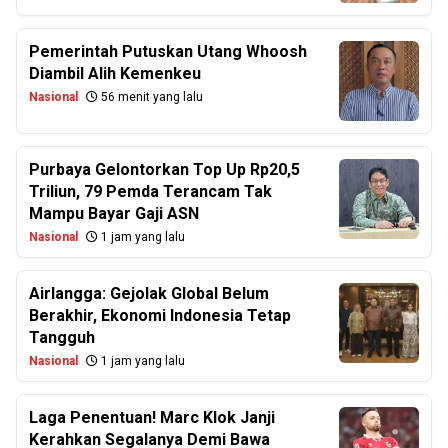
Pemerintah Putuskan Utang Whoosh
Diambil Alih Kemenkeu
Nasional
56 menit yang lalu
Purbaya Gelontorkan Top Up Rp20,5
Triliun, 79 Pemda Terancam Tak
Mampu Bayar Gaji ASN
Nasional
1 jam yang lalu
Airlangga: Gejolak Global Belum
Berakhir, Ekonomi Indonesia Tetap
Tangguh
Nasional
1 jam yang lalu
Laga Penentuan! Marc Klok Janji
Kerahkan Segalanya Demi Bawa