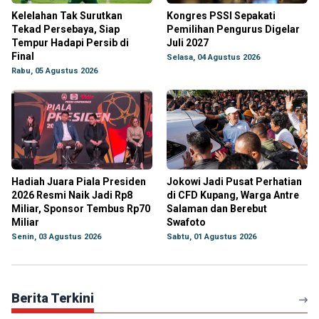
Kelelahan Tak Surutkan
Kongres PSSI Sepakati
Tekad Persebaya, Siap
Pemilihan Pengurus Digelar
Tempur Hadapi Persib di
Juli 2027
Final
Selasa, 04 Agustus 2026
Rabu, 05 Agustus 2026
Hadiah Juara Piala Presiden
Jokowi Jadi Pusat Perhatian
2026 Resmi Naik Jadi Rp8
di CFD Kupang, Warga Antre
Miliar, Sponsor Tembus Rp70
Salaman dan Berebut
Miliar
Swafoto
Senin, 03 Agustus 2026
Sabtu, 01 Agustus 2026
Berita Terkini