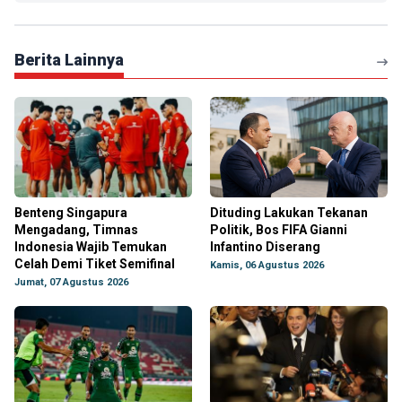
Berita Lainnya
Benteng Singapura
Dituding Lakukan Tekanan
Mengadang, Timnas
Politik, Bos FIFA Gianni
Indonesia Wajib Temukan
Infantino Diserang
Celah Demi Tiket Semifinal
Kamis, 06 Agustus 2026
Jumat, 07 Agustus 2026