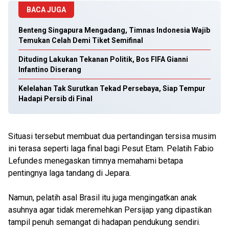
BACA JUGA
Benteng Singapura Mengadang, Timnas Indonesia Wajib
Temukan Celah Demi Tiket Semifinal
Dituding Lakukan Tekanan Politik, Bos FIFA Gianni
Infantino Diserang
Kelelahan Tak Surutkan Tekad Persebaya, Siap Tempur
Hadapi Persib di Final
Situasi tersebut membuat dua pertandingan tersisa musim
ini terasa seperti laga final bagi Pesut Etam. Pelatih Fabio
Lefundes menegaskan timnya memahami betapa
pentingnya laga tandang di Jepara.
Namun, pelatih asal Brasil itu juga mengingatkan anak
asuhnya agar tidak meremehkan Persijap yang dipastikan
tampil penuh semangat di hadapan pendukung sendiri.