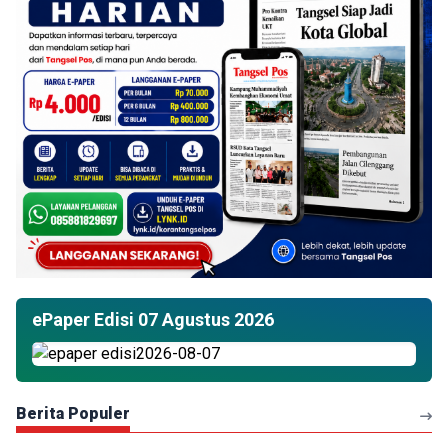
ePaper Edisi 07 Agustus 2026
Berita Populer