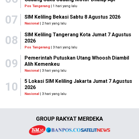
Pos Tangerang
| 1 hari yang lalu
07
SIM Keliling Bekasi Sabtu 8 Agustus 2026
Nasional
| 2 hari yang lalu
SIM Keliling Tangerang Kota Jumat 7 Agustus
08
2026
Pos Tangerang
| 3 hari yang lalu
Pemerintah Putuskan Utang Whoosh Diambil
09
Alih Kemenkeu
Nasional
| 3 hari yang lalu
5 Lokasi SIM Keliling Jakarta Jumat 7 Agustus
10
2026
Nasional
| 3 hari yang lalu
GROUP RAKYAT MERDEKA