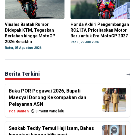
Vinales Bantah Rumor
Honda Akhiri Pengembangan
Didepak KTM, Tegaskan
RC213V, Prioritaskan Motor
Bertahan hingga MotoGP
Baru untuk Era MotoGP 2027
2026 Berakhir
Rabu, 29 Juli 2026
Rabu, 05 Agustus 2026
Berita Terkini
Buka POR Pegawai 2026, Bupati
Maesyal Dorong Kekompakan dan
Pelayanan ASN
Pos Banten
8 menit yang lalu
Seskab Teddy Temui Haji Isam, Bahas
Investasi hingga Hilirisasi