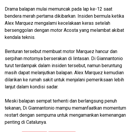
Drama balapan mulai memuncak pada lap ke-12 saat
bendera merah pertama dikibarkan. Insiden bermula ketika
Alex Marquez mengalami kecelakaan keras setelah
bersenggolan dengan motor Acosta yang melambat akibat
kendala teknis.
Benturan tersebut membuat motor Marquez hancur dan
serpihan motornya berserakan di lintasan. Di Giannantonio
turut terdampak dalam insiden tersebut, namun beruntung
masih dapat melanjutkan balapan. Alex Marquez kemudian
dilarikan ke rumah sakit untuk menjalani pemeriksaan lebih
lanjut dalam kondisi sadar.
Meski balapan sempat terhenti dan berlangsung penuh
tekanan, Di Giannantonio mampu memanfaatkan momentum
restart dengan sempurna untuk mengamankan kemenangan
penting di Catalunya.