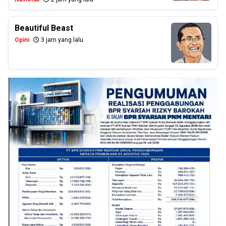
Beautiful Beast
Opini
3 jam yang lalu