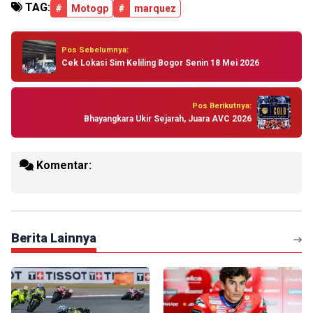
TAG:
#
Motogp
#
marquez
Pos Sebelumnya:
Cek Lokasi Sim Keliling Bogor Senin 18 Mei 2026
Pos Berikutnya:
Bhayangkara Ukir Sejarah, Juara AVC 2026
Komentar:
Berita Lainnya