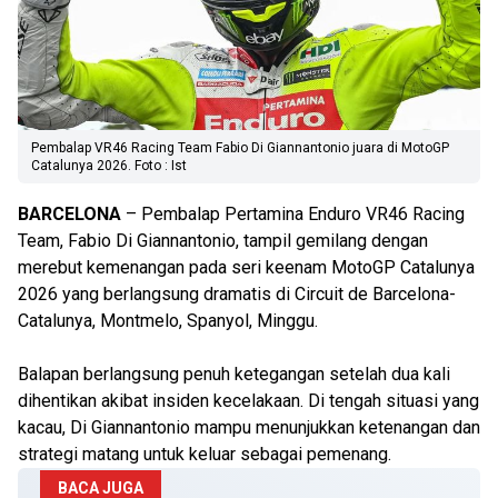
Pembalap VR46 Racing Team Fabio Di Giannantonio juara di MotoGP
Catalunya 2026. Foto : Ist
BARCELONA
– Pembalap Pertamina Enduro VR46 Racing
Team, Fabio Di Giannantonio, tampil gemilang dengan
merebut kemenangan pada seri keenam MotoGP Catalunya
2026 yang berlangsung dramatis di Circuit de Barcelona-
Catalunya, Montmelo, Spanyol, Minggu.
Balapan berlangsung penuh ketegangan setelah dua kali
dihentikan akibat insiden kecelakaan. Di tengah situasi yang
kacau, Di Giannantonio mampu menunjukkan ketenangan dan
strategi matang untuk keluar sebagai pemenang.
BACA JUGA