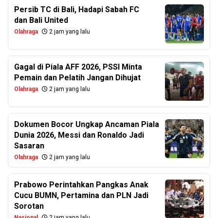
Persib TC di Bali, Hadapi Sabah FC
dan Bali United
Olahraga
2 jam yang lalu
Gagal di Piala AFF 2026, PSSI Minta
Pemain dan Pelatih Jangan Dihujat
Olahraga
2 jam yang lalu
Dokumen Bocor Ungkap Ancaman Piala
Dunia 2026, Messi dan Ronaldo Jadi
Sasaran
Olahraga
2 jam yang lalu
Prabowo Perintahkan Pangkas Anak
Cucu BUMN, Pertamina dan PLN Jadi
Sorotan
Nasional
2 jam yang lalu