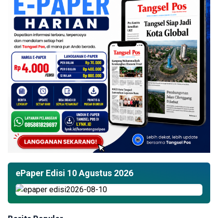
ePaper Edisi 10 Agustus 2026