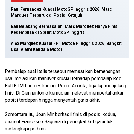
Raul Fernandez Kuasai MotoGP Inggris 2026, Marc
Marquez Terpuruk di Posisi Ketujuh
Ban Belakang Bermasalah, Marc Marquez Hanya Finis
Kesembilan di Sprint MotoGP Inggris
Alex Marquez Kuasai FP1 MotoGP Inggris 2026, Bangkit
Usai Alami Kendala Motor
Pembalap asal Italia tersebut memastikan kemenangan
usai melakukan manuver krusial terhadap pembalap Red
Bull KTM Factory Racing, Pedro Acosta, tiga lap menjelang
finis. Di Giannantonio kemudian melesat mempertahankan
posisi terdepan hingga menyentuh garis akhir.
Sementara itu, Joan Mir berhasil finis di posisi kedua,
disusul Francesco Bagnaia di peringkat ketiga untuk
melengkapi podium.