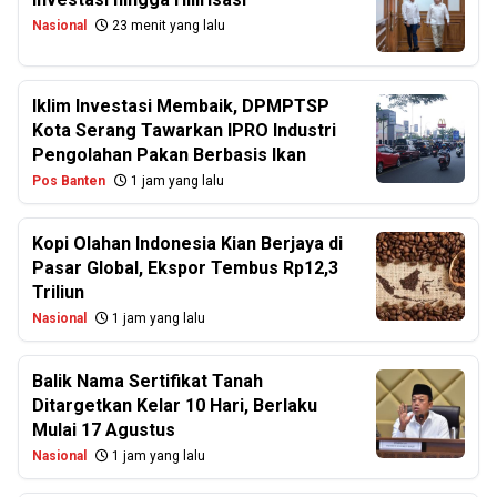
Nasional
23 menit yang lalu
Iklim Investasi Membaik, DPMPTSP
Kota Serang Tawarkan IPRO Industri
Pengolahan Pakan Berbasis Ikan
Pos Banten
1 jam yang lalu
Kopi Olahan Indonesia Kian Berjaya di
Pasar Global, Ekspor Tembus Rp12,3
Triliun
Nasional
1 jam yang lalu
Balik Nama Sertifikat Tanah
Ditargetkan Kelar 10 Hari, Berlaku
Mulai 17 Agustus
Nasional
1 jam yang lalu