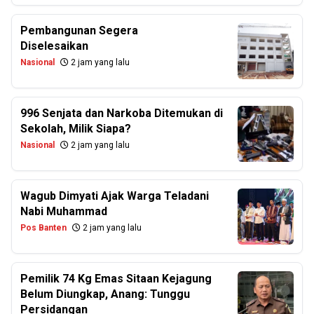
Pembangunan Segera
Diselesaikan
Nasional
2 jam yang lalu
996 Senjata dan Narkoba Ditemukan di
Sekolah, Milik Siapa?
Nasional
2 jam yang lalu
Wagub Dimyati Ajak Warga Teladani
Nabi Muhammad
Pos Banten
2 jam yang lalu
Pemilik 74 Kg Emas Sitaan Kejagung
Belum Diungkap, Anang: Tunggu
Persidangan