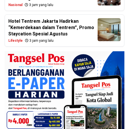
Nasional
3 jam yang lalu
Hotel Tentrem Jakarta Hadirkan
“Kemerdekaan dalam Tentrem”, Promo
Staycation Spesial Agustus
Lifestyle
3 jam yang lalu