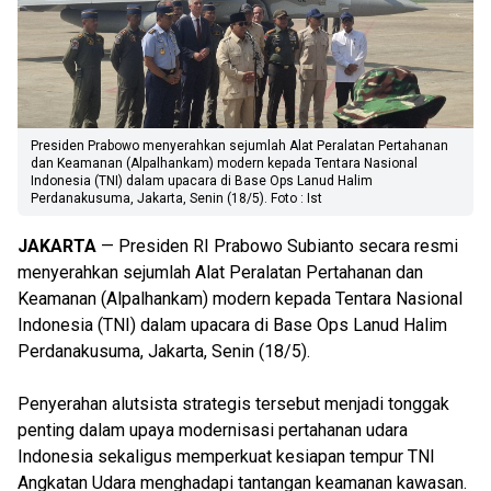
Presiden Prabowo menyerahkan sejumlah Alat Peralatan Pertahanan
dan Keamanan (Alpalhankam) modern kepada Tentara Nasional
Indonesia (TNI) dalam upacara di Base Ops Lanud Halim
Perdanakusuma, Jakarta, Senin (18/5). Foto : Ist
JAKARTA
— Presiden RI Prabowo Subianto secara resmi
menyerahkan sejumlah Alat Peralatan Pertahanan dan
Keamanan (Alpalhankam) modern kepada Tentara Nasional
Indonesia (TNI) dalam upacara di Base Ops Lanud Halim
Perdanakusuma, Jakarta, Senin (18/5).
Penyerahan alutsista strategis tersebut menjadi tonggak
penting dalam upaya modernisasi pertahanan udara
Indonesia sekaligus memperkuat kesiapan tempur TNI
Angkatan Udara menghadapi tantangan keamanan kawasan.