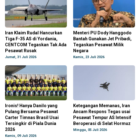
Iran Klaim Rudal Hancurkan
Menteri PU Dody Hanggodo
Tiga F-35 AS di Yordania,
Bantah Gunakan Jet Pribadi,
CENTCOM Tegaskan Tak Ada
Tegaskan Pesawat Milik
Pesawat Rusak
Negara
Jumat, 31 Juli 2026
Kamis, 23 Juli 2026
Ironis! Hanya Danilo yang
Ketegangan Memanas, Iran
Pulang Bersama Pesawat
Ancam Respons Tegas usai
Carter Timnas Brasil Usai
Pesawat Tempur AS Intensif
Tersingkir di Piala Dunia
Beroperasi di Selat Hormuz
2026
Minggu, 05 Juli 2026
Kamis, 09 Juli 2026