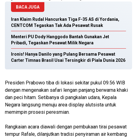
BACA JUGA
Iran Klaim Rudal Hancurkan Tiga F-35 AS di Yordania,
CENTCOM Tegaskan Tak Ada Pesawat Rusak
Menteri PU Dody Hanggodo Bantah Gunakan Jet
Pribadi, Tegaskan Pesawat Milik Negara
Ironis! Hanya Danilo yang Pulang Bersama Pesawat
Carter Timnas Brasil Usai Tersingkir di Piala Dunia 2026
Presiden Prabowo tiba di lokasi sekitar pukul 09.56 WIB
dengan mengenakan safari lengan panjang berwarna khaki
dan peci hitam. Setibanya di pangkalan udara, Kepala
Negara langsung menuju area display alutsista untuk
memimpin prosesi peresmian.
Rangkaian acara diawali dengan pembukaan tirai pesawat
tempur Rafale, dilanjutkan tradisi penyiraman air kembang