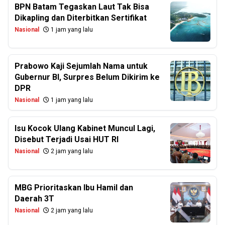
BPN Batam Tegaskan Laut Tak Bisa
Dikapling dan Diterbitkan Sertifikat
Nasional
1 jam yang lalu
Prabowo Kaji Sejumlah Nama untuk
Gubernur BI, Surpres Belum Dikirim ke
DPR
Nasional
1 jam yang lalu
Isu Kocok Ulang Kabinet Muncul Lagi,
Disebut Terjadi Usai HUT RI
Nasional
2 jam yang lalu
MBG Prioritaskan Ibu Hamil dan
Daerah 3T
Nasional
2 jam yang lalu