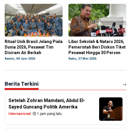
Ritual Unik Brasil Jelang Piala
Libur Sekolah & Nataru 2026,
Dunia 2026, Pesawat Tim
Pemerintah Beri Diskon Tiket
Disiram Air Berkah
Pesawat Hingga 30 Persen
Kamis, 04 Juni 2026
Rabu, 27 Mei 2026
Berita Terkini
Setelah Zohran Mamdani, Abdul El-
Sayed Guncang Politik Amerika
Internasional
1 jam yang lalu