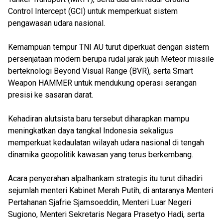
Control Intercept (GCI) untuk memperkuat sistem
pengawasan udara nasional.
Kemampuan tempur TNI AU turut diperkuat dengan sistem
persenjataan modern berupa rudal jarak jauh Meteor missile
berteknologi Beyond Visual Range (BVR), serta Smart
Weapon HAMMER untuk mendukung operasi serangan
presisi ke sasaran darat.
Kehadiran alutsista baru tersebut diharapkan mampu
meningkatkan daya tangkal Indonesia sekaligus
memperkuat kedaulatan wilayah udara nasional di tengah
dinamika geopolitik kawasan yang terus berkembang.
Acara penyerahan alpalhankam strategis itu turut dihadiri
sejumlah menteri Kabinet Merah Putih, di antaranya Menteri
Pertahanan Sjafrie Sjamsoeddin, Menteri Luar Negeri
Sugiono, Menteri Sekretaris Negara Prasetyo Hadi, serta