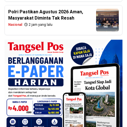
Polri Pastikan Agustus 2026 Aman,
Masyarakat Diminta Tak Resah
Nasional
2 jam yang lalu