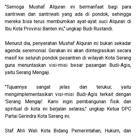
"Semoga Mushaf Alquran ini bermanfaat bagi para
santriwan dan santriwati yang ada di pondok, sehingga
mereka bisa terus membumikan ayat-ayat suci Alquran di
Ibu Kota Provinsi Banten ini," ungkap Budi Rustandi.
Menurut dia, penyerahan Mushaf Alquran ini bukan sekadar
agenda seremonial. Gerakan ini akan diintegrasikan secara
masif ke seluruh pondok pesantren di wilayah Kota Serang
guna menuntaskan visi-misi besar pasangan Budi-Agis,
yaitu Serang Mengaji.
"Tujuannya sangat jelas dan terukur, yaitu
mengimplementasikan visi-misi Budi-Agis terkait dengan
'Serang Mengaji'. Kami ingin pembangunan fisik dan
spiritual di kota ini berjalan selaras," ungkap Ketua DPC
Partai Gerindra Kota Serang ini.
Staf Ahli Wali Kota Bidang Pemerintahan, Hukum, dan