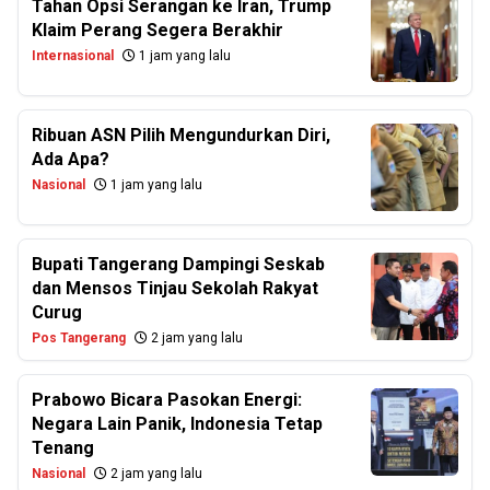
Tahan Opsi Serangan ke Iran, Trump
Klaim Perang Segera Berakhir
Internasional
1 jam yang lalu
Ribuan ASN Pilih Mengundurkan Diri,
Ada Apa?
Nasional
1 jam yang lalu
Bupati Tangerang Dampingi Seskab
dan Mensos Tinjau Sekolah Rakyat
Curug
Pos Tangerang
2 jam yang lalu
Prabowo Bicara Pasokan Energi:
Negara Lain Panik, Indonesia Tetap
Tenang
Nasional
2 jam yang lalu