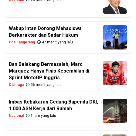
Wabup Intan Dorong Mahasiswa
Berkarakter dan Sadar Hukum
Pos Tangerang
47 menit yang lalu
Ban Belakang Bermasalah, Marc
Marquez Hanya Finis Kesembilan di
Sprint MotoGP Inggris
Olahraga
56 menit yang lalu
Imbas Kebakaran Gedung Bapenda DKI,
1.000 ASN Kerja dari Rumah
Nasional
1 jam yang lalu