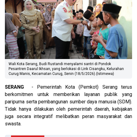
Wali Kota Serang, Budi Rustandi menyalami santri di Pondok
Pesantren Daarul Ikhsan, yang berlokasi di Link Cisangku, Kelurahan
Curug Manis, Kecamatan Curug, Senin (18/5/2026).(Istimewa)
SERANG
- Pemerintah Kota (Pemkot) Serang terus
berkomitmen untuk memberikan layanan publik yang
paripurna serta pembangunan sumber daya manusia (SDM).
Tidak hanya dilakukan oleh pemerintah daerah, kebijakan
juga secara integratif melibatkan peran masyarakat dan
swasta.