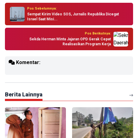
Pos Sebelumnya:
Sempat Kirim Video SOS, Jurnalis Republika Dicegat
Israel Saat Misi...
Pos Berikutnya:
Sekda Herman Minta Jajaran OPD Gerak Cepat
Realisasikan Program Kerja
Komentar:
Berita Lainnya