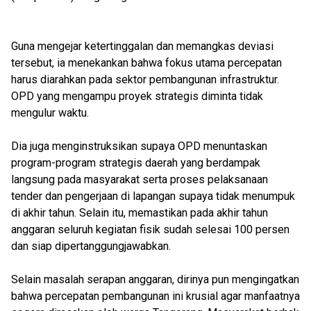
Guna mengejar ketertinggalan dan memangkas deviasi
tersebut, ia menekankan bahwa fokus utama percepatan
harus diarahkan pada sektor pembangunan infrastruktur.
OPD yang mengampu proyek strategis diminta tidak
mengulur waktu.
Dia juga menginstruksikan supaya OPD menuntaskan
program-program strategis daerah yang berdampak
langsung pada masyarakat serta proses pelaksanaan
tender dan pengerjaan di lapangan supaya tidak menumpuk
di akhir tahun. Selain itu, memastikan pada akhir tahun
anggaran seluruh kegiatan fisik sudah selesai 100 persen
dan siap dipertanggungjawabkan.
Selain masalah serapan anggaran, dirinya pun mengingatkan
bahwa percepatan pembangunan ini krusial agar manfaatnya