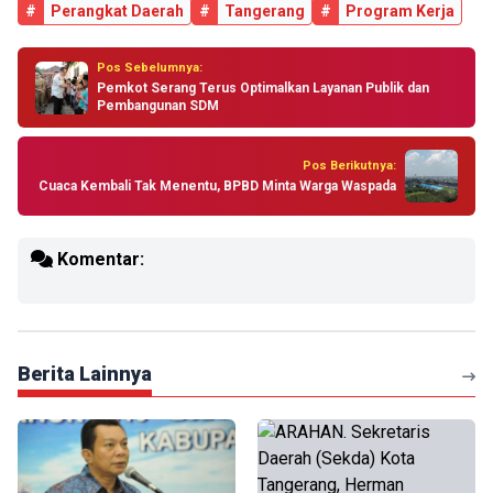
#
Perangkat Daerah
#
Tangerang
#
Program Kerja
Pos Sebelumnya:
Pemkot Serang Terus Optimalkan Layanan Publik dan
Pembangunan SDM
Pos Berikutnya:
Cuaca Kembali Tak Menentu, BPBD Minta Warga Waspada
Komentar:
Berita Lainnya