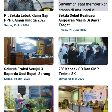
Plt Sekda Lebak Klaim Gaji
Sekda Sebut Realisasi
PPPK Aman Hingga 2027
Anggaran Masih Di Bawah
Target
Senin, 13 Juli 2026
Selasa, 23 Juni 2026
Seluruh Fraksi Setujui 3
283 Kepsek SD Dan SMP
Raperda Usul Bupati Serang
Terima SK
Kamis, 18 Juni 2026
Jumat, 08 Mei 2026