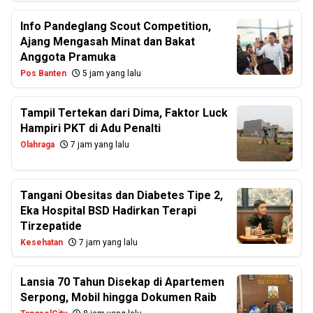
Info Pandeglang Scout Competition,
Ajang Mengasah Minat dan Bakat
Anggota Pramuka
Pos Banten
5 jam yang lalu
Tampil Tertekan dari Dima, Faktor Luck
Hampiri PKT di Adu Penalti
Olahraga
7 jam yang lalu
Tangani Obesitas dan Diabetes Tipe 2,
Eka Hospital BSD Hadirkan Terapi
Tirzepatide
Kesehatan
7 jam yang lalu
Lansia 70 Tahun Disekap di Apartemen
Serpong, Mobil hingga Dokumen Raib