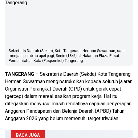
Sekretaris Daerah (Sekda), Kota Tangerang Herman Suwarman, saat
menjadi pembina apel pagi, Senin (18/5), di Halaman Plaza Pusat
Pemerintahan Kota (Puspemkot) Tangerang.
TANGERANG
– Sekretaris Daerah (Sekda) Kota Tangerang
Herman Suwarman menginstruksikan kepada seluruh jajaran
Organisasi Perangkat Daerah (OPD) untuk gerak cepat
(gercep) dalam merealisasikan program kerja. Hal itu
ditegaskan menyusul masih rendahnya capaian penyerapan
Anggaran Pendapatan dan Belanja Daerah (APBD) Tahun
Anggaran 2026 yang belum memenuhi target triwulan.
BACA JUGA