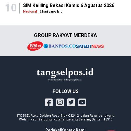
10
SIM Keliling Bekasi Kamis 6 Agustus 2026
Nasional
| 2 hari yang lalu
GROUP RAKYAT MERDEKA
FOLLOW US
ITC BSD, Ruko Golden Road Blok C32/12, Jalan Raya, Lengkong
Wetan, Kec. Serpong, Kota Tangerang Selatan, Banten 15310
Redaksi
Kontak Kami