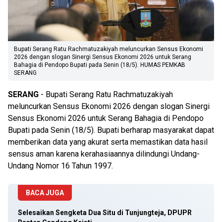
Bupati Serang Ratu Rachmatuzakiyah meluncurkan Sensus Ekonomi
2026 dengan slogan Sinergi Sensus Ekonomi 2026 untuk Serang
Bahagia di Pendopo Bupati pada Senin (18/5). HUMAS PEMKAB
SERANG
SERANG
- Bupati Serang Ratu Rachmatuzakiyah
meluncurkan Sensus Ekonomi 2026 dengan slogan Sinergi
Sensus Ekonomi 2026 untuk Serang Bahagia di Pendopo
Bupati pada Senin (18/5). Bupati berharap masyarakat dapat
memberikan data yang akurat serta memastikan data hasil
sensus aman karena kerahasiaannya dilindungi Undang-
Undang Nomor 16 Tahun 1997.
BACA JUGA
Selesaikan Sengketa Dua Situ di Tunjungteja, DPUPR