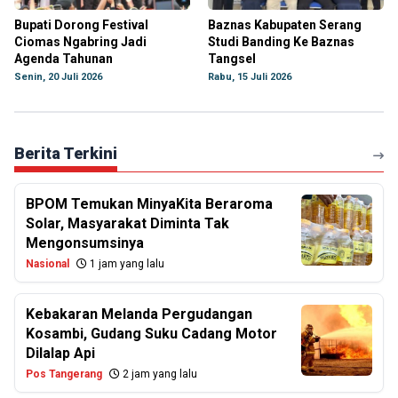
Bupati Dorong Festival
Baznas Kabupaten Serang
Ciomas Ngabring Jadi
Studi Banding Ke Baznas
Agenda Tahunan
Tangsel
Senin, 20 Juli 2026
Rabu, 15 Juli 2026
Berita Terkini
BPOM Temukan MinyaKita Beraroma
Solar, Masyarakat Diminta Tak
Mengonsumsinya
Nasional
1 jam yang lalu
Kebakaran Melanda Pergudangan
Kosambi, Gudang Suku Cadang Motor
Dilalap Api
Pos Tangerang
2 jam yang lalu