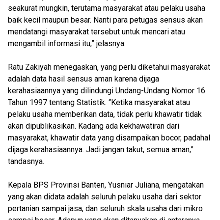
seakurat mungkin, terutama masyarakat atau pelaku usaha
baik kecil maupun besar. Nanti para petugas sensus akan
mendatangi masyarakat tersebut untuk mencari atau
mengambil informasi itu,” jelasnya.
Ratu Zakiyah menegaskan, yang perlu diketahui masyarakat
adalah data hasil sensus aman karena dijaga
kerahasiaannya yang dilindungi Undang-Undang Nomor 16
Tahun 1997 tentang Statistik. “Ketika masyarakat atau
pelaku usaha memberikan data, tidak perlu khawatir tidak
akan dipublikasikan. Kadang ada kekhawatiran dari
masyarakat, khawatir data yang disampaikan bocor, padahal
dijaga kerahasiaannya. Jadi jangan takut, semua aman,”
tandasnya.
Kepala BPS Provinsi Banten, Yusniar Juliana, mengatakan
yang akan didata adalah seluruh pelaku usaha dari sektor
pertanian sampai jasa, dan seluruh skala usaha dari mikro