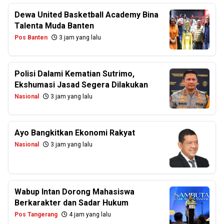
Dewa United Basketball Academy Bina
Talenta Muda Banten
Pos Banten
3 jam yang lalu
Polisi Dalami Kematian Sutrimo,
Ekshumasi Jasad Segera Dilakukan
Nasional
3 jam yang lalu
Ayo Bangkitkan Ekonomi Rakyat
Nasional
3 jam yang lalu
Wabup Intan Dorong Mahasiswa
Berkarakter dan Sadar Hukum
Pos Tangerang
4 jam yang lalu