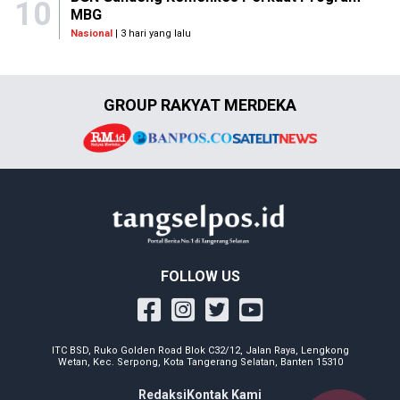
10
MBG
Nasional
| 3 hari yang lalu
GROUP RAKYAT MERDEKA
FOLLOW US
ITC BSD, Ruko Golden Road Blok C32/12, Jalan Raya, Lengkong
Wetan, Kec. Serpong, Kota Tangerang Selatan, Banten 15310
Redaksi
Kontak Kami