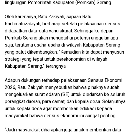
lingkungan Pemerintah Kabupaten (Pemkab) Serang.
Oleh karenanya, Ratu Zakiyah, sapaan Ratu
Rachmatuzakiyah, berharap setelah pelaksanaan sensus
didapatkan data-data yang akurat. Sehingga ke depan
Pemkab Serang akan mengetahui potensi unggulan apa
saja, terutama usaha-usaha di wilayah Kabupaten Serang
yang patut dikembangkan. “Kemudian kita dapat menyusun
strategi yang tepat untuk perekonomian di wilayah
Kabupaten Serang,” terangnya.
Adapun dukungan terhadap pelaksanaan Sensus Ekonomi
2026, Ratu Zakiyah menyebutkan bahwa pihaknya sudah
mengeluarkan surat edaran (SE) untuk diedarkan ke seluruh
perangkat daerah, para camat, dan kepala desa. Selanjutnya
untuk kepala desa agar memberikan edukasi kepada
masyarakat bahwa sensus ekonomi ini sangat penting.
“Jadi masyarakat diharapkan juga untuk memberikan data