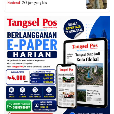
Nasional
5 jam yang lalu