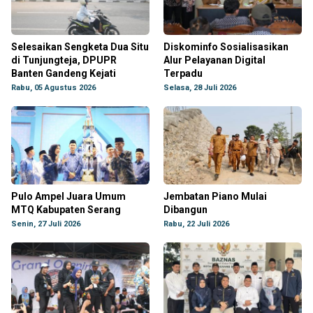
Selesaikan Sengketa Dua Situ
Diskominfo Sosialisasikan
di Tunjungteja, DPUPR
Alur Pelayanan Digital
Banten Gandeng Kejati
Terpadu
Rabu, 05 Agustus 2026
Selasa, 28 Juli 2026
Pulo Ampel Juara Umum
Jembatan Piano Mulai
MTQ Kabupaten Serang
Dibangun
Senin, 27 Juli 2026
Rabu, 22 Juli 2026