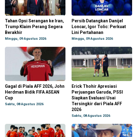
Tahan Opsi Serangan ke Iran,
Persib Datangkan Danijel
Trump Klaim Perang Segera
Loncar, Igor Tolic: Perkuat
Berakhir
Lini Pertahanan
Minggu, 09 Agustus 2026
Minggu, 09 Agustus 2026
Gagal di Piala AFF 2026, John
Erick Thohir Apresiasi
Herdman Bidik FIFA ASEAN
Perjuangan Garuda, PSSI
Cup
Siapkan Evaluasi Usai
Tersingkir dari Piala AFF
Sabtu, 08 Agustus 2026
2026
Sabtu, 08 Agustus 2026