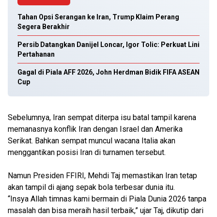
Tahan Opsi Serangan ke Iran, Trump Klaim Perang
Segera Berakhir
Persib Datangkan Danijel Loncar, Igor Tolic: Perkuat Lini
Pertahanan
Gagal di Piala AFF 2026, John Herdman Bidik FIFA ASEAN
Cup
Sebelumnya, Iran sempat diterpa isu batal tampil karena
memanasnya konflik Iran dengan Israel dan Amerika
Serikat. Bahkan sempat muncul wacana Italia akan
menggantikan posisi Iran di turnamen tersebut.
Namun Presiden FFIRI, Mehdi Taj memastikan Iran tetap
akan tampil di ajang sepak bola terbesar dunia itu.
“Insya Allah timnas kami bermain di Piala Dunia 2026 tanpa
masalah dan bisa meraih hasil terbaik,” ujar Taj, dikutip dari