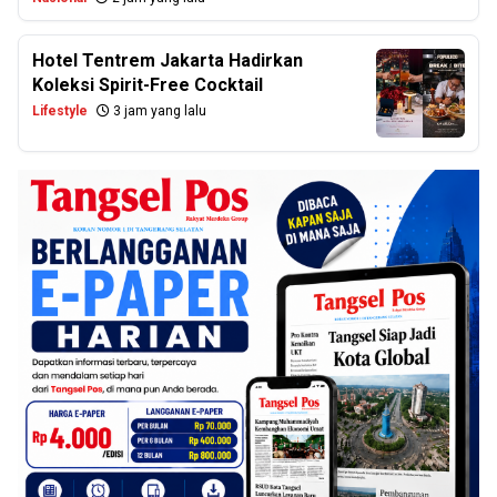
Hotel Tentrem Jakarta Hadirkan
Koleksi Spirit-Free Cocktail
Lifestyle
3 jam yang lalu