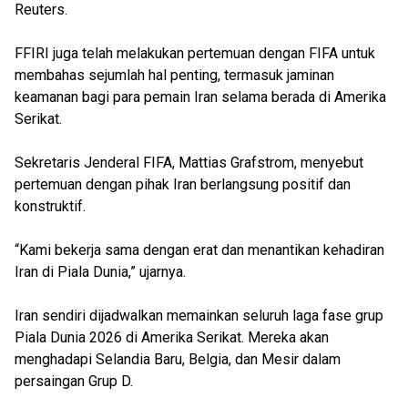
Reuters.
FFIRI juga telah melakukan pertemuan dengan FIFA untuk
membahas sejumlah hal penting, termasuk jaminan
keamanan bagi para pemain Iran selama berada di Amerika
Serikat.
Sekretaris Jenderal FIFA, Mattias Grafstrom, menyebut
pertemuan dengan pihak Iran berlangsung positif dan
konstruktif.
“Kami bekerja sama dengan erat dan menantikan kehadiran
Iran di Piala Dunia,” ujarnya.
Iran sendiri dijadwalkan memainkan seluruh laga fase grup
Piala Dunia 2026 di Amerika Serikat. Mereka akan
menghadapi Selandia Baru, Belgia, dan Mesir dalam
persaingan Grup D.