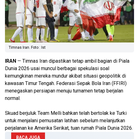
Timnas Iran. Foto : Ist
IRAN
— Timnas Iran dipastikan tetap ambil bagian di Piala
Dunia 2026 usai muncul berbagai spekulasi soal
kemungkinan mereka mundur akibat situasi geopolitik di
kawasan Timur Tengah. Federasi Sepak Bola Iran (FFIRI)
menegaskan persiapan menuju turnamen tetap berjalan
normal.
Skuad berjuluk Team Melli bahkan telah bertolak ke Turki
untuk menjalani pemusatan latihan sebelum melanjutkan
perjalanan ke Amerika Serikat, tuan rumah Piala Dunia 2026.
BACA JUGA