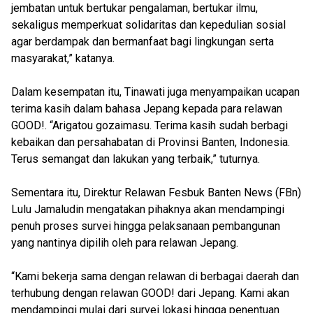
jembatan untuk bertukar pengalaman, bertukar ilmu,
sekaligus memperkuat solidaritas dan kepedulian sosial
agar berdampak dan bermanfaat bagi lingkungan serta
masyarakat,” katanya.
Dalam kesempatan itu, Tinawati juga menyampaikan ucapan
terima kasih dalam bahasa Jepang kepada para relawan
GOOD!. “Arigatou gozaimasu. Terima kasih sudah berbagi
kebaikan dan persahabatan di Provinsi Banten, Indonesia.
Terus semangat dan lakukan yang terbaik,” tuturnya.
Sementara itu, Direktur Relawan Fesbuk Banten News (FBn)
Lulu Jamaludin mengatakan pihaknya akan mendampingi
penuh proses survei hingga pelaksanaan pembangunan
yang nantinya dipilih oleh para relawan Jepang.
“Kami bekerja sama dengan relawan di berbagai daerah dan
terhubung dengan relawan GOOD! dari Jepang. Kami akan
mendampingi mulai dari survei lokasi hingga penentuan