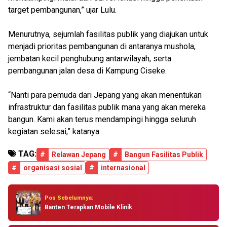
target pembangunan,” ujar Lulu.
Menurutnya, sejumlah fasilitas publik yang diajukan untuk
menjadi prioritas pembangunan di antaranya mushola,
jembatan kecil penghubung antarwilayah, serta
pembangunan jalan desa di Kampung Ciseke.
“Nanti para pemuda dari Jepang yang akan menentukan
infrastruktur dan fasilitas publik mana yang akan mereka
bangun. Kami akan terus mendampingi hingga seluruh
kegiatan selesai,” katanya.
TAG:
#
Relawan Jepang
#
Bangun Fasilitas Publik
#
organisasi sosial
#
internasional
Pos Sebelumnya:
Banten Terapkan Mobile Klinik