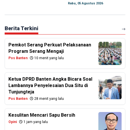
Rabu, 05 Agustus 2026
Berita Terkini
Pemkot Serang Perkuat Pelaksanaan
Program Serang Mengaji
Pos Banten
10 menit yang lalu
Ketua DPRD Banten Angka Bicara Soal
Lambannya Penyelesaian Dua Situ di
Tunjungteja
Pos Banten
28 menit yang lalu
Kesulitan Mencari Sapu Bersih
Opini
1 jam yang lalu