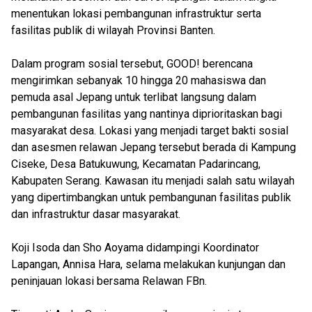
menentukan lokasi pembangunan infrastruktur serta
fasilitas publik di wilayah Provinsi Banten.
Dalam program sosial tersebut, GOOD! berencana
mengirimkan sebanyak 10 hingga 20 mahasiswa dan
pemuda asal Jepang untuk terlibat langsung dalam
pembangunan fasilitas yang nantinya diprioritaskan bagi
masyarakat desa. Lokasi yang menjadi target bakti sosial
dan asesmen relawan Jepang tersebut berada di Kampung
Ciseke, Desa Batukuwung, Kecamatan Padarincang,
Kabupaten Serang. Kawasan itu menjadi salah satu wilayah
yang dipertimbangkan untuk pembangunan fasilitas publik
dan infrastruktur dasar masyarakat.
Koji Isoda dan Sho Aoyama didampingi Koordinator
Lapangan, Annisa Hara, selama melakukan kunjungan dan
peninjauan lokasi bersama Relawan FBn.