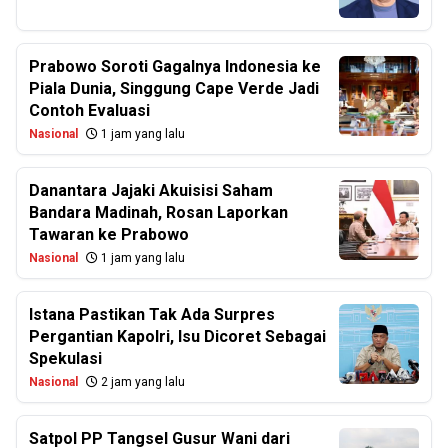
Prabowo Soroti Gagalnya Indonesia ke
Piala Dunia, Singgung Cape Verde Jadi
Contoh Evaluasi
Nasional
1 jam yang lalu
Danantara Jajaki Akuisisi Saham
Bandara Madinah, Rosan Laporkan
Tawaran ke Prabowo
Nasional
1 jam yang lalu
Istana Pastikan Tak Ada Surpres
Pergantian Kapolri, Isu Dicoret Sebagai
Spekulasi
Nasional
2 jam yang lalu
Satpol PP Tangsel Gusur Wani dari