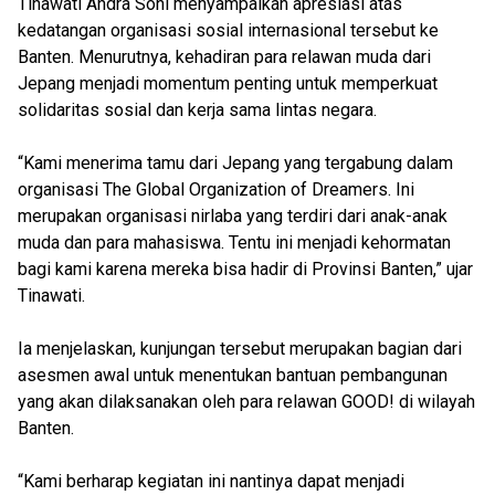
Tinawati Andra Soni menyampaikan apresiasi atas
kedatangan organisasi sosial internasional tersebut ke
Banten. Menurutnya, kehadiran para relawan muda dari
Jepang menjadi momentum penting untuk memperkuat
solidaritas sosial dan kerja sama lintas negara.
“Kami menerima tamu dari Jepang yang tergabung dalam
organisasi The Global Organization of Dreamers. Ini
merupakan organisasi nirlaba yang terdiri dari anak-anak
muda dan para mahasiswa. Tentu ini menjadi kehormatan
bagi kami karena mereka bisa hadir di Provinsi Banten,” ujar
Tinawati.
Ia menjelaskan, kunjungan tersebut merupakan bagian dari
asesmen awal untuk menentukan bantuan pembangunan
yang akan dilaksanakan oleh para relawan GOOD! di wilayah
Banten.
“Kami berharap kegiatan ini nantinya dapat menjadi