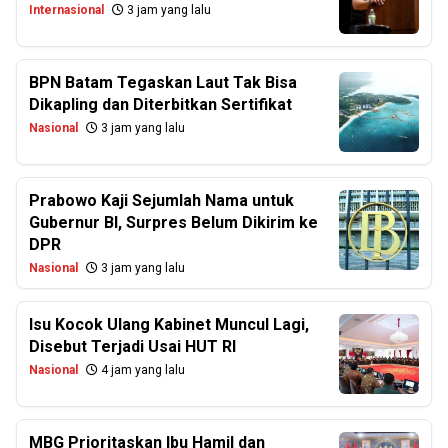
Internasional
3 jam yang lalu
BPN Batam Tegaskan Laut Tak Bisa
Dikapling dan Diterbitkan Sertifikat
Nasional
3 jam yang lalu
Prabowo Kaji Sejumlah Nama untuk
Gubernur BI, Surpres Belum Dikirim ke
DPR
Nasional
3 jam yang lalu
Isu Kocok Ulang Kabinet Muncul Lagi,
Disebut Terjadi Usai HUT RI
Nasional
4 jam yang lalu
MBG Prioritaskan Ibu Hamil dan