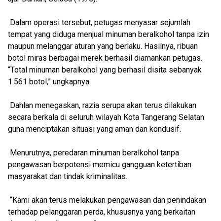
Dalam operasi tersebut, petugas menyasar sejumlah
tempat yang diduga menjual minuman beralkohol tanpa izin
maupun melanggar aturan yang berlaku. Hasilnya, ribuan
botol miras berbagai merek berhasil diamankan petugas.
“Total minuman beralkohol yang berhasil disita sebanyak
1.561 botol,” ungkapnya.
Dahlan menegaskan, razia serupa akan terus dilakukan
secara berkala di seluruh wilayah Kota Tangerang Selatan
guna menciptakan situasi yang aman dan kondusif.
Menurutnya, peredaran minuman beralkohol tanpa
pengawasan berpotensi memicu gangguan ketertiban
masyarakat dan tindak kriminalitas.
“Kami akan terus melakukan pengawasan dan penindakan
terhadap pelanggaran perda, khususnya yang berkaitan