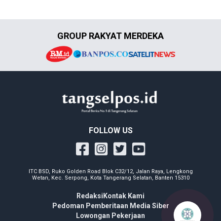
GROUP RAKYAT MERDEKA
FOLLOW US
ITC BSD, Ruko Golden Road Blok C32/12, Jalan Raya, Lengkong
Wetan, Kec. Serpong, Kota Tangerang Selatan, Banten 15310
Redaksi
Kontak Kami
Pedoman Pemberitaan Media Siber
Lowongan Pekerjaan