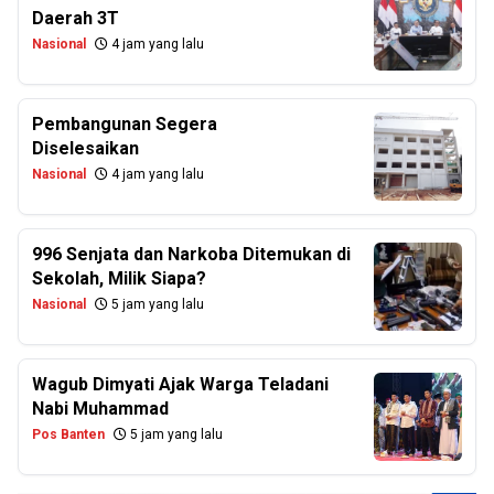
Daerah 3T
Nasional
4 jam yang lalu
Pembangunan Segera
Diselesaikan
Nasional
4 jam yang lalu
996 Senjata dan Narkoba Ditemukan di
Sekolah, Milik Siapa?
Nasional
5 jam yang lalu
Wagub Dimyati Ajak Warga Teladani
Nabi Muhammad
Pos Banten
5 jam yang lalu