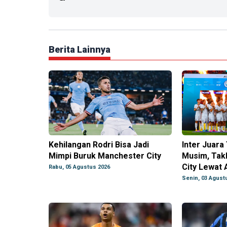
Berita Lainnya
Kehilangan Rodri Bisa Jadi
Inter Juar
Mimpi Buruk Manchester City
Musim, Tak
City Lewat 
Rabu, 05 Agustus 2026
Senin, 03 Agust