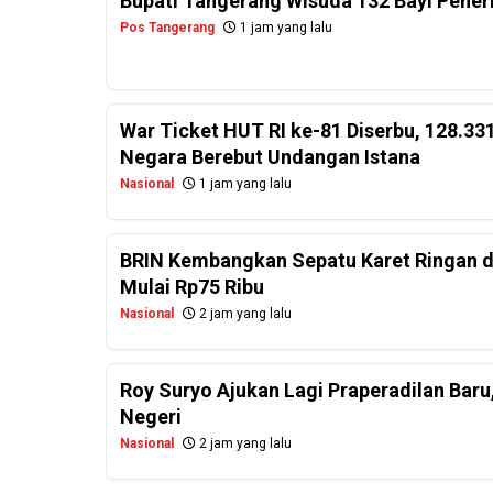
Bupati Tangerang Wisuda 132 Bayi Pener
Pos Tangerang
1 jam yang lalu
War Ticket HUT RI ke-81 Diserbu, 128.331
Negara Berebut Undangan Istana
Nasional
1 jam yang lalu
BRIN Kembangkan Sepatu Karet Ringan d
Mulai Rp75 Ribu
Nasional
2 jam yang lalu
Roy Suryo Ajukan Lagi Praperadilan Baru,
Negeri
Nasional
2 jam yang lalu