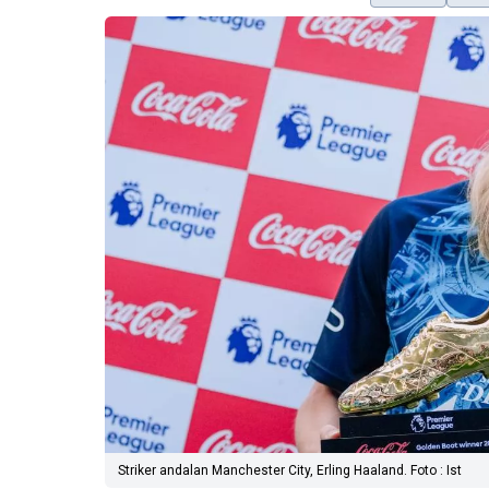
Striker andalan Manchester City, Erling Haaland. Foto : Ist