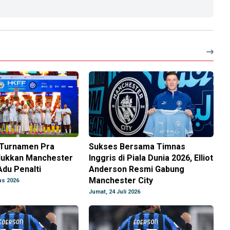
a Turnamen Pra
Sukses Bersama Timnas
lukkan Manchester
Inggris di Piala Dunia 2026, Elliot
Adu Penalti
Anderson Resmi Gabung
Manchester City
us 2026
Jumat, 24 Juli 2026