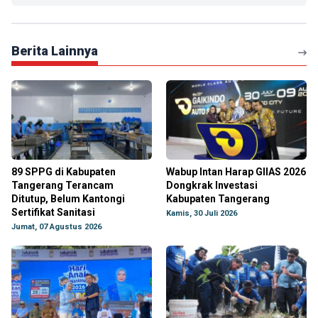
Berita Lainnya
89 SPPG di Kabupaten
Wabup Intan Harap GIIAS 2026
Tangerang Terancam
Dongkrak Investasi
Ditutup, Belum Kantongi
Kabupaten Tangerang
Sertifikat Sanitasi
Kamis, 30 Juli 2026
Jumat, 07 Agustus 2026