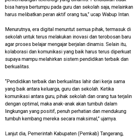
bisa hanya bertumpu pada guru dan sekolah saja, melainkan
harus melibatkan peran aktif orang tua,” ucap Wabup Intan.
Menurutnya, era digital menuntut semua pihak, termasuk di
sekolah untuk terus melakukan inovasi dan terobosan baru
agar proses belajar mengajar berjalan dinamis. Selain itu,
kolaborasi dan komunikasi yang baik harus terus diperkuat
supaya mampu melahirkan sistem pendidikan terbaik dan
berkualitas.
“Pendidikan terbaik dan berkualitas lahir dari kerja sama
yang baik antara keluarga, guru dan sekolah. Ketika
komunikasi antara guru, pihak sekolah dan orang tua terjalin
dengan optimal, maka anak-anak akan tumbuh dalam
lingkungan yang positif, penuh perhatian dan mendukung
tumbuh kembang mereka secara maksimal,” ujarnya.
Lanjut dia, Pemerintah Kabupaten (Pemkab) Tangerang,