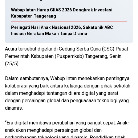
Wabup Intan Harap GIIAS 2026 Dongkrak Investasi
Kabupaten Tangerang
Peringati Hari Anak Nasional 2026, Sakatonik ABC
Inisiasi Gerakan Makan Tanpa Drama
Acara tersebut digelar di Gedung Serba Guna (GSG) Pusat
Pemerintah Kabupaten (Puspemkab) Tangerang, Senin
(25/5).
Dalam sambutannya, Wabup Intan menekankan pentingnya
kolaborasi yang baik antara keluarga dengan pihak sekolah
dalam menghadapi tantangan di era digital yang sarat
dengan persaingan global dan penguasaan teknologi yang
dinamis.
“Era digital membawa perubahan yang sangat cepat. Anak-
anak akan menghadapi persaingan global dan
perkembangan teknologi yang dinamis. Pendidikan tidak