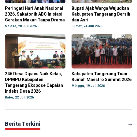
Peringati Hari Anak Nasional
Bupati Ajak Warga Wujudkan
2026, Sakatonik ABC Inisiasi
Kabupaten Tangerang Bersih
Gerakan Makan Tanpa Drama
dan Asri
Selasa, 28 Juli 2026
Jumat, 24 Juli 2026
246 Desa Dipacu Naik Kelas,
Kabupaten Tangerang Tuan
DPMPD Kabupaten
Rumah Maestro Summit 2026
Tangerang Ekspose Capaian
Minggu, 19 Juli 2026
Indeks Desa 2026
Rabu, 22 Juli 2026
Berita Terkini