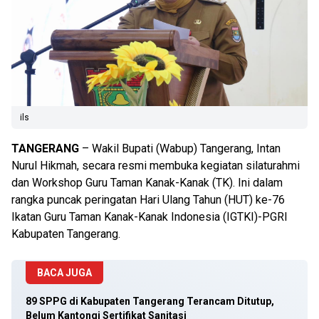
ils
TANGERANG
– Wakil Bupati (Wabup) Tangerang, Intan
Nurul Hikmah, secara resmi membuka kegiatan silaturahmi
dan Workshop Guru Taman Kanak-Kanak (TK). Ini dalam
rangka puncak peringatan Hari Ulang Tahun (HUT) ke-76
Ikatan Guru Taman Kanak-Kanak Indonesia (IGTKI)-PGRI
Kabupaten Tangerang.
BACA JUGA
89 SPPG di Kabupaten Tangerang Terancam Ditutup,
Belum Kantongi Sertifikat Sanitasi