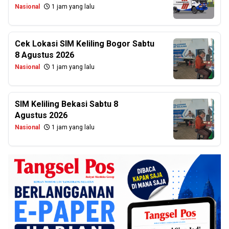
Nasional
1 jam yang lalu
Cek Lokasi SIM Keliling Bogor Sabtu
8 Agustus 2026
Nasional
1 jam yang lalu
SIM Keliling Bekasi Sabtu 8
Agustus 2026
Nasional
1 jam yang lalu