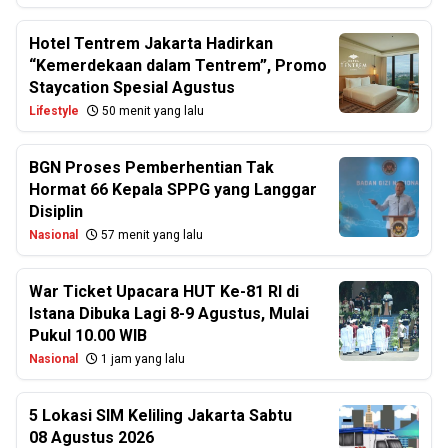
Hotel Tentrem Jakarta Hadirkan
“Kemerdekaan dalam Tentrem”, Promo
Staycation Spesial Agustus
Lifestyle
50 menit yang lalu
BGN Proses Pemberhentian Tak
Hormat 66 Kepala SPPG yang Langgar
Disiplin
Nasional
57 menit yang lalu
War Ticket Upacara HUT Ke-81 RI di
Istana Dibuka Lagi 8-9 Agustus, Mulai
Pukul 10.00 WIB
Nasional
1 jam yang lalu
5 Lokasi SIM Keliling Jakarta Sabtu
08 Agustus 2026