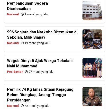
Pembangunan Segera
Diselesaikan
Nasional
1 menit yang lalu
996 Senjata dan Narkoba Ditemukan di
Sekolah, Milik Siapa?
Nasional
19 menit yang lalu
Wagub Dimyati Ajak Warga Teladani
Nabi Muhammad
Pos Banten
27 menit yang lalu
Pemilik 74 Kg Emas Sitaan Kejagung
Belum Diungkap, Anang: Tunggu
Persidangan
Nasional
42 menit yang lalu