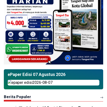
ePaper Edisi 07 Agustus 2026
Berita Populer