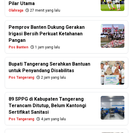
Pilar Utama
Olahraga
27 menit yang lalu
Pemprov Banten Dukung Gerakan
Irigasi Bersih Perkuat Ketahanan
Pangan
Pos Banten
1 jam yang lalu
Bupati Tangerang Serahkan Bantuan
untuk Penyandang Disabilitas
Pos Tangerang
2 jam yang lalu
89 SPPG di Kabupaten Tangerang
Terancam Ditutup, Belum Kantongi
Sertifikat Sanitasi
Pos Tangerang
4 jam yang lalu