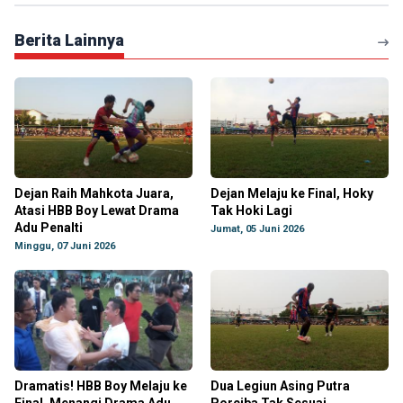
Berita Lainnya
Dejan Raih Mahkota Juara,
Dejan Melaju ke Final, Hoky
Atasi HBB Boy Lewat Drama
Tak Hoki Lagi
Adu Penalti
Jumat, 05 Juni 2026
Minggu, 07 Juni 2026
Dramatis! HBB Boy Melaju ke
Dua Legiun Asing Putra