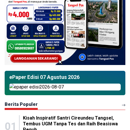
ePaper Edisi 07 Agustus 2026
Berita Populer
Kisah Inspiratif Santri Cireundeu Tangsel,
01
Tembus UGM Tanpa Tes dan Raih Beasiswa
Penuh