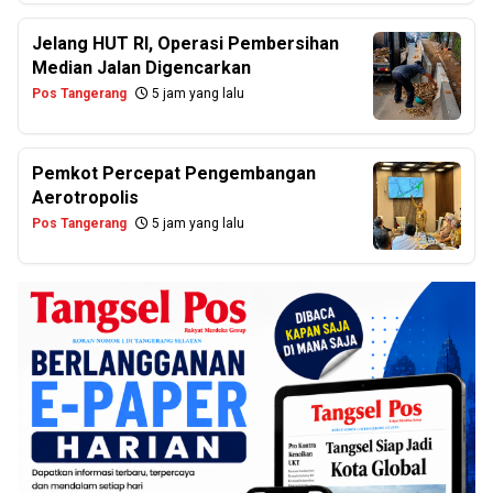
Jelang HUT RI, Operasi Pembersihan
Median Jalan Digencarkan
Pos Tangerang
5 jam yang lalu
Pemkot Percepat Pengembangan
Aerotropolis
Pos Tangerang
5 jam yang lalu