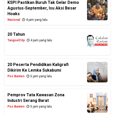
KSPI Pastikan Buruh Tak Gelar Demo
Agustus-September, Isu Aksi Besar
Hoaks
Nasional
4 jam yang lalu
20 Tahun
TangselCity
4 jam yang lalu
20 Peserta Pendidikan Kaligrafi
Dikirim Ke Lemka Sukabumi
Pos Banten
5 jam yang lalu
Pemprov Tata Kawasan Zona
Industri Serang Barat
Pos Banten
5 jam yang lalu