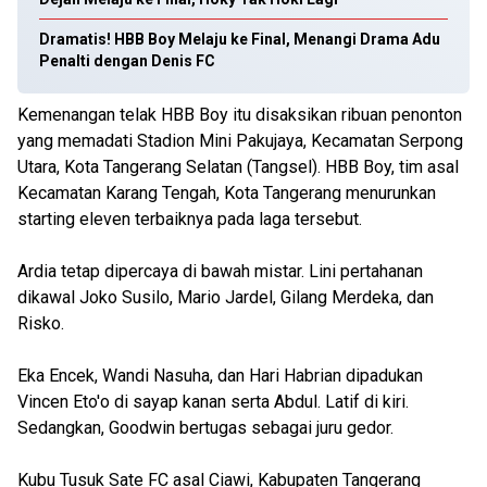
Dramatis! HBB Boy Melaju ke Final, Menangi Drama Adu
Penalti dengan Denis FC
Kemenangan telak HBB Boy itu disaksikan ribuan penonton
yang memadati Stadion Mini Pakujaya, Kecamatan Serpong
Utara, Kota Tangerang Selatan (Tangsel). HBB Boy, tim asal
Kecamatan Karang Tengah, Kota Tangerang menurunkan
starting eleven terbaiknya pada laga tersebut.
Ardia tetap dipercaya di bawah mistar. Lini pertahanan
dikawal Joko Susilo, Mario Jardel, Gilang Merdeka, dan
Risko.
Eka Encek, Wandi Nasuha, dan Hari Habrian dipadukan
Vincen Eto'o di sayap kanan serta Abdul. Latif di kiri.
Sedangkan, Goodwin bertugas sebagai juru gedor.
Kubu Tusuk Sate FC asal Ciawi, Kabupaten Tangerang