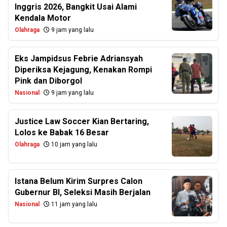
Inggris 2026, Bangkit Usai Alami
Kendala Motor
Olahraga
9 jam yang lalu
Eks Jampidsus Febrie Adriansyah
Diperiksa Kejagung, Kenakan Rompi
Pink dan Diborgol
Nasional
9 jam yang lalu
Justice Law Soccer Kian Bertaring,
Lolos ke Babak 16 Besar
Olahraga
10 jam yang lalu
Istana Belum Kirim Surpres Calon
Gubernur BI, Seleksi Masih Berjalan
Nasional
11 jam yang lalu