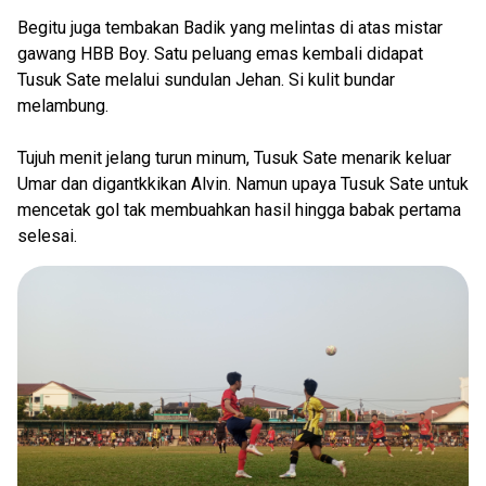
Begitu juga tembakan Badik yang melintas di atas mistar
gawang HBB Boy. Satu peluang emas kembali didapat
Tusuk Sate melalui sundulan Jehan. Si kulit bundar
melambung.
Tujuh menit jelang turun minum, Tusuk Sate menarik keluar
Umar dan digantkkikan Alvin. Namun upaya Tusuk Sate untuk
mencetak gol tak membuahkan hasil hingga babak pertama
selesai.