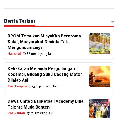
Berita Terkini
BPOM Temukan MinyaKita Beraroma
Solar, Masyarakat Diminta Tak
Mengonsumsinya
Nasional
32 menit yang lalu
Kebakaran Melanda Pergudangan
Kosambi, Gudang Suku Cadang Motor
Dilalap Api
Pos Tangerang
1 jam yang lalu
Dewa United Basketball Academy Bina
Talenta Muda Banten
Pos Banten
2 jam yang lalu