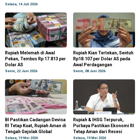
Selasa, 14 Juli 2026
Rupiah Melemah di Awal
Rupiah Kian Tertekan, Sentuh
Pekan, Tembus Rp 17.813 per
Rp18.107 per Dolar AS pada
Dolar AS
Awal Perdagangan
Senin, 22 Juni 2026
Senin, 08 Juni 2026
BI Pastikan Cadangan Devisa
Rupiah & IHSG Terpuruk,
RI Tetap Kuat, Rupiah Aman di
Purbaya Pastikan Ekonomi RI
Tengah Gejolak Global
Tetap Aman dari Resesi
Selasa, 19 Mei 2026
Selasa, 19 Mei 2026