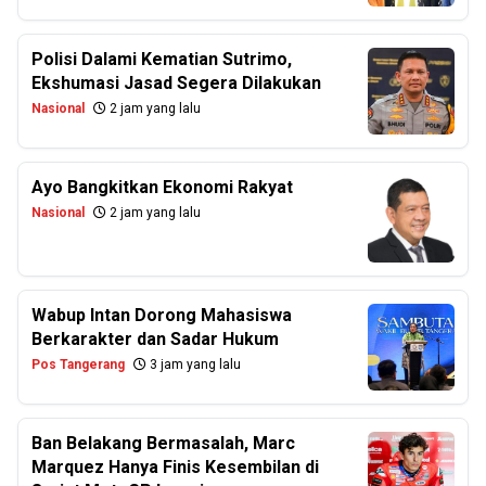
Polisi Dalami Kematian Sutrimo,
Ekshumasi Jasad Segera Dilakukan
Nasional
2 jam yang lalu
Ayo Bangkitkan Ekonomi Rakyat
Nasional
2 jam yang lalu
Wabup Intan Dorong Mahasiswa
Berkarakter dan Sadar Hukum
Pos Tangerang
3 jam yang lalu
Ban Belakang Bermasalah, Marc
Marquez Hanya Finis Kesembilan di