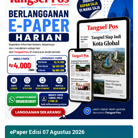
ePaper Edisi 07 Agustus 2026