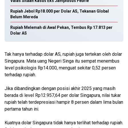
Valas Sitaan Kasus Eks Jampidsus Febrie
Rupiah Jebol Rp18.000 per Dolar AS, Tekanan Global
Belum Mereda
Rupiah Melemah di Awal Pekan, Tembus Rp 17.813 per
Dolar AS
Tak hanya terhadap dolar AS, rupiah juga tertekan oleh dolar
Singapura. Mata uang Negeri Singa itu sempat menembus
level psikologis Rp14.000, menguat sekitar 0,52 persen
terhadap rupiah.
Jika dibandingkan dengan posisi akhir 2025 yang masih
berada di level Rp12.957,64 per dolar Singapura, nilai tukar
rupiah telah terdepresiasi hampir 8 persen dalam lima bulan
pertama tahun ini.
Kuatnya dolar Singapura tidak hanya terlihat terhadap rupiah.