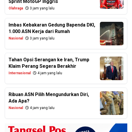
Sprint MotoGP Inggris
Olahraga
3 jam yang lalu
Imbas Kebakaran Gedung Bapenda DKI,
1.000 ASN Kerja dari Rumah
Nasional
3 jam yang lalu
Tahan Opsi Serangan ke Iran, Trump
Klaim Perang Segera Berakhir
Internasional
4 jam yang lalu
Ribuan ASN Pilih Mengundurkan Diri,
Ada Apa?
Nasional
4 jam yang lalu