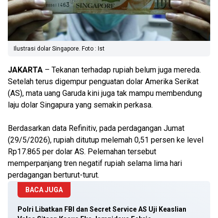
Ilustrasi dolar Singapore. Foto : Ist
JAKARTA
– Tekanan terhadap rupiah belum juga mereda.
Setelah terus digempur penguatan dolar Amerika Serikat
(AS), mata uang Garuda kini juga tak mampu membendung
laju dolar Singapura yang semakin perkasa.
Berdasarkan data Refinitiv, pada perdagangan Jumat
(29/5/2026), rupiah ditutup melemah 0,51 persen ke level
Rp17.865 per dolar AS. Pelemahan tersebut
memperpanjang tren negatif rupiah selama lima hari
perdagangan berturut-turut.
BACA JUGA
Polri Libatkan FBI dan Secret Service AS Uji Keaslian