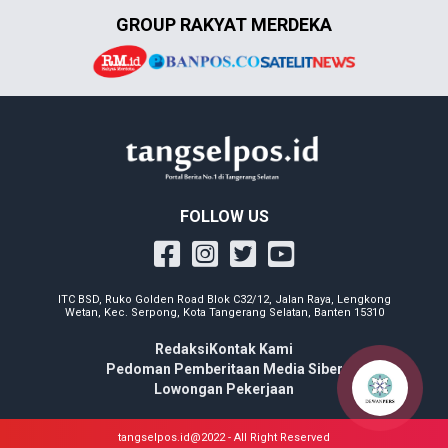
GROUP RAKYAT MERDEKA
FOLLOW US
ITC BSD, Ruko Golden Road Blok C32/12, Jalan Raya, Lengkong
Wetan, Kec. Serpong, Kota Tangerang Selatan, Banten 15310
Redaksi
Kontak Kami
Pedoman Pemberitaan Media Siber
Lowongan Pekerjaan
tangselpos.id@2022 - All Right Reserved