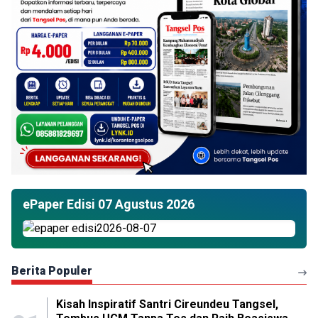
ePaper Edisi 07 Agustus 2026
Berita Populer
Kisah Inspiratif Santri Cireundeu Tangsel,