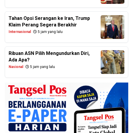
Tahan Opsi Serangan ke Iran, Trump
Klaim Perang Segera Berakhir
Internasional
5 jam yang lalu
Ribuan ASN Pilih Mengundurkan Diri,
Ada Apa?
Nasional
5 jam yang lalu