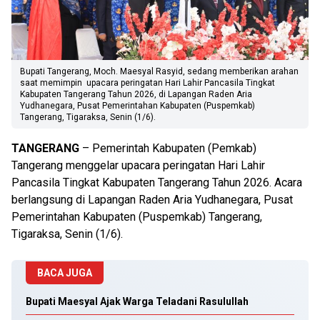
Bupati Tangerang, Moch. Maesyal Rasyid, sedang memberikan arahan
saat memimpin upacara peringatan Hari Lahir Pancasila Tingkat
Kabupaten Tangerang Tahun 2026, di Lapangan Raden Aria
Yudhanegara, Pusat Pemerintahan Kabupaten (Puspemkab)
Tangerang, Tigaraksa, Senin (1/6).
TANGERANG
– Pemerintah Kabupaten (Pemkab)
Tangerang menggelar upacara peringatan Hari Lahir
Pancasila Tingkat Kabupaten Tangerang Tahun 2026. Acara
berlangsung di Lapangan Raden Aria Yudhanegara, Pusat
Pemerintahan Kabupaten (Puspemkab) Tangerang,
Tigaraksa, Senin (1/6).
BACA JUGA
Bupati Maesyal Ajak Warga Teladani Rasulullah