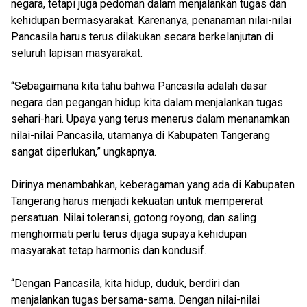
negara, tetapi juga pedoman dalam menjalankan tugas dan
kehidupan bermasyarakat. Karenanya, penanaman nilai-nilai
Pancasila harus terus dilakukan secara berkelanjutan di
seluruh lapisan masyarakat.
“Sebagaimana kita tahu bahwa Pancasila adalah dasar
negara dan pegangan hidup kita dalam menjalankan tugas
sehari-hari. Upaya yang terus menerus dalam menanamkan
nilai-nilai Pancasila, utamanya di Kabupaten Tangerang
sangat diperlukan,” ungkapnya.
Dirinya menambahkan, keberagaman yang ada di Kabupaten
Tangerang harus menjadi kekuatan untuk mempererat
persatuan. Nilai toleransi, gotong royong, dan saling
menghormati perlu terus dijaga supaya kehidupan
masyarakat tetap harmonis dan kondusif.
“Dengan Pancasila, kita hidup, duduk, berdiri dan
menjalankan tugas bersama-sama. Dengan nilai-nilai