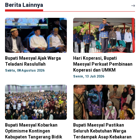
Berita Lainnya
Bupati Maesyal Ajak Warga
Hari Koperasi, Bupati
Teladani Rasulullah
Maesyal Perkuat Pembinaan
Koperasi dan UMKM
Sabtu, 08 Agustus 2026
Senin, 13 Juli 2026
Bupati Maesyal Kobarkan
Bupati Maesyal Pastikan
Optimisme Kontingen
Seluruh Kebutuhan Warga
Kabupaten Tangerang Bidik
Terdampak Asap Kebakaran