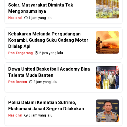
Solar, Masyarakat Diminta Tak
Mengonsumsinya
Nasional
1 jam yang lalu
Kebakaran Melanda Pergudangan
Kosambi, Gudang Suku Cadang Motor
Dilalap Api
Pos Tangerang
2 jam yang lalu
Dewa United Basketball Academy Bina
Talenta Muda Banten
Pos Banten
3 jam yang lalu
Polisi Dalami Kematian Sutrimo,
Ekshumasi Jasad Segera Dilakukan
Nasional
3 jam yang lalu