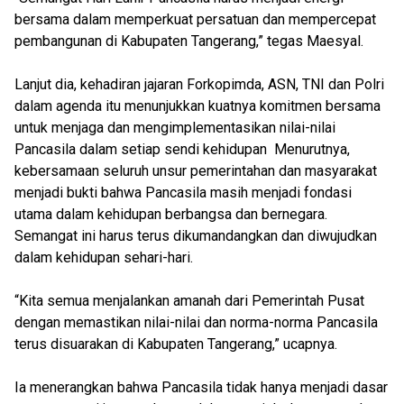
bersama dalam memperkuat persatuan dan mempercepat
pembangunan di Kabupaten Tangerang,” tegas Maesyal.
Lanjut dia, kehadiran jajaran Forkopimda, ASN, TNI dan Polri
dalam agenda itu menunjukkan kuatnya komitmen bersama
untuk menjaga dan mengimplementasikan nilai-nilai
Pancasila dalam setiap sendi kehidupan Menurutnya,
kebersamaan seluruh unsur pemerintahan dan masyarakat
menjadi bukti bahwa Pancasila masih menjadi fondasi
utama dalam kehidupan berbangsa dan bernegara.
Semangat ini harus terus dikumandangkan dan diwujudkan
dalam kehidupan sehari-hari.
“Kita semua menjalankan amanah dari Pemerintah Pusat
dengan memastikan nilai-nilai dan norma-norma Pancasila
terus disuarakan di Kabupaten Tangerang,” ucapnya.
Ia menerangkan bahwa Pancasila tidak hanya menjadi dasar