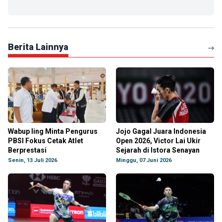
Berita Lainnya
Wabup Iing Minta Pengurus
Jojo Gagal Juara Indonesia
PBSI Fokus Cetak Atlet
Open 2026, Victor Lai Ukir
Berprestasi
Sejarah di Istora Senayan
Senin, 13 Juli 2026
Minggu, 07 Juni 2026