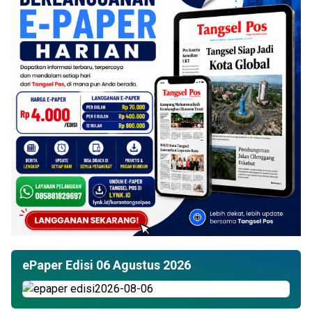
ePaper Edisi 06 Agustus 2026