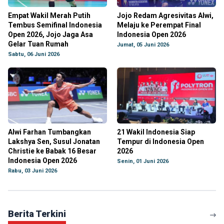
Empat Wakil Merah Putih
Jojo Redam Agresivitas Alwi,
Tembus Semifinal Indonesia
Melaju ke Perempat Final
Open 2026, Jojo Jaga Asa
Indonesia Open 2026
Gelar Tuan Rumah
Jumat, 05 Juni 2026
Sabtu, 06 Juni 2026
Alwi Farhan Tumbangkan
21 Wakil Indonesia Siap
Lakshya Sen, Susul Jonatan
Tempur di Indonesia Open
Christie ke Babak 16 Besar
2026
Indonesia Open 2026
Senin, 01 Juni 2026
Rabu, 03 Juni 2026
Berita Terkini