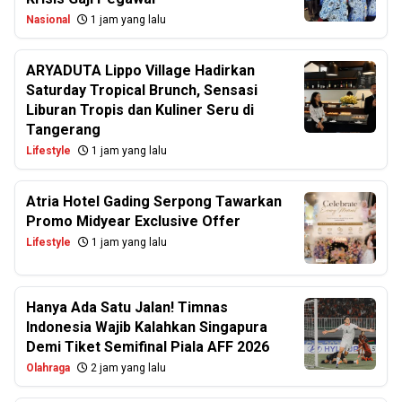
Nasional
1 jam yang lalu
ARYADUTA Lippo Village Hadirkan
Saturday Tropical Brunch, Sensasi
Liburan Tropis dan Kuliner Seru di
Tangerang
Lifestyle
1 jam yang lalu
Atria Hotel Gading Serpong Tawarkan
Promo Midyear Exclusive Offer
Lifestyle
1 jam yang lalu
Hanya Ada Satu Jalan! Timnas
Indonesia Wajib Kalahkan Singapura
Demi Tiket Semifinal Piala AFF 2026
Olahraga
2 jam yang lalu