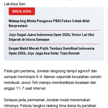
Lakshya Sen.
BACA JUGA
Wabup Iing Minta Pengurus PBSI Fokus Cetak Atlet
Berprestasi
Jojo Gagal Juara Indonesia Open 2026, Victor Lai Ukir
Sejarah di Istora Senayan
Empat Wakil Merah Putih Tembus Semifinal Indonesia
Open 2026, Jojo Jaga Asa Gelar Tuan Rumah
Pada gim pertama, Jonatan langsung tampil agresif dan
sempat memimpin 6-4. Namun sejumlah kesalahan sendiri
membuat Jason Teh mampu membalikkan keadaan dan
unggul 11-7 saat interval.
Selepas jeda, permainan Jonatan mulai menemukan
ritmenya. Pebulu tangkis ranking lima dunia itu perlahan