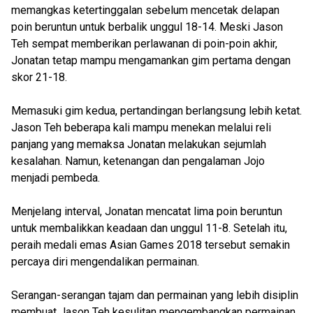
memangkas ketertinggalan sebelum mencetak delapan
poin beruntun untuk berbalik unggul 18-14. Meski Jason
Teh sempat memberikan perlawanan di poin-poin akhir,
Jonatan tetap mampu mengamankan gim pertama dengan
skor 21-18.
Memasuki gim kedua, pertandingan berlangsung lebih ketat.
Jason Teh beberapa kali mampu menekan melalui reli
panjang yang memaksa Jonatan melakukan sejumlah
kesalahan. Namun, ketenangan dan pengalaman Jojo
menjadi pembeda.
Menjelang interval, Jonatan mencatat lima poin beruntun
untuk membalikkan keadaan dan unggul 11-8. Setelah itu,
peraih medali emas Asian Games 2018 tersebut semakin
percaya diri mengendalikan permainan.
Serangan-serangan tajam dan permainan yang lebih disiplin
membuat Jason Teh kesulitan mengembangkan permainan.