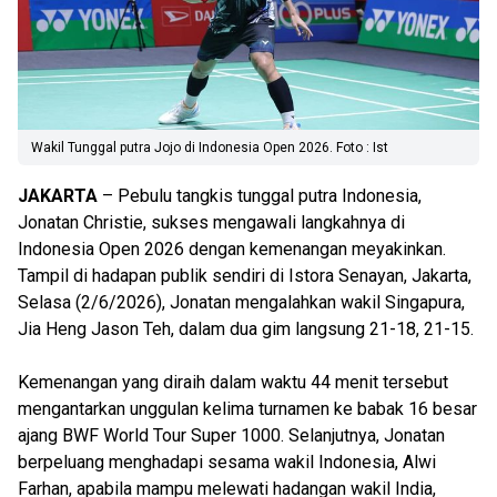
Wakil Tunggal putra Jojo di Indonesia Open 2026. Foto : Ist
JAKARTA
– Pebulu tangkis tunggal putra Indonesia,
Jonatan Christie, sukses mengawali langkahnya di
Indonesia Open 2026 dengan kemenangan meyakinkan.
Tampil di hadapan publik sendiri di Istora Senayan, Jakarta,
Selasa (2/6/2026), Jonatan mengalahkan wakil Singapura,
Jia Heng Jason Teh, dalam dua gim langsung 21-18, 21-15.
Kemenangan yang diraih dalam waktu 44 menit tersebut
mengantarkan unggulan kelima turnamen ke babak 16 besar
ajang BWF World Tour Super 1000. Selanjutnya, Jonatan
berpeluang menghadapi sesama wakil Indonesia, Alwi
Farhan, apabila mampu melewati hadangan wakil India,