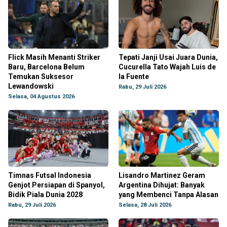
Flick Masih Menanti Striker
Tepati Janji Usai Juara Dunia,
Baru, Barcelona Belum
Cucurella Tato Wajah Luis de
Temukan Suksesor
la Fuente
Lewandowski
Rabu, 29 Juli 2026
Selasa, 04 Agustus 2026
Timnas Futsal Indonesia
Lisandro Martinez Geram
Genjot Persiapan di Spanyol,
Argentina Dihujat: Banyak
Bidik Piala Dunia 2028
yang Membenci Tanpa Alasan
Rabu, 29 Juli 2026
Selasa, 28 Juli 2026