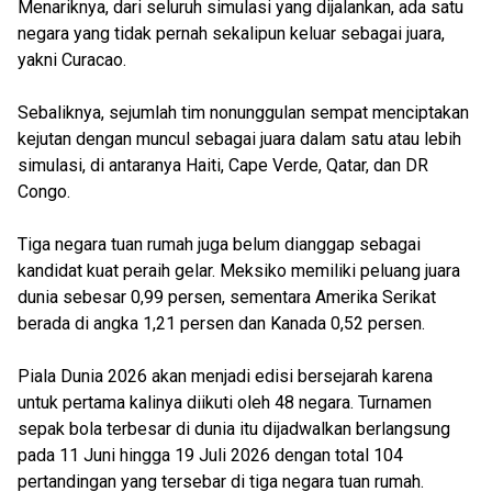
Menariknya, dari seluruh simulasi yang dijalankan, ada satu
negara yang tidak pernah sekalipun keluar sebagai juara,
yakni Curacao.
Sebaliknya, sejumlah tim nonunggulan sempat menciptakan
kejutan dengan muncul sebagai juara dalam satu atau lebih
simulasi, di antaranya Haiti, Cape Verde, Qatar, dan DR
Congo.
Tiga negara tuan rumah juga belum dianggap sebagai
kandidat kuat peraih gelar. Meksiko memiliki peluang juara
dunia sebesar 0,99 persen, sementara Amerika Serikat
berada di angka 1,21 persen dan Kanada 0,52 persen.
Piala Dunia 2026 akan menjadi edisi bersejarah karena
untuk pertama kalinya diikuti oleh 48 negara. Turnamen
sepak bola terbesar di dunia itu dijadwalkan berlangsung
pada 11 Juni hingga 19 Juli 2026 dengan total 104
pertandingan yang tersebar di tiga negara tuan rumah.