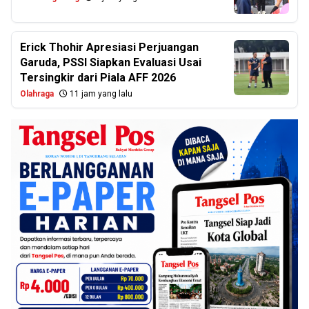
Erick Thohir Apresiasi Perjuangan
Garuda, PSSI Siapkan Evaluasi Usai
Tersingkir dari Piala AFF 2026
Olahraga
11 jam yang lalu