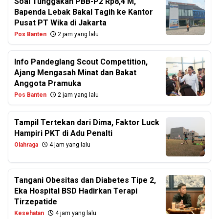
Soal Tunggakan PBB-P2 Rp8,4 M,
Bapenda Lebak Bakal Tagih ke Kantor
Pusat PT Wika di Jakarta
Pos Banten
2 jam yang lalu
Info Pandeglang Scout Competition,
Ajang Mengasah Minat dan Bakat
Anggota Pramuka
Pos Banten
2 jam yang lalu
Tampil Tertekan dari Dima, Faktor Luck
Hampiri PKT di Adu Penalti
Olahraga
4 jam yang lalu
Tangani Obesitas dan Diabetes Tipe 2,
Eka Hospital BSD Hadirkan Terapi
Tirzepatide
Kesehatan
4 jam yang lalu