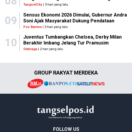
08
TangselCity
| 3 hari yang lalu
Sensus Ekonomi 2026 Dimulai, Gubernur Andra
09
Soni Ajak Masyarakat Dukung Pendataan
Pos Banten
| 3 hari yang lalu
Juventus Tumbangkan Chelsea, Derby Milan
10
Berakhir Imbang Jelang Tur Pramusim
Olahraga
| 2 hari yang lalu
GROUP RAKYAT MERDEKA
FOLLOW US