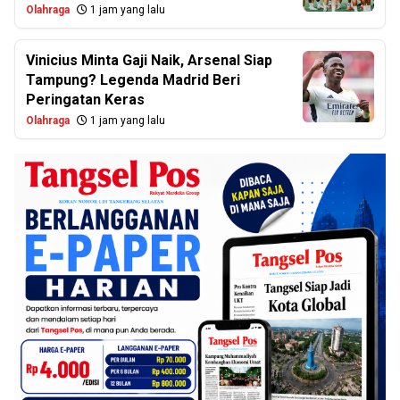
Olahraga
1 jam yang lalu
Vinicius Minta Gaji Naik, Arsenal Siap
Tampung? Legenda Madrid Beri
Peringatan Keras
Olahraga
1 jam yang lalu