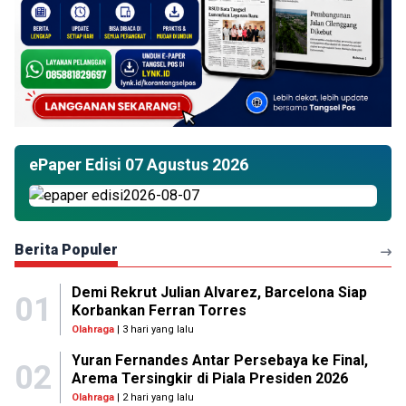
ePaper Edisi 07 Agustus 2026
Berita Populer
Demi Rekrut Julian Alvarez, Barcelona Siap
01
Korbankan Ferran Torres
Olahraga
| 3 hari yang lalu
Yuran Fernandes Antar Persebaya ke Final,
02
Arema Tersingkir di Piala Presiden 2026
Olahraga
| 2 hari yang lalu