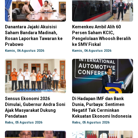
Danantara Jajaki Akuisisi
Kemenkeu Ambil Alih 60
Saham Bandara Madinah,
Persen Saham KCIC,
Rosan Laporkan Tawaran ke
Pengelolaan Whoosh Beralih
Prabowo
ke SMV Fiskal
Kamis, 06 Agustus 2026
Kamis, 06 Agustus 2026
Sensus Ekonomi 2026
Di Hadapan IMF dan Bank
Dimulai, Gubernur Andra Soni
Dunia, Purbaya: Sentimen
Ajak Masyarakat Dukung
Negatif Tak Cerminkan
Pendataan
Kekuatan Ekonomi Indonesia
Rabu, 05 Agustus 2026
Rabu, 05 Agustus 2026