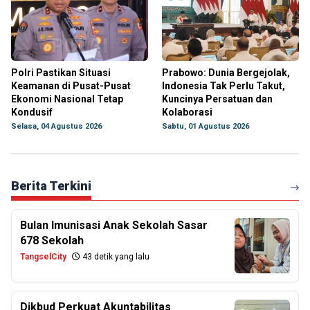
Polri Pastikan Situasi
Prabowo: Dunia Bergejolak,
Keamanan di Pusat-Pusat
Indonesia Tak Perlu Takut,
Ekonomi Nasional Tetap
Kuncinya Persatuan dan
Kondusif
Kolaborasi
Selasa, 04 Agustus 2026
Sabtu, 01 Agustus 2026
Berita Terkini
Bulan Imunisasi Anak Sekolah Sasar
678 Sekolah
TangselCity
43 detik yang lalu
Dikbud Perkuat Akuntabilitas