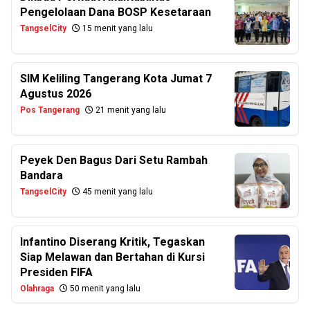
Pengelolaan Dana BOSP Kesetaraan
TangselCity
15 menit yang lalu
SIM Keliling Tangerang Kota Jumat 7
Agustus 2026
Pos Tangerang
21 menit yang lalu
Peyek Den Bagus Dari Setu Rambah
Bandara
TangselCity
45 menit yang lalu
Infantino Diserang Kritik, Tegaskan
Siap Melawan dan Bertahan di Kursi
Presiden FIFA
Olahraga
50 menit yang lalu