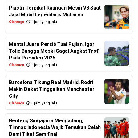
Piastri Terpikat Raungan Mesin V8 Saat
Jajal Mobil Legendaris McLaren
Olahraga
1 jam yang lalu
Mental Juara Persib Tuai Pujian, Igor
Tolic Bangga Meski Gagal Angkat Trofi
Piala Presiden 2026
Olahraga
1 jam yang lalu
Barcelona Tikung Real Madrid, Rodri
Makin Dekat Tinggalkan Manchester
City
Olahraga
1 jam yang lalu
Benteng Singapura Mengadang,
Timnas Indonesia Wajib Temukan Celah
Demi Tiket Semifinal