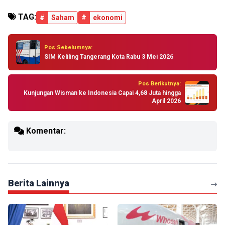
TAG:
#
Saham
#
ekonomi
Pos Sebelumnya:
SIM Keliling Tangerang Kota Rabu 3 Mei 2026
Pos Berikutnya:
Kunjungan Wisman ke Indonesia Capai 4,68 Juta hingga
April 2026
Komentar:
Berita Lainnya