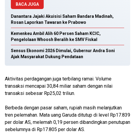
BACA JUGA
Danantara Jajaki Akuisisi Saham Bandara Madinah,
Rosan Laporkan Tawaran ke Prabowo
Kemenkeu Ambil Alih 60 Persen Saham KCIC,
Pengelolaan Whoosh Beralih ke SMV Fiskal
Sensus Ekonomi 2026 Dimulai, Gubernur Andra Soni
Ajak Masyarakat Dukung Pendataan
Aktivitas perdagangan juga terbilang ramai. Volume
transaksi mencapai 30,84 miliar saham dengan nilai
transaksi sebesar Rp25,02 triliun.
Berbeda dengan pasar saham, rupiah masih melanjutkan
tren pelemahan. Mata uang Garuda ditutup di level Rp17.839
per dolar AS, melemah 0,19 persen dibandingkan penutupan
sebelumnya di Rp17.805 per dolar AS.