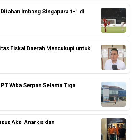
, Ditahan Imbang Singapura 1-1 di
tas Fiskal Daerah Mencukupi untuk
 PT Wika Serpan Selama Tiga
sus Aksi Anarkis dan