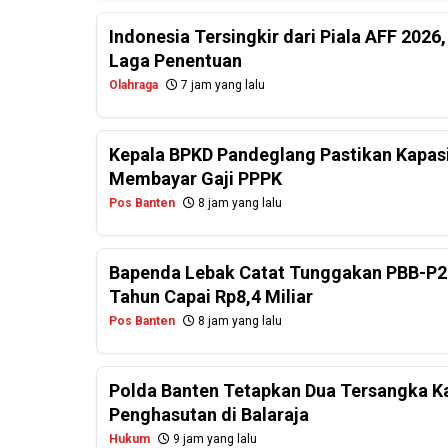
Indonesia Tersingkir dari Piala AFF 2026
Laga Penentuan
Olahraga
7 jam yang lalu
Kepala BPKD Pandeglang Pastikan Kapasi
Membayar Gaji PPPK
Pos Banten
8 jam yang lalu
Bapenda Lebak Catat Tunggakan PBB-P2
Tahun Capai Rp8,4 Miliar
Pos Banten
8 jam yang lalu
Polda Banten Tetapkan Dua Tersangka Ka
Penghasutan di Balaraja
Hukum
9 jam yang lalu