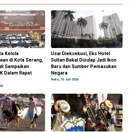
ta Kelola
Usai Dieksekusi, Eks Hotel
aan di Kota Serang,
Sultan Bakal Disulap Jadi Ikon
ndi Sampaikan
Baru dan Sumber Pemasukan
K Dalam Rapat
Negara
Rabu, 15 Juli 2026
26