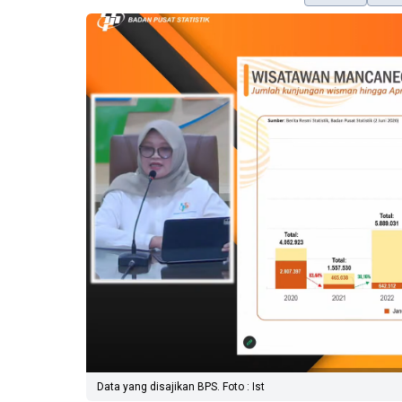
Data yang disajikan BPS. Foto : Ist