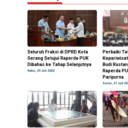
Seluruh Fraksi di DPRD Kota
Perbaiki Ta
Serang Setujui Raperda PUK
Kepariwisat
Dibahas ke Tahap Selanjutnya
Budi Rusta
Raperda PU
Rabu, 29 Juli 2026
Paripurna
Senin, 27 Juli 20