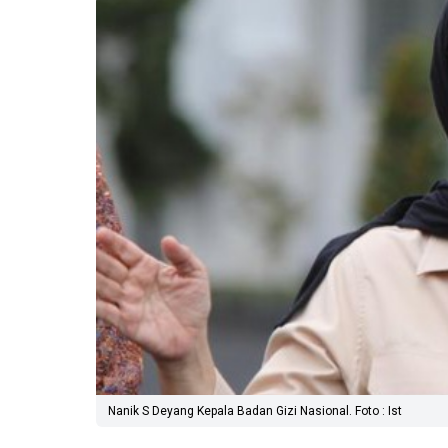
Nanik S Deyang Kepala Badan Gizi Nasional. Foto : Ist