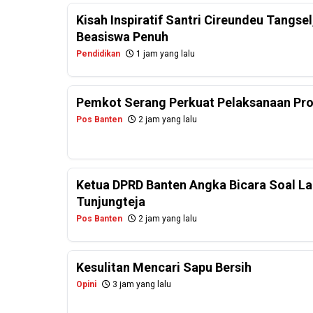
Kisah Inspiratif Santri Cireundeu Tangs
Beasiswa Penuh
Pendidikan
1 jam yang lalu
Pemkot Serang Perkuat Pelaksanaan Pr
Pos Banten
2 jam yang lalu
Ketua DPRD Banten Angka Bicara Soal La
Tunjungteja
Pos Banten
2 jam yang lalu
Kesulitan Mencari Sapu Bersih
Opini
3 jam yang lalu