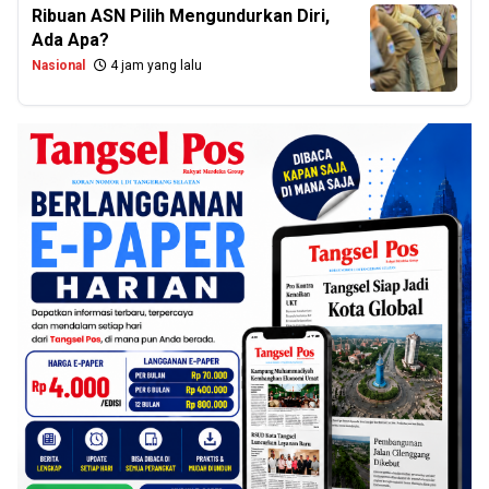
Ribuan ASN Pilih Mengundurkan Diri,
Ada Apa?
Nasional
4 jam yang lalu