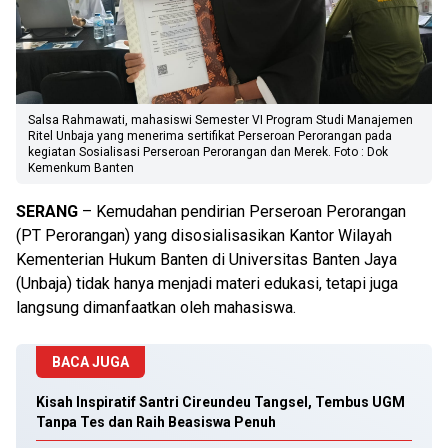
Salsa Rahmawati, mahasiswi Semester VI Program Studi Manajemen
Ritel Unbaja yang menerima sertifikat Perseroan Perorangan pada
kegiatan Sosialisasi Perseroan Perorangan dan Merek. Foto : Dok
Kemenkum Banten
SERANG
– Kemudahan pendirian Perseroan Perorangan
(PT Perorangan) yang disosialisasikan Kantor Wilayah
Kementerian Hukum Banten di Universitas Banten Jaya
(Unbaja) tidak hanya menjadi materi edukasi, tetapi juga
langsung dimanfaatkan oleh mahasiswa.
BACA JUGA
Kisah Inspiratif Santri Cireundeu Tangsel, Tembus UGM
Tanpa Tes dan Raih Beasiswa Penuh