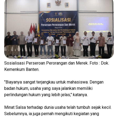
Sosialisasi Perseroan Perorangan dan Merek. Foto : Dok.
Kemenkum Banten.
"Biayanya sangat terjangkau untuk mahasiswa. Dengan
badan hukum, usaha yang saya jalankan memiliki
perlindungan hukum yang lebih jelas," katanya.
Minat Salsa terhadap dunia usaha telah tumbuh sejak kecil.
Sebelumnya, ia juga pernah mengikuti kegiatan yang