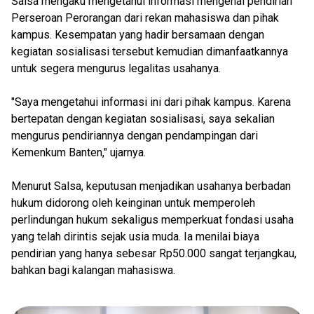
Salsa mengaku mengetahui informasi mengenai pendirian
Perseroan Perorangan dari rekan mahasiswa dan pihak
kampus. Kesempatan yang hadir bersamaan dengan
kegiatan sosialisasi tersebut kemudian dimanfaatkannya
untuk segera mengurus legalitas usahanya.
"Saya mengetahui informasi ini dari pihak kampus. Karena
bertepatan dengan kegiatan sosialisasi, saya sekalian
mengurus pendiriannya dengan pendampingan dari
Kemenkum Banten," ujarnya.
Menurut Salsa, keputusan menjadikan usahanya berbadan
hukum didorong oleh keinginan untuk memperoleh
perlindungan hukum sekaligus memperkuat fondasi usaha
yang telah dirintis sejak usia muda. Ia menilai biaya
pendirian yang hanya sebesar Rp50.000 sangat terjangkau,
bahkan bagi kalangan mahasiswa.