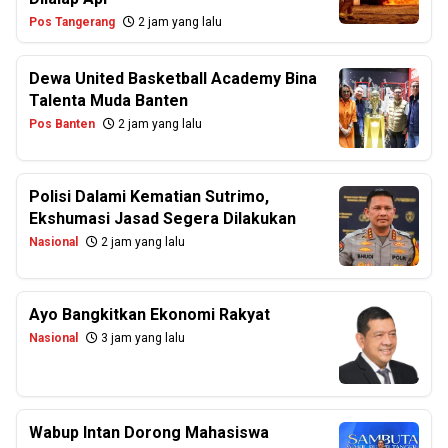
Pos Tangerang
2 jam yang lalu
Dewa United Basketball Academy Bina
Talenta Muda Banten
Pos Banten
2 jam yang lalu
Polisi Dalami Kematian Sutrimo,
Ekshumasi Jasad Segera Dilakukan
Nasional
2 jam yang lalu
Ayo Bangkitkan Ekonomi Rakyat
Nasional
3 jam yang lalu
Wabup Intan Dorong Mahasiswa