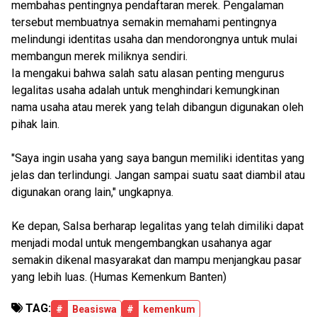
membahas pentingnya pendaftaran merek. Pengalaman
tersebut membuatnya semakin memahami pentingnya
melindungi identitas usaha dan mendorongnya untuk mulai
membangun merek miliknya sendiri.
Ia mengakui bahwa salah satu alasan penting mengurus
legalitas usaha adalah untuk menghindari kemungkinan
nama usaha atau merek yang telah dibangun digunakan oleh
pihak lain.
"Saya ingin usaha yang saya bangun memiliki identitas yang
jelas dan terlindungi. Jangan sampai suatu saat diambil atau
digunakan orang lain," ungkapnya.
Ke depan, Salsa berharap legalitas yang telah dimiliki dapat
menjadi modal untuk mengembangkan usahanya agar
semakin dikenal masyarakat dan mampu menjangkau pasar
yang lebih luas. (Humas Kemenkum Banten)
TAG:
#
Beasiswa
#
kemenkum