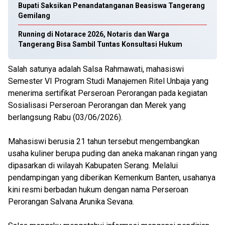
Bupati Saksikan Penandatanganan Beasiswa Tangerang
Gemilang
Running di Notarace 2026, Notaris dan Warga
Tangerang Bisa Sambil Tuntas Konsultasi Hukum
Salah satunya adalah Salsa Rahmawati, mahasiswi
Semester VI Program Studi Manajemen Ritel Unbaja yang
menerima sertifikat Perseroan Perorangan pada kegiatan
Sosialisasi Perseroan Perorangan dan Merek yang
berlangsung Rabu (03/06/2026).
Mahasiswi berusia 21 tahun tersebut mengembangkan
usaha kuliner berupa puding dan aneka makanan ringan yang
dipasarkan di wilayah Kabupaten Serang. Melalui
pendampingan yang diberikan Kemenkum Banten, usahanya
kini resmi berbadan hukum dengan nama Perseroan
Perorangan Salvana Arunika Sevana.