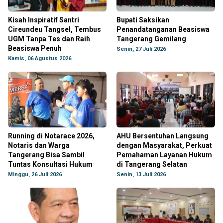
Kisah Inspiratif Santri
Bupati Saksikan
Cireundeu Tangsel, Tembus
Penandatanganan Beasiswa
UGM Tanpa Tes dan Raih
Tangerang Gemilang
Beasiswa Penuh
Senin, 27 Juli 2026
Kamis, 06 Agustus 2026
Running di Notarace 2026,
AHU Bersentuhan Langsung
Notaris dan Warga
dengan Masyarakat, Perkuat
Tangerang Bisa Sambil
Pemahaman Layanan Hukum
Tuntas Konsultasi Hukum
di Tangerang Selatan
Minggu, 26 Juli 2026
Senin, 13 Juli 2026