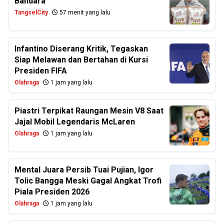
Bandara
TangselCity
57 menit yang lalu
Infantino Diserang Kritik, Tegaskan
Siap Melawan dan Bertahan di Kursi
Presiden FIFA
Olahraga
1 jam yang lalu
Piastri Terpikat Raungan Mesin V8 Saat
Jajal Mobil Legendaris McLaren
Olahraga
1 jam yang lalu
Mental Juara Persib Tuai Pujian, Igor
Tolic Bangga Meski Gagal Angkat Trofi
Piala Presiden 2026
Olahraga
1 jam yang lalu