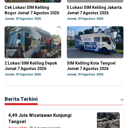
Cek Lokasi SIM Keliling
5 Lokasi SIM Keliling Jakarta
Bogor Jumat 7 Agustus 2026
Jumat 7 Agustus 2026
Jumat, 07 Agustus 2026
Jumat, 07 Agustus 2026
2 Lokasi SIM Keliling Depok
SIM Keliling Kota Tangsel
Jumat 7 Agustus 2026
Jumat 7 Agustus 2026
Jumat, 07 Agustus 2026
Jumat, 07 Agustus 2026
Berita Terkini
4,49 Juta Wisatawan Kunjungi
Tangsel