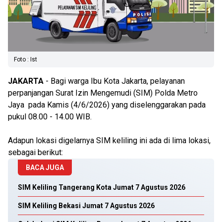
Foto : Ist
JAKARTA
- Bagi warga Ibu Kota Jakarta, pelayanan
perpanjangan Surat Izin Mengemudi (SIM) Polda Metro
Jaya pada Kamis (4/6/2026) yang diselenggarakan pada
pukul 08.00 - 14.00 WIB.
Adapun lokasi digelarnya SIM keliling ini ada di lima lokasi,
sebagai berikut:
BACA JUGA
SIM Keliling Tangerang Kota Jumat 7 Agustus 2026
SIM Keliling Bekasi Jumat 7 Agustus 2026