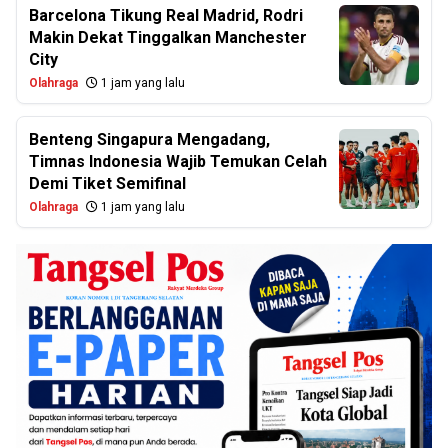
Barcelona Tikung Real Madrid, Rodri
Makin Dekat Tinggalkan Manchester
City
Olahraga
1 jam yang lalu
Benteng Singapura Mengadang,
Timnas Indonesia Wajib Temukan Celah
Demi Tiket Semifinal
Olahraga
1 jam yang lalu