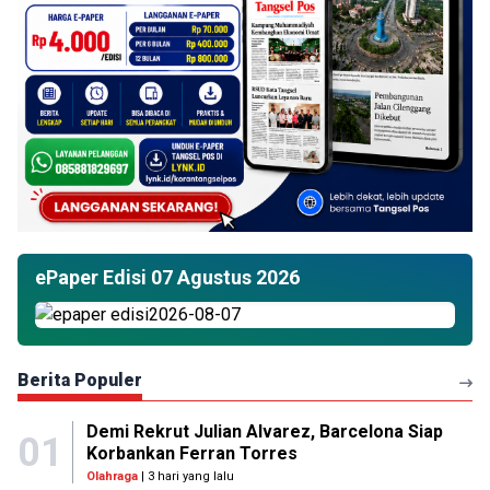
ePaper Edisi 07 Agustus 2026
Berita Populer
Demi Rekrut Julian Alvarez, Barcelona Siap
01
Korbankan Ferran Torres
Olahraga
| 3 hari yang lalu