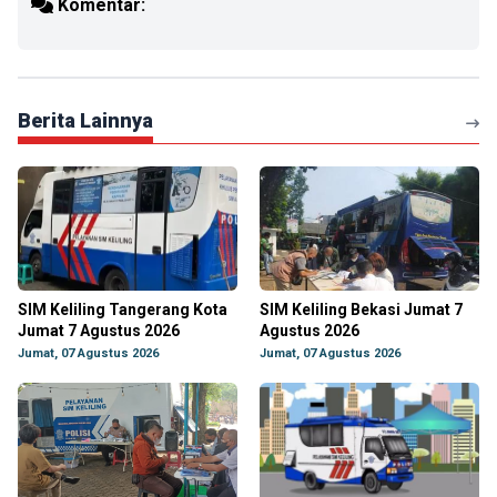
Komentar:
Berita Lainnya
SIM Keliling Tangerang Kota
SIM Keliling Bekasi Jumat 7
Jumat 7 Agustus 2026
Agustus 2026
Jumat, 07 Agustus 2026
Jumat, 07 Agustus 2026