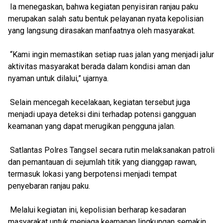
Ia menegaskan, bahwa kegiatan penyisiran ranjau paku
merupakan salah satu bentuk pelayanan nyata kepolisian
yang langsung dirasakan manfaatnya oleh masyarakat.
“Kami ingin memastikan setiap ruas jalan yang menjadi jalur
aktivitas masyarakat berada dalam kondisi aman dan
nyaman untuk dilalui,” ujarnya.
Selain mencegah kecelakaan, kegiatan tersebut juga
menjadi upaya deteksi dini terhadap potensi gangguan
keamanan yang dapat merugikan pengguna jalan.
Satlantas Polres Tangsel secara rutin melaksanakan patroli
dan pemantauan di sejumlah titik yang dianggap rawan,
termasuk lokasi yang berpotensi menjadi tempat
penyebaran ranjau paku.
Melalui kegiatan ini, kepolisian berharap kesadaran
masyarakat untuk menjaga keamanan lingkungan semakin