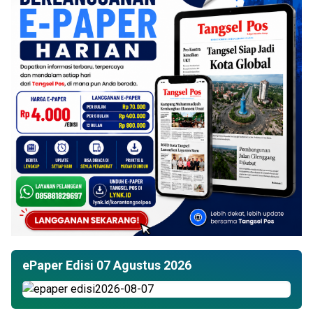
ePaper Edisi 07 Agustus 2026