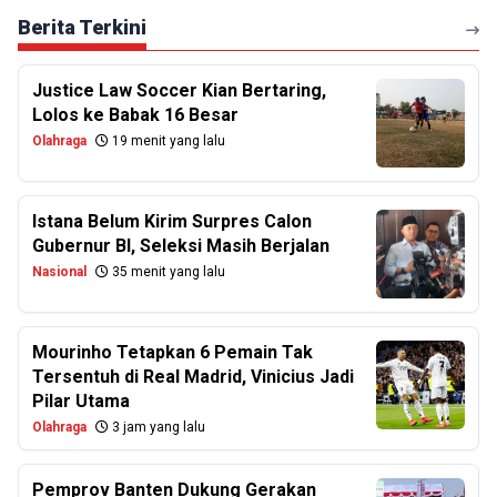
Berita Terkini
Justice Law Soccer Kian Bertaring,
Lolos ke Babak 16 Besar
Olahraga
19 menit yang lalu
Istana Belum Kirim Surpres Calon
Gubernur BI, Seleksi Masih Berjalan
Nasional
35 menit yang lalu
Mourinho Tetapkan 6 Pemain Tak
Tersentuh di Real Madrid, Vinicius Jadi
Pilar Utama
Olahraga
3 jam yang lalu
Pemprov Banten Dukung Gerakan