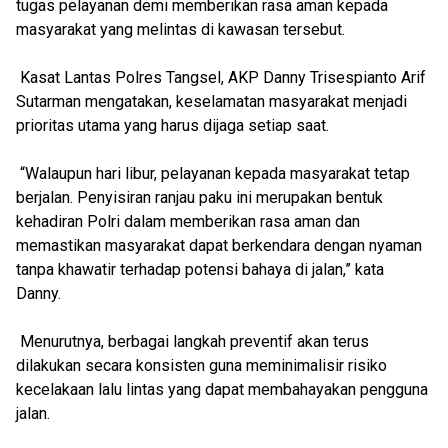
tugas pelayanan demi memberikan rasa aman kepada
masyarakat yang melintas di kawasan tersebut.
Kasat Lantas Polres Tangsel, AKP Danny Trisespianto Arif
Sutarman mengatakan, keselamatan masyarakat menjadi
prioritas utama yang harus dijaga setiap saat.
“Walaupun hari libur, pelayanan kepada masyarakat tetap
berjalan. Penyisiran ranjau paku ini merupakan bentuk
kehadiran Polri dalam memberikan rasa aman dan
memastikan masyarakat dapat berkendara dengan nyaman
tanpa khawatir terhadap potensi bahaya di jalan,” kata
Danny.
Menurutnya, berbagai langkah preventif akan terus
dilakukan secara konsisten guna meminimalisir risiko
kecelakaan lalu lintas yang dapat membahayakan pengguna
jalan.