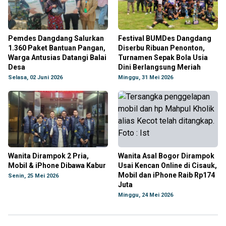
Pemdes Dangdang Salurkan
Festival BUMDes Dangdang
1.360 Paket Bantuan Pangan,
Diserbu Ribuan Penonton,
Warga Antusias Datangi Balai
Turnamen Sepak Bola Usia
Desa
Dini Berlangsung Meriah
Selasa, 02 Juni 2026
Minggu, 31 Mei 2026
Wanita Dirampok 2 Pria,
Wanita Asal Bogor Dirampok
Mobil & iPhone Dibawa Kabur
Usai Kencan Online di Cisauk,
Mobil dan iPhone Raib Rp174
Senin, 25 Mei 2026
Juta
Minggu, 24 Mei 2026