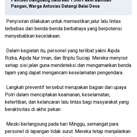
Pemdes Dangdang Salurkan 1.360 Paket Bantuan
Pangan, Warga Antusias Datangi Balai Desa
Penyisiran dilakukan untuk memastikan jalur lalu lintas
terbebas dari benda-benda berbahaya yang berpotensi
menyebabkan kecelakaan.
Dalam kegiatan itu, personel yang terlibat yakni Aipda
Rizka, Aipda Nur Iman, dan Briptu Suciaji. Mereka menyisir
setiap sisi jalan guna mendeteksi dan mengamankan benda
tajam yang dapat mengancam keselamatan pengendara.
Langkah preventif tersebut merupakan bagian dari upaya
Polri dalam menciptakan keamanan, keselamatan,
ketertiban, dan kelancaran lalu lintas bagi masyarakat yang
beraktivitas di akhir pekan.
Meski berlangsung pada hari Minggu, semangat para
personel di lapangan tidak surut. Mereka tetap menjalankan