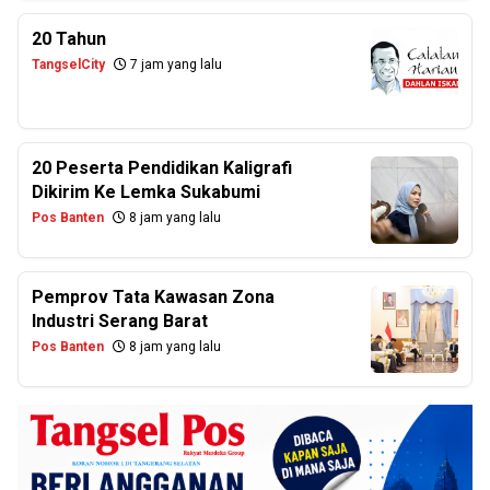
20 Tahun
TangselCity
7 jam yang lalu
20 Peserta Pendidikan Kaligrafi
Dikirim Ke Lemka Sukabumi
Pos Banten
8 jam yang lalu
Pemprov Tata Kawasan Zona
Industri Serang Barat
Pos Banten
8 jam yang lalu