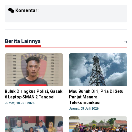
Komentar:
Berita Lainnya
Buluk Diringkus Polisi, Gasak
Mau Bunuh Diri, Pria Di Setu
6 Laptop SMAN 2 Tangsel
Panjat Menara
Telekomunikasi
Jumat, 10 Juli 2026
Jumat, 03 Juli 2026