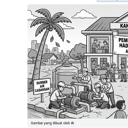
Gambar yang dibuat oleh AI