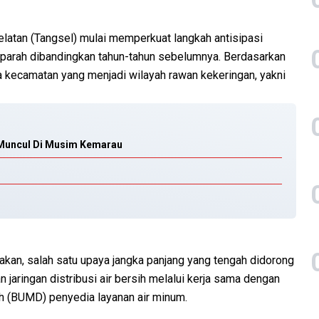
latan (Tangsel) mulai memperkuat langkah antisipasi
parah dibandingkan tahun-tahun sebelumnya. Berdasarkan
 kecamatan yang menjadi wilayah rawan kekeringan, yakni
 Muncul Di Musim Kemarau
akan, salah satu upaya jangka panjang yang tengah didorong
aringan distribusi air bersih melalui kerja sama dengan
h (BUMD) penyedia layanan air minum.