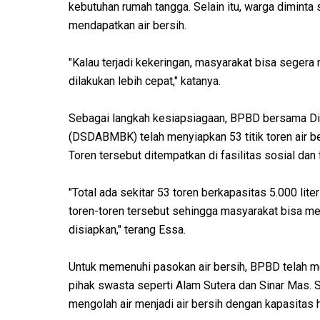
kebutuhan rumah tangga. Selain itu, warga diminta
mendapatkan air bersih.
"Kalau terjadi kekeringan, masyarakat bisa segera
dilakukan lebih cepat," katanya.
Sebagai langkah kesiapsiagaan, BPBD bersama Din
(DSDABMBK) telah menyiapkan 53 titik toren air be
Toren tersebut ditempatkan di fasilitas sosial dan
"Total ada sekitar 53 toren berkapasitas 5.000 liter
toren-toren tersebut sehingga masyarakat bisa men
disiapkan," terang Essa.
Untuk memenuhi pasokan air bersih, BPBD telah m
pihak swasta seperti Alam Sutera dan Sinar Mas. S
mengolah air menjadi air bersih dengan kapasitas h