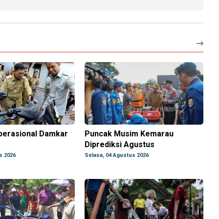
perasional Damkar
Puncak Musim Kemarau
Diprediksi Agustus
s 2026
Selasa, 04 Agustus 2026