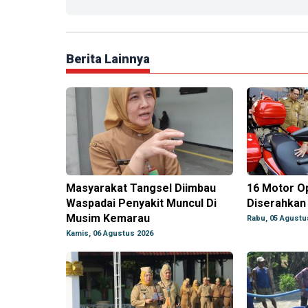
Berita Lainnya
Masyarakat Tangsel Diimbau
16 Motor O
Waspadai Penyakit Muncul Di
Diserahkan
Musim Kemarau
Rabu, 05 Agustu
Kamis, 06 Agustus 2026