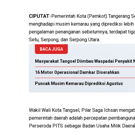
CIPUTAT
-Pemerintah Kota (Pemkot) Tangerang Se
menghadapi musim kemarau yang diprediksi lebih 
pengalaman penanganan sebelumnya, terdapat tiga
Setu, Serpong, dan Serpong Utara.
BACA JUGA
Masyarakat Tangsel Diimbau Waspadai Penyakit
16 Motor Operasional Damkar Diserahkan
Puncak Musim Kemarau Diprediksi Agustus
Wakil Wali Kota Tangsel, Pilar Saga Ichsan mengat
pemerintah daerah adalah percepatan pembangunan j
Perseroda PITS sebagai Badan Usaha Milik Daera