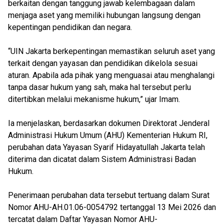
berkaitan dengan tanggung jawab kelembagaan dalam
menjaga aset yang memiliki hubungan langsung dengan
kepentingan pendidikan dan negara.
“UIN Jakarta berkepentingan memastikan seluruh aset yang
terkait dengan yayasan dan pendidikan dikelola sesuai
aturan. Apabila ada pihak yang menguasai atau menghalangi
tanpa dasar hukum yang sah, maka hal tersebut perlu
ditertibkan melalui mekanisme hukum,” ujar Imam.
Ia menjelaskan, berdasarkan dokumen Direktorat Jenderal
Administrasi Hukum Umum (AHU) Kementerian Hukum RI,
perubahan data Yayasan Syarif Hidayatullah Jakarta telah
diterima dan dicatat dalam Sistem Administrasi Badan
Hukum.
Penerimaan perubahan data tersebut tertuang dalam Surat
Nomor AHU-AH.01.06-0054792 tertanggal 13 Mei 2026 dan
tercatat dalam Daftar Yayasan Nomor AHU-