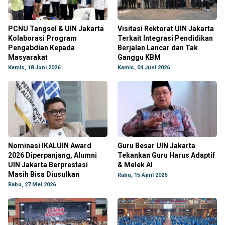
PCNU Tangsel & UIN Jakarta
Visitasi Rektorat UIN Jakarta
Kolaborasi Program
Terkait Integrasi Pendidikan
Pengabdian Kepada
Berjalan Lancar dan Tak
Masyarakat
Ganggu KBM
Kamis, 18 Juni 2026
Kamis, 04 Juni 2026
Nominasi IKALUIN Award
Guru Besar UIN Jakarta
2026 Diperpanjang, Alumni
Tekankan Guru Harus Adaptif
UIN Jakarta Berprestasi
& Melek AI
Masih Bisa Diusulkan
Rabu, 15 April 2026
Rabu, 27 Mei 2026