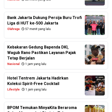
Bank Jakarta Dukung Persija Buru Trofi
Liga di HUT ke-500 Jakarta
Olahraga
57 menit yang lalu
Kebakaran Gedung Bapenda DKI,
Wagub Rano Pastikan Layanan Pajak
Tetap Berjalan
Nasional
1 jam yang lalu
Hotel Tentrem Jakarta Hadirkan
Koleksi Spirit-Free Cocktail
Lifestyle
1 jam yang lalu
BPOM Temukan MinyaKita Beraroma