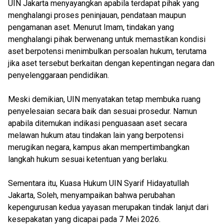
UIN Jakarta menyayangkan apabila terdapat pihak yang
menghalangi proses peninjauan, pendataan maupun
pengamanan aset. Menurut Imam, tindakan yang
menghalangi pihak berwenang untuk memastikan kondisi
aset berpotensi menimbulkan persoalan hukum, terutama
jika aset tersebut berkaitan dengan kepentingan negara dan
penyelenggaraan pendidikan.
Meski demikian, UIN menyatakan tetap membuka ruang
penyelesaian secara baik dan sesuai prosedur. Namun
apabila ditemukan indikasi penguasaan aset secara
melawan hukum atau tindakan lain yang berpotensi
merugikan negara, kampus akan mempertimbangkan
langkah hukum sesuai ketentuan yang berlaku.
Sementara itu, Kuasa Hukum UIN Syarif Hidayatullah
Jakarta, Soleh, menyampaikan bahwa perubahan
kepengurusan kedua yayasan merupakan tindak lanjut dari
kesepakatan yang dicapai pada 7 Mei 2026.