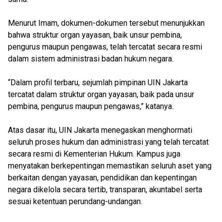
Menurut Imam, dokumen-dokumen tersebut menunjukkan
bahwa struktur organ yayasan, baik unsur pembina,
pengurus maupun pengawas, telah tercatat secara resmi
dalam sistem administrasi badan hukum negara.
“Dalam profil terbaru, sejumlah pimpinan UIN Jakarta
tercatat dalam struktur organ yayasan, baik pada unsur
pembina, pengurus maupun pengawas,” katanya.
Atas dasar itu, UIN Jakarta menegaskan menghormati
seluruh proses hukum dan administrasi yang telah tercatat
secara resmi di Kementerian Hukum. Kampus juga
menyatakan berkepentingan memastikan seluruh aset yang
berkaitan dengan yayasan, pendidikan dan kepentingan
negara dikelola secara tertib, transparan, akuntabel serta
sesuai ketentuan perundang-undangan.