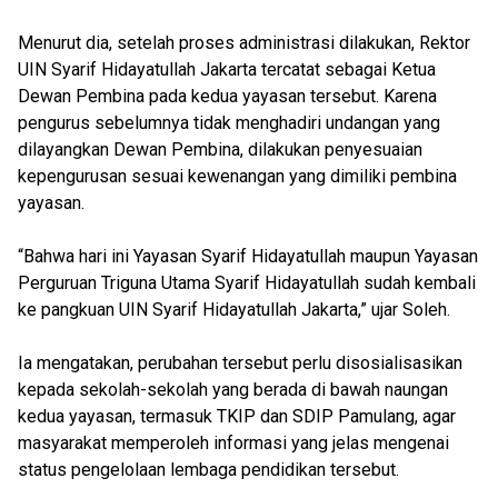
Menurut dia, setelah proses administrasi dilakukan, Rektor
UIN Syarif Hidayatullah Jakarta tercatat sebagai Ketua
Dewan Pembina pada kedua yayasan tersebut. Karena
pengurus sebelumnya tidak menghadiri undangan yang
dilayangkan Dewan Pembina, dilakukan penyesuaian
kepengurusan sesuai kewenangan yang dimiliki pembina
yayasan.
“Bahwa hari ini Yayasan Syarif Hidayatullah maupun Yayasan
Perguruan Triguna Utama Syarif Hidayatullah sudah kembali
ke pangkuan UIN Syarif Hidayatullah Jakarta,” ujar Soleh.
Ia mengatakan, perubahan tersebut perlu disosialisasikan
kepada sekolah-sekolah yang berada di bawah naungan
kedua yayasan, termasuk TKIP dan SDIP Pamulang, agar
masyarakat memperoleh informasi yang jelas mengenai
status pengelolaan lembaga pendidikan tersebut.