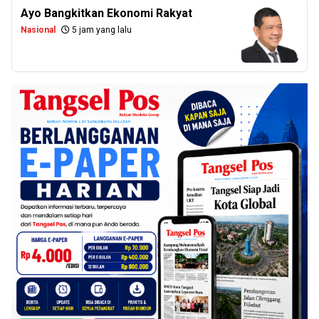
Ayo Bangkitkan Ekonomi Rakyat
Nasional
5 jam yang lalu