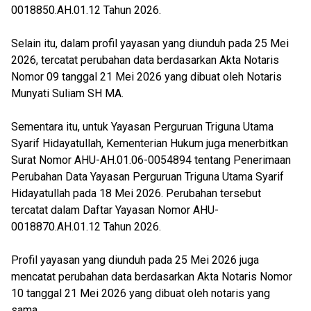
0018850.AH.01.12 Tahun 2026.
Selain itu, dalam profil yayasan yang diunduh pada 25 Mei
2026, tercatat perubahan data berdasarkan Akta Notaris
Nomor 09 tanggal 21 Mei 2026 yang dibuat oleh Notaris
Munyati Suliam SH MA.
Sementara itu, untuk Yayasan Perguruan Triguna Utama
Syarif Hidayatullah, Kementerian Hukum juga menerbitkan
Surat Nomor AHU-AH.01.06-0054894 tentang Penerimaan
Perubahan Data Yayasan Perguruan Triguna Utama Syarif
Hidayatullah pada 18 Mei 2026. Perubahan tersebut
tercatat dalam Daftar Yayasan Nomor AHU-
0018870.AH.01.12 Tahun 2026.
Profil yayasan yang diunduh pada 25 Mei 2026 juga
mencatat perubahan data berdasarkan Akta Notaris Nomor
10 tanggal 21 Mei 2026 yang dibuat oleh notaris yang
sama.