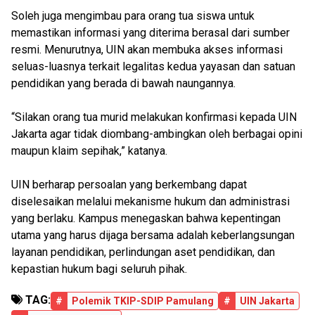
Soleh juga mengimbau para orang tua siswa untuk
memastikan informasi yang diterima berasal dari sumber
resmi. Menurutnya, UIN akan membuka akses informasi
seluas-luasnya terkait legalitas kedua yayasan dan satuan
pendidikan yang berada di bawah naungannya.
“Silakan orang tua murid melakukan konfirmasi kepada UIN
Jakarta agar tidak diombang-ambingkan oleh berbagai opini
maupun klaim sepihak,” katanya.
UIN berharap persoalan yang berkembang dapat
diselesaikan melalui mekanisme hukum dan administrasi
yang berlaku. Kampus menegaskan bahwa kepentingan
utama yang harus dijaga bersama adalah keberlangsungan
layanan pendidikan, perlindungan aset pendidikan, dan
kepastian hukum bagi seluruh pihak.
TAG:
#
Polemik TKIP-SDIP Pamulang
#
UIN Jakarta