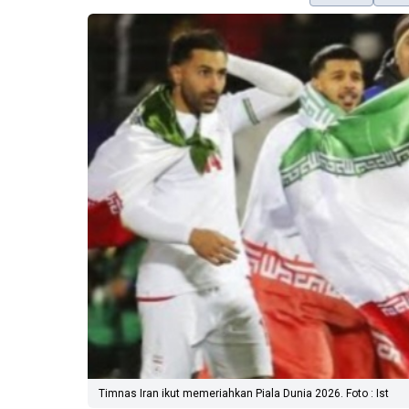
Timnas Iran ikut memeriahkan Piala Dunia 2026. Foto : Ist