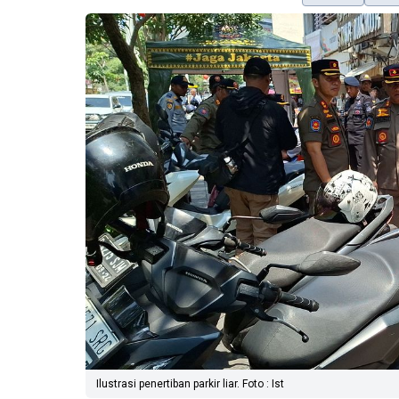
Ilustrasi penertiban parkir liar. Foto : Ist