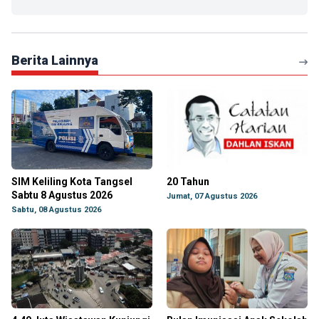
Berita Lainnya
SIM Keliling Kota Tangsel
20 Tahun
Sabtu 8 Agustus 2026
Jumat, 07 Agustus 2026
Sabtu, 08 Agustus 2026