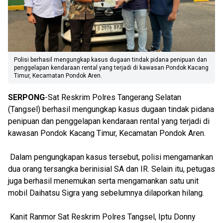
Polisi berhasil mengungkap kasus dugaan tindak pidana penipuan dan
penggelapan kendaraan rental yang terjadi di kawasan Pondok Kacang
Timur, Kecamatan Pondok Aren.
SERPONG
-Sat Reskrim Polres Tangerang Selatan
(Tangsel) berhasil mengungkap kasus dugaan tindak pidana
penipuan dan penggelapan kendaraan rental yang terjadi di
kawasan Pondok Kacang Timur, Kecamatan Pondok Aren.
Dalam pengungkapan kasus tersebut, polisi mengamankan
dua orang tersangka berinisial SA dan IR. Selain itu, petugas
juga berhasil menemukan serta mengamankan satu unit
mobil Daihatsu Sigra yang sebelumnya dilaporkan hilang.
Kanit Ranmor Sat Reskrim Polres Tangsel, Iptu Donny