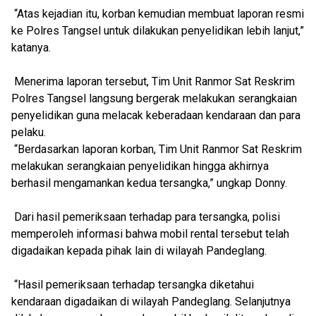
“Atas kejadian itu, korban kemudian membuat laporan resmi
ke Polres Tangsel untuk dilakukan penyelidikan lebih lanjut,”
katanya.
Menerima laporan tersebut, Tim Unit Ranmor Sat Reskrim
Polres Tangsel langsung bergerak melakukan serangkaian
penyelidikan guna melacak keberadaan kendaraan dan para
pelaku.
“Berdasarkan laporan korban, Tim Unit Ranmor Sat Reskrim
melakukan serangkaian penyelidikan hingga akhirnya
berhasil mengamankan kedua tersangka,” ungkap Donny.
Dari hasil pemeriksaan terhadap para tersangka, polisi
memperoleh informasi bahwa mobil rental tersebut telah
digadaikan kepada pihak lain di wilayah Pandeglang.
“Hasil pemeriksaan terhadap tersangka diketahui
kendaraan digadaikan di wilayah Pandeglang. Selanjutnya