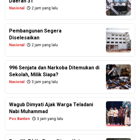
Daerah 3T
Nasional
2 jam yang lalu
Pembangunan Segera
Diselesaikan
Nasional
2 jam yang lalu
996 Senjata dan Narkoba Ditemukan di
Sekolah, Milik Siapa?
Nasional
3 jam yang lalu
Wagub Dimyati Ajak Warga Teladani
Nabi Muhammad
Pos Banten
3 jam yang lalu