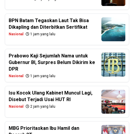
BPN Batam Tegaskan Laut Tak Bisa
Dikapling dan Diterbitkan Sertifikat
Nasional
1 jam yang lalu
Prabowo Kaji Sejumlah Nama untuk
Gubernur BI, Surpres Belum Dikirim ke
DPR
Nasional
1 jam yang lalu
Isu Kocok Ulang Kabinet Muncul Lagi,
Disebut Terjadi Usai HUT RI
Nasional
2 jam yang lalu
MBG Prioritaskan Ibu Hamil dan