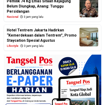
Pemilik 74 Kg Emas Sitaan Kejagung
Belum Diungkap, Anang: Tunggu
Persidangan
Nasional
3 jam yang lalu
Hotel Tentrem Jakarta Hadirkan
“Kemerdekaan dalam Tentrem”, Promo
Staycation Spesial Agustus
Lifestyle
3 jam yang lalu