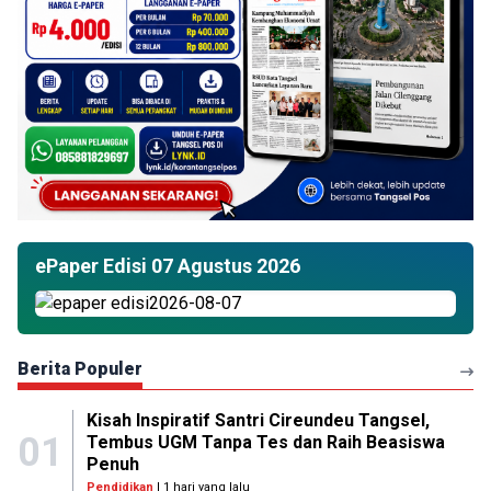
ePaper Edisi 07 Agustus 2026
Berita Populer
Kisah Inspiratif Santri Cireundeu Tangsel,
01
Tembus UGM Tanpa Tes dan Raih Beasiswa
Penuh
Pendidikan
| 1 hari yang lalu