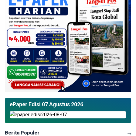
ePaper Edisi 07 Agustus 2026
Berita Populer