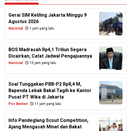
Gerai SIM Keliling Jakarta Minggu 9
Agustus 2026
Nasional
1 jam yang lalu
BOS Madrasah Rp4,1 Triliun Segera
Dicairkan, Catat Jadwal Pengajuannya
Nasional
10 jam yang lalu
Soal Tunggakan PBB-P2 Rp8,4 M,
Bapenda Lebak Bakal Tagih ke Kantor
Pusat PT Wika di Jakarta
Pos Banten
11 jam yang lalu
Info Pandeglang Scout Competition,
Ajang Mengasah Minat dan Bakat