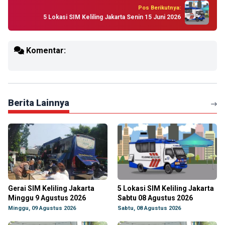
Pos Berikutnya:
5 Lokasi SIM Keliling Jakarta Senin 15 Juni 2026
Komentar:
Berita Lainnya
Gerai SIM Keliling Jakarta
5 Lokasi SIM Keliling Jakarta
Minggu 9 Agustus 2026
Sabtu 08 Agustus 2026
Minggu, 09 Agustus 2026
Sabtu, 08 Agustus 2026