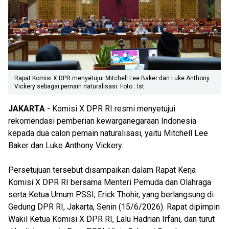
Rapat Komisi X DPR menyetujui Mitchell Lee Baker dan Luke Anthony
Vickery sebagai pemain naturalisasi. Foto : Ist
JAKARTA
- Komisi X DPR RI resmi menyetujui
rekomendasi pemberian kewarganegaraan Indonesia
kepada dua calon pemain naturalisasi, yaitu Mitchell Lee
Baker dan Luke Anthony Vickery.
Persetujuan tersebut disampaikan dalam Rapat Kerja
Komisi X DPR RI bersama Menteri Pemuda dan Olahraga
serta Ketua Umum PSSI, Erick Thohir, yang berlangsung di
Gedung DPR RI, Jakarta, Senin (15/6/2026). Rapat dipimpin
Wakil Ketua Komisi X DPR RI, Lalu Hadrian Irfani, dan turut