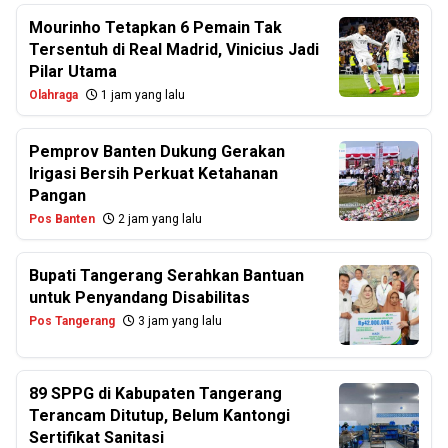
Mourinho Tetapkan 6 Pemain Tak
Tersentuh di Real Madrid, Vinicius Jadi
Pilar Utama
Olahraga
1 jam yang lalu
Pemprov Banten Dukung Gerakan
Irigasi Bersih Perkuat Ketahanan
Pangan
Pos Banten
2 jam yang lalu
Bupati Tangerang Serahkan Bantuan
untuk Penyandang Disabilitas
Pos Tangerang
3 jam yang lalu
89 SPPG di Kabupaten Tangerang
Terancam Ditutup, Belum Kantongi
Sertifikat Sanitasi