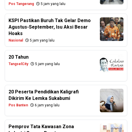
Pos Tangerang
5 jam yang lalu
KSPI Pastikan Buruh Tak Gelar Demo
Agustus-September, Isu Aksi Besar
Hoaks
Nasional
5 jam yang lalu
20 Tahun
TangselCity
5 jam yang lalu
20 Peserta Pendidikan Kaligrafi
Dikirim Ke Lemka Sukabumi
Pos Banten
6 jam yang lalu
Pemprov Tata Kawasan Zona