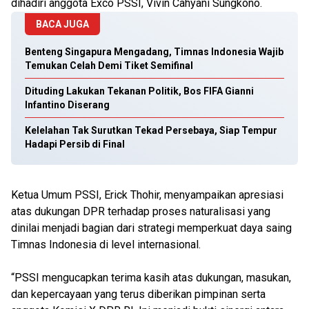
dihadiri anggota Exco PSSI, Vivin Cahyani Sungkono.
BACA JUGA
Benteng Singapura Mengadang, Timnas Indonesia Wajib
Temukan Celah Demi Tiket Semifinal
Dituding Lakukan Tekanan Politik, Bos FIFA Gianni
Infantino Diserang
Kelelahan Tak Surutkan Tekad Persebaya, Siap Tempur
Hadapi Persib di Final
Ketua Umum PSSI, Erick Thohir, menyampaikan apresiasi
atas dukungan DPR terhadap proses naturalisasi yang
dinilai menjadi bagian dari strategi memperkuat daya saing
Timnas Indonesia di level internasional.
“PSSI mengucapkan terima kasih atas dukungan, masukan,
dan kepercayaan yang terus diberikan pimpinan serta