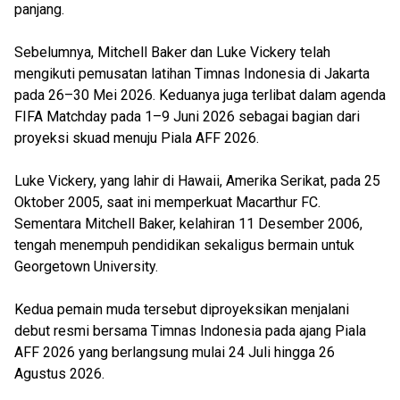
panjang.
Sebelumnya, Mitchell Baker dan Luke Vickery telah
mengikuti pemusatan latihan Timnas Indonesia di Jakarta
pada 26–30 Mei 2026. Keduanya juga terlibat dalam agenda
FIFA Matchday pada 1–9 Juni 2026 sebagai bagian dari
proyeksi skuad menuju Piala AFF 2026.
Luke Vickery, yang lahir di Hawaii, Amerika Serikat, pada 25
Oktober 2005, saat ini memperkuat Macarthur FC.
Sementara Mitchell Baker, kelahiran 11 Desember 2006,
tengah menempuh pendidikan sekaligus bermain untuk
Georgetown University.
Kedua pemain muda tersebut diproyeksikan menjalani
debut resmi bersama Timnas Indonesia pada ajang Piala
AFF 2026 yang berlangsung mulai 24 Juli hingga 26
Agustus 2026.