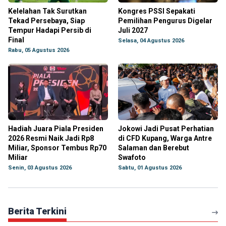
Kelelahan Tak Surutkan
Kongres PSSI Sepakati
Tekad Persebaya, Siap
Pemilihan Pengurus Digelar
Tempur Hadapi Persib di
Juli 2027
Final
Selasa, 04 Agustus 2026
Rabu, 05 Agustus 2026
Hadiah Juara Piala Presiden
Jokowi Jadi Pusat Perhatian
2026 Resmi Naik Jadi Rp8
di CFD Kupang, Warga Antre
Miliar, Sponsor Tembus Rp70
Salaman dan Berebut
Miliar
Swafoto
Senin, 03 Agustus 2026
Sabtu, 01 Agustus 2026
Berita Terkini