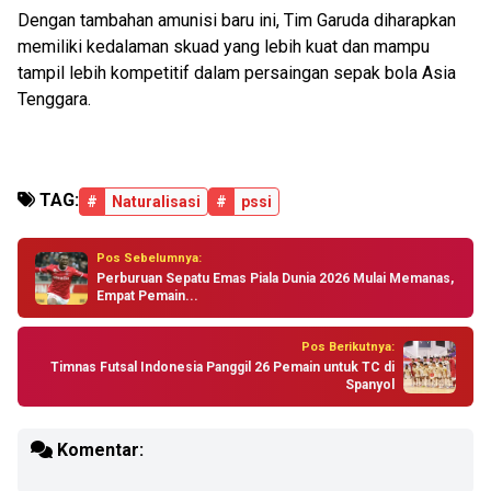
Dengan tambahan amunisi baru ini, Tim Garuda diharapkan
memiliki kedalaman skuad yang lebih kuat dan mampu
tampil lebih kompetitif dalam persaingan sepak bola Asia
Tenggara.
TAG:
#
Naturalisasi
#
pssi
Pos Sebelumnya:
Perburuan Sepatu Emas Piala Dunia 2026 Mulai Memanas,
Empat Pemain...
Pos Berikutnya:
Timnas Futsal Indonesia Panggil 26 Pemain untuk TC di
Spanyol
Komentar: