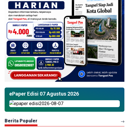
ePaper Edisi 07 Agustus 2026
Berita Populer