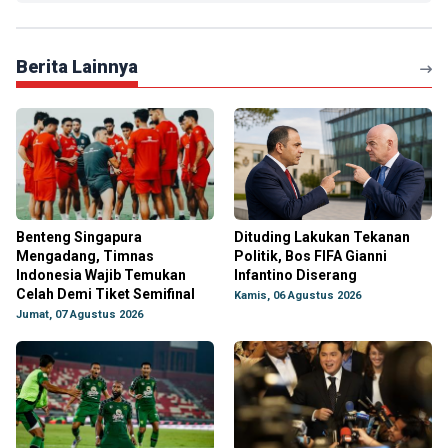
Berita Lainnya
Benteng Singapura
Dituding Lakukan Tekanan
Mengadang, Timnas
Politik, Bos FIFA Gianni
Indonesia Wajib Temukan
Infantino Diserang
Celah Demi Tiket Semifinal
Kamis, 06 Agustus 2026
Jumat, 07 Agustus 2026