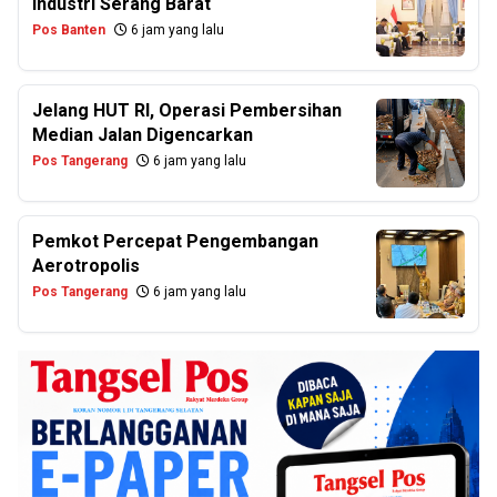
Industri Serang Barat
Pos Banten
6 jam yang lalu
Jelang HUT RI, Operasi Pembersihan
Median Jalan Digencarkan
Pos Tangerang
6 jam yang lalu
Pemkot Percepat Pengembangan
Aerotropolis
Pos Tangerang
6 jam yang lalu