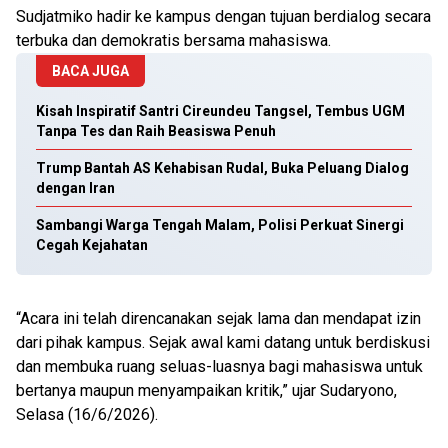
Sudjatmiko hadir ke kampus dengan tujuan berdialog secara
terbuka dan demokratis bersama mahasiswa.
BACA JUGA
Kisah Inspiratif Santri Cireundeu Tangsel, Tembus UGM
Tanpa Tes dan Raih Beasiswa Penuh
Trump Bantah AS Kehabisan Rudal, Buka Peluang Dialog
dengan Iran
Sambangi Warga Tengah Malam, Polisi Perkuat Sinergi
Cegah Kejahatan
“Acara ini telah direncanakan sejak lama dan mendapat izin
dari pihak kampus. Sejak awal kami datang untuk berdiskusi
dan membuka ruang seluas-luasnya bagi mahasiswa untuk
bertanya maupun menyampaikan kritik,” ujar Sudaryono,
Selasa (16/6/2026).