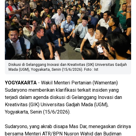
Diskusi di Gelanggang Inovasi dan Kreativitas (GIK) Universitas Gadjah
Mada (UGM), Yogyakarta, Senin (15/6/2026). Foto : Ist
YOGYAKARTA
- Wakil Menteri Pertanian (Wamentan)
Sudaryono memberikan klarifikasi terkait insiden yang
terjadi dalam agenda diskusi di Gelanggang Inovasi dan
Kreativitas (GIK) Universitas Gadjah Mada (UGM),
Yogyakarta, Senin (15/6/2026).
Sudaryono, yang akrab disapa Mas Dar, menegaskan dirinya
bersama Menteri ATR/BPN Nusron Wahid dan Budiman