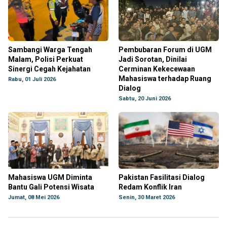
Sambangi Warga Tengah
Pembubaran Forum di UGM
Malam, Polisi Perkuat
Jadi Sorotan, Dinilai
Sinergi Cegah Kejahatan
Cerminan Kekecewaan
Mahasiswa terhadap Ruang
Rabu, 01 Juli 2026
Dialog
Sabtu, 20 Juni 2026
Mahasiswa UGM Diminta
Pakistan Fasilitasi Dialog
Bantu Gali Potensi Wisata
Redam Konflik Iran
Jumat, 08 Mei 2026
Senin, 30 Maret 2026