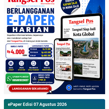
ePaper Edisi 07 Agustus 2026