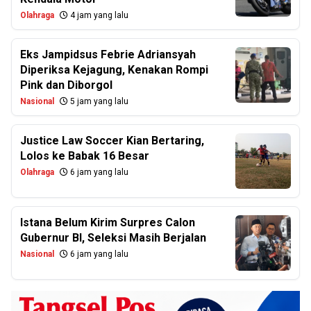
Olahraga
4 jam yang lalu
Eks Jampidsus Febrie Adriansyah
Diperiksa Kejagung, Kenakan Rompi
Pink dan Diborgol
Nasional
5 jam yang lalu
Justice Law Soccer Kian Bertaring,
Lolos ke Babak 16 Besar
Olahraga
6 jam yang lalu
Istana Belum Kirim Surpres Calon
Gubernur BI, Seleksi Masih Berjalan
Nasional
6 jam yang lalu