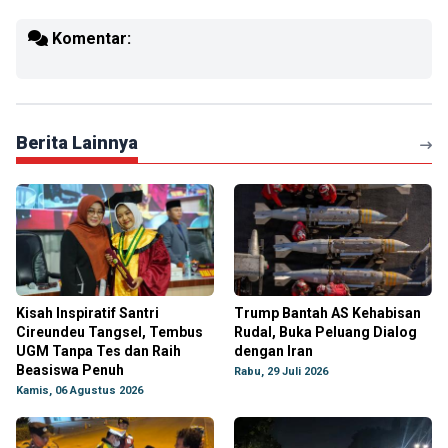
Komentar:
Berita Lainnya
Kisah Inspiratif Santri
Trump Bantah AS Kehabisan
Cireundeu Tangsel, Tembus
Rudal, Buka Peluang Dialog
UGM Tanpa Tes dan Raih
dengan Iran
Beasiswa Penuh
Rabu, 29 Juli 2026
Kamis, 06 Agustus 2026