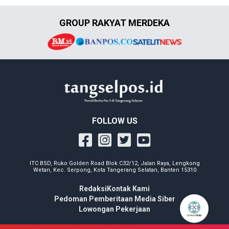
GROUP RAKYAT MERDEKA
FOLLOW US
ITC BSD, Ruko Golden Road Blok C32/12, Jalan Raya, Lengkong
Wetan, Kec. Serpong, Kota Tangerang Selatan, Banten 15310
Redaksi
Kontak Kami
Pedoman Pemberitaan Media Siber
Lowongan Pekerjaan