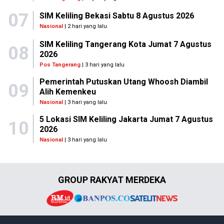
07
SIM Keliling Bekasi Sabtu 8 Agustus 2026
Nasional
| 2 hari yang lalu
SIM Keliling Tangerang Kota Jumat 7 Agustus
08
2026
Pos Tangerang
| 3 hari yang lalu
Pemerintah Putuskan Utang Whoosh Diambil
09
Alih Kemenkeu
Nasional
| 3 hari yang lalu
5 Lokasi SIM Keliling Jakarta Jumat 7 Agustus
10
2026
Nasional
| 3 hari yang lalu
GROUP RAKYAT MERDEKA