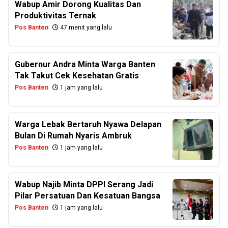
Wabup Amir Dorong Kualitas Dan
Produktivitas Ternak
Pos Banten
47 menit yang lalu
Gubernur Andra Minta Warga Banten
Tak Takut Cek Kesehatan Gratis
Pos Banten
1 jam yang lalu
Warga Lebak Bertaruh Nyawa Delapan
Bulan Di Rumah Nyaris Ambruk
Pos Banten
1 jam yang lalu
Wabup Najib Minta DPPI Serang Jadi
Pilar Persatuan Dan Kesatuan Bangsa
Pos Banten
1 jam yang lalu