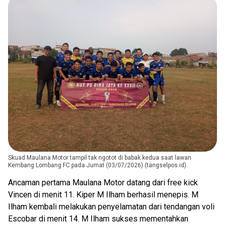
Skuad Maulana Motor tampil tak ngotot di babak kedua saat lawan
Kembang Lombang FC pada Jumat (03/07/2026).(tangselpos.id).
Ancaman pertama Maulana Motor datang dari free kick
Vincen di menit 11. Kiper M Ilham berhasil menepis. M
Ilham kembali melakukan penyelamatan dari tendangan voli
Escobar di menit 14. M Ilham sukses mementahkan