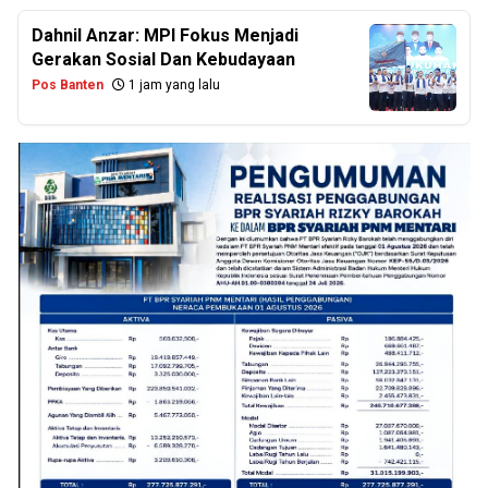
Dahnil Anzar: MPI Fokus Menjadi
Gerakan Sosial Dan Kebudayaan
Pos Banten
1 jam yang lalu