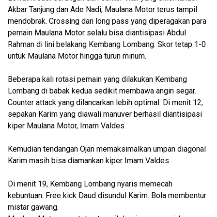
Akbar Tanjung dan Ade Nadi, Maulana Motor terus tampil
mendobrak. Crossing dan long pass yang diperagakan para
pemain Maulana Motor selalu bisa diantisipasi Abdul
Rahman di lini belakang Kembang Lombang. Skor tetap 1-0
untuk Maulana Motor hingga turun minum.
Beberapa kali rotasi pemain yang dilakukan Kembang
Lombang di babak kedua sedikit membawa angin segar.
Counter attack yang dilancarkan lebih optimal. Di menit 12,
sepakan Karim yang diawali manuver berhasil diantisipasi
kiper Maulana Motor, Imam Valdes.
Kemudian tendangan Ojan memaksimalkan umpan diagonal
Karim masih bisa diamankan kiper Imam Valdes.
Di menit 19, Kembang Lombang nyaris memecah
kebuntuan. Free kick Daud disundul Karim. Bola membentur
mistar gawang.