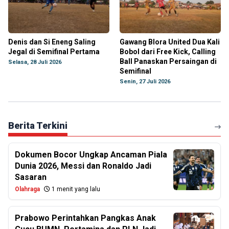
Denis dan Si Eneng Saling
Gawang Blora United Dua Kali
Jegal di Semifinal Pertama
Bobol dari Free Kick, Calling
Ball Panaskan Persaingan di
Selasa, 28 Juli 2026
Semifinal
Senin, 27 Juli 2026
Berita Terkini
Dokumen Bocor Ungkap Ancaman Piala
Dunia 2026, Messi dan Ronaldo Jadi
Sasaran
Olahraga
1 menit yang lalu
Prabowo Perintahkan Pangkas Anak