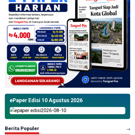
ePaper Edisi 10 Agustus 2026
Berita Populer