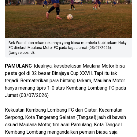
Bek Wandi dan rekan-rekannya yang biasa membela klub tarkam Hoky
FC direkrut Maulana Motor FC pada laga Jumat (03/07/2026).
(tangselpos.id).
PAMULANG
-Idealnya, kesebelasan Maulana Motor bisa
pesta gol di 32 besar Binajaya Cup XXVII. Tapi itu tak
terjadi. Bermaterikan para bintang tarkam, Maulana Motor
hanya menang tipis 1-0 atas Kembang Lombang FC pada
Jumat (03/07/2026).
Kekuatan Kembang Lombang FC dari Ciater, Kecamatan
Serpong, Kota Tangerang Selatan (Tangsel) jauh di bawah
skuad Maulana Motor, tim asal Pamulang, Kota Tangsel.
Kembang Lombang mengandalkan pemain biasa saja