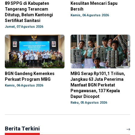
89 SPPG di Kabupaten
Kesulitan Mencari Sapu
Tangerang Terancam
Bersih
Ditutup, Belum Kantongi
Kamis, 06 Agustus 2026
Sertifikat Sanitasi
Jumat, 07 Agustus 2026
BGN Gandeng Kemenkes
MBG Serap Rp101,1 Triliun,
Perkuat Program MBG
Jangkau 63 Juta Penerima
Manfaat BGN Perketat
Kamis, 06 Agustus 2026
Pengawasan, 137 Kepala
Dapur Dicopot
Rabu, 05 Agustus 2026
Berita Terkini