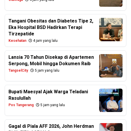
Tangani Obesitas dan Diabetes Tipe 2,
Eka Hospital BSD Hadirkan Terapi
Tirzepatide
Kesehatan
4 jam yang lalu
Lansia 70 Tahun Disekap di Apartemen
Serpong, Mobil hingga Dokumen Raib
TangselCity
5 jam yang lalu
Bupati Maesyal Ajak Warga Teladani
Rasulullah
Pos Tangerang
5 jam yang lalu
Gagal di Piala AFF 2026, John Herdman