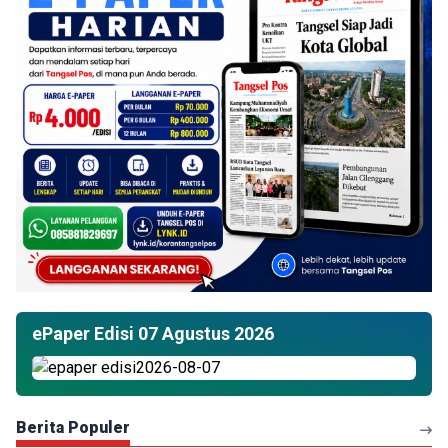
ePaper Edisi 07 Agustus 2026
Berita Populer