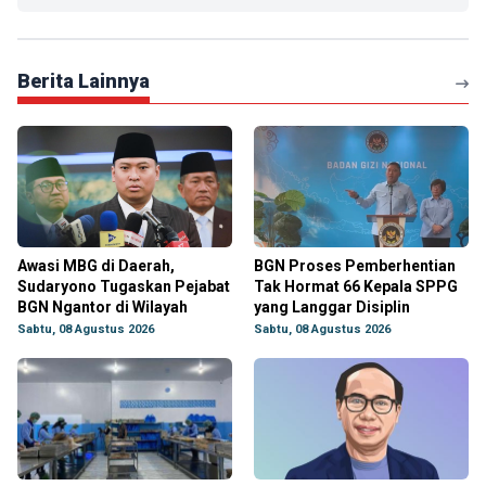
Berita Lainnya
Awasi MBG di Daerah,
BGN Proses Pemberhentian
Sudaryono Tugaskan Pejabat
Tak Hormat 66 Kepala SPPG
BGN Ngantor di Wilayah
yang Langgar Disiplin
Sabtu, 08 Agustus 2026
Sabtu, 08 Agustus 2026