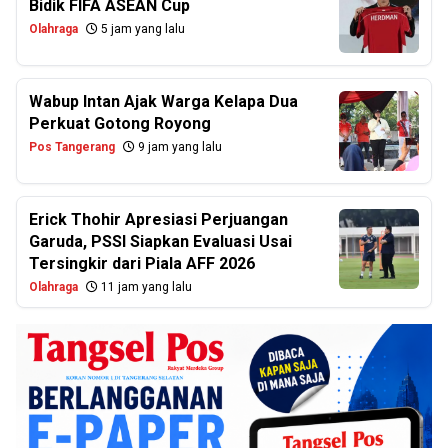
Bidik FIFA ASEAN Cup
Olahraga
5 jam yang lalu
Wabup Intan Ajak Warga Kelapa Dua
Perkuat Gotong Royong
Pos Tangerang
9 jam yang lalu
Erick Thohir Apresiasi Perjuangan
Garuda, PSSI Siapkan Evaluasi Usai
Tersingkir dari Piala AFF 2026
Olahraga
11 jam yang lalu