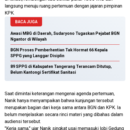
langsung menuju ruang pertemuan dengan jajaran pimpinan
KPK.
BACA JUGA
Awasi MBG di Daerah, Sudaryono Tugaskan Pejabat BGN
Ngantor di Wilayah
BGN Proses Pemberhentian Tak Hormat 66 Kepala
SPPG yang Langgar Disiplin
89 SPPG di Kabupaten Tangerang Terancam Ditutup,
Belum Kantongi Sertifikat Sanitasi
Saat dimintai keterangan mengenai agenda pertemuan,
Nanik hanya menyampaikan bahwa kunjungan tersebut
merupakan bagian dari kerja sama antara BGN dan KPK. Ia
belum menjelaskan secara rinci materi yang dibahas dalam
audiensi tersebut.
"Kerja sama," ujar Nanik singkat usai memasuki lobi Gedung