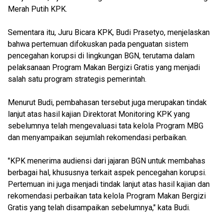
Merah Putih KPK.
Sementara itu, Juru Bicara KPK, Budi Prasetyo, menjelaskan
bahwa pertemuan difokuskan pada penguatan sistem
pencegahan korupsi di lingkungan BGN, terutama dalam
pelaksanaan Program Makan Bergizi Gratis yang menjadi
salah satu program strategis pemerintah.
Menurut Budi, pembahasan tersebut juga merupakan tindak
lanjut atas hasil kajian Direktorat Monitoring KPK yang
sebelumnya telah mengevaluasi tata kelola Program MBG
dan menyampaikan sejumlah rekomendasi perbaikan.
"KPK menerima audiensi dari jajaran BGN untuk membahas
berbagai hal, khususnya terkait aspek pencegahan korupsi.
Pertemuan ini juga menjadi tindak lanjut atas hasil kajian dan
rekomendasi perbaikan tata kelola Program Makan Bergizi
Gratis yang telah disampaikan sebelumnya," kata Budi.