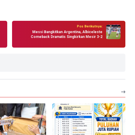
Pos Berikutnya:
Messi Bangkitkan Argentina, Albiceleste
Comeback Dramatis Singkirkan Mesir 3-2