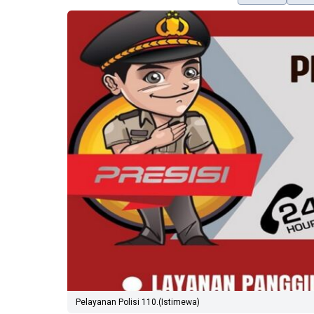
Pelayanan Polisi 110.(Istimewa)