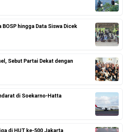
a BOSP hingga Data Siswa Dicek
el, Sebut Partai Dekat dengan
ndarat di Soekarno-Hatta
Liga di HUT ke-500 Jakarta