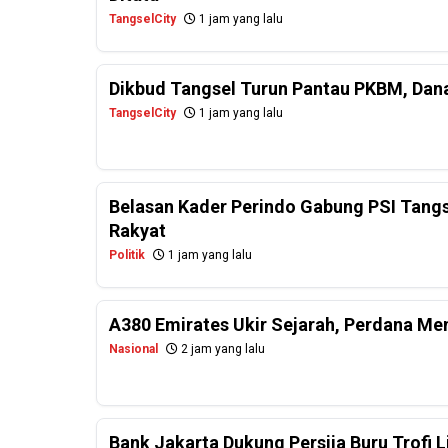
TangselCity
1 jam yang lalu
Dikbud Tangsel Turun Pantau PKBM, Dan
TangselCity
1 jam yang lalu
Belasan Kader Perindo Gabung PSI Tangs
Rakyat
Politik
1 jam yang lalu
A380 Emirates Ukir Sejarah, Perdana Me
Nasional
2 jam yang lalu
Bank Jakarta Dukung Persija Buru Trofi 