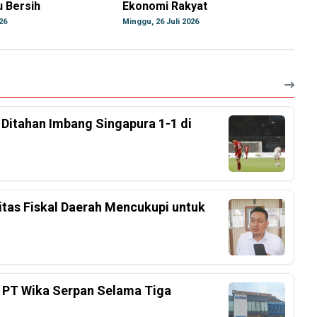
 Bersih
Ekonomi Rakyat
26
Minggu, 26 Juli 2026
, Ditahan Imbang Singapura 1-1 di
tas Fiskal Daerah Mencukupi untuk
 PT Wika Serpan Selama Tiga