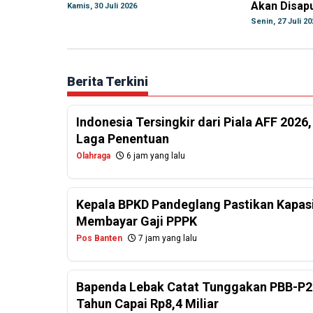
Akan Disapu
Kamis, 30 Juli 2026
Senin, 27 Juli 20
Berita Terkini
Indonesia Tersingkir dari Piala AFF 2026
Laga Penentuan
Olahraga
6 jam yang lalu
Kepala BPKD Pandeglang Pastikan Kapasi
Membayar Gaji PPPK
Pos Banten
7 jam yang lalu
Bapenda Lebak Catat Tunggakan PBB-P2
Tahun Capai Rp8,4 Miliar