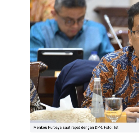
Menkeu Purbaya saat rapat dengan DPR. Foto : Ist