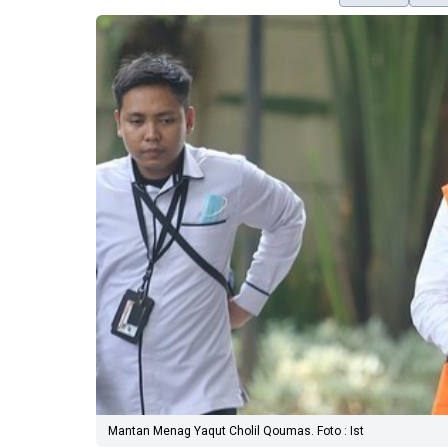
Mantan Menag Yaqut Cholil Qoumas. Foto : Ist