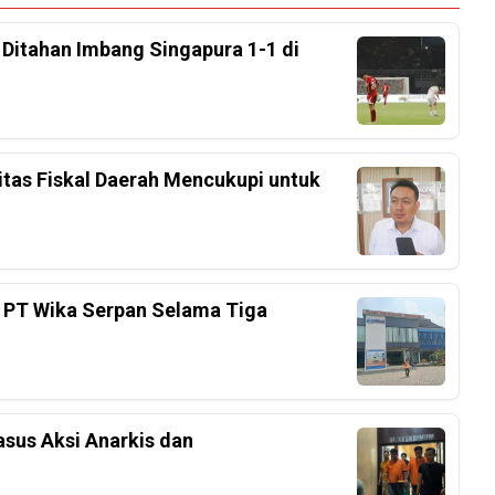
, Ditahan Imbang Singapura 1-1 di
tas Fiskal Daerah Mencukupi untuk
 PT Wika Serpan Selama Tiga
sus Aksi Anarkis dan