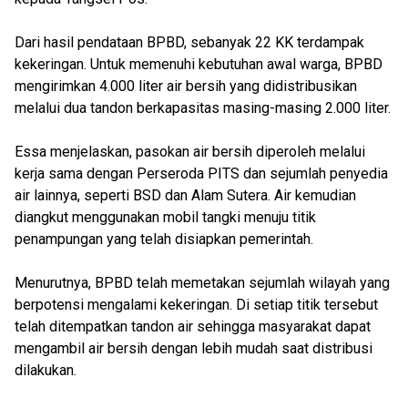
Dari hasil pendataan BPBD, sebanyak 22 KK terdampak
kekeringan. Untuk memenuhi kebutuhan awal warga, BPBD
mengirimkan 4.000 liter air bersih yang didistribusikan
melalui dua tandon berkapasitas masing-masing 2.000 liter.
Essa menjelaskan, pasokan air bersih diperoleh melalui
kerja sama dengan Perseroda PITS dan sejumlah penyedia
air lainnya, seperti BSD dan Alam Sutera. Air kemudian
diangkut menggunakan mobil tangki menuju titik
penampungan yang telah disiapkan pemerintah.
Menurutnya, BPBD telah memetakan sejumlah wilayah yang
berpotensi mengalami kekeringan. Di setiap titik tersebut
telah ditempatkan tandon air sehingga masyarakat dapat
mengambil air bersih dengan lebih mudah saat distribusi
dilakukan.