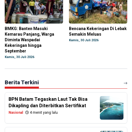
BMKG: Banten Masuki
Bencana Kekeringan Di Lebak
Kemarau Panjang, Warga
Semakin Meluas
Diminta Waspadai
Kamis, 30 Juli 2026
Kekeringan hingga
September
Kamis, 30 Juli 2026
Berita Terkini
BPN Batam Tegaskan Laut Tak Bisa
Dikapling dan Diterbitkan Sertifikat
Nasional
4 menit yang lalu