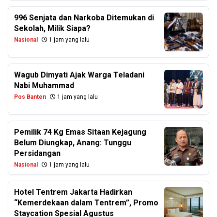
996 Senjata dan Narkoba Ditemukan di
Sekolah, Milik Siapa?
Nasional
1 jam yang lalu
Wagub Dimyati Ajak Warga Teladani
Nabi Muhammad
Pos Banten
1 jam yang lalu
Pemilik 74 Kg Emas Sitaan Kejagung
Belum Diungkap, Anang: Tunggu
Persidangan
Nasional
1 jam yang lalu
Hotel Tentrem Jakarta Hadirkan
“Kemerdekaan dalam Tentrem”, Promo
Staycation Spesial Agustus