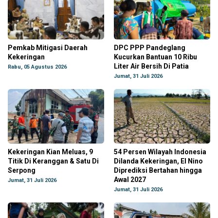
Pemkab Mitigasi Daerah
DPC PPP Pandeglang
Kekeringan
Kucurkan Bantuan 10 Ribu
Liter Air Bersih Di Patia
Rabu, 05 Agustus 2026
Jumat, 31 Juli 2026
Kekeringan Kian Meluas, 9
54 Persen Wilayah Indonesia
Titik Di Keranggan & Satu Di
Dilanda Kekeringan, El Nino
Serpong
Diprediksi Bertahan hingga
Awal 2027
Jumat, 31 Juli 2026
Jumat, 31 Juli 2026