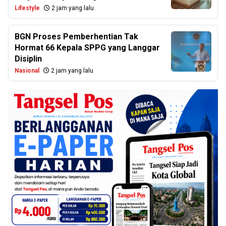
Lifestyle
2 jam yang lalu
BGN Proses Pemberhentian Tak
Hormat 66 Kepala SPPG yang Langgar
Disiplin
Nasional
2 jam yang lalu