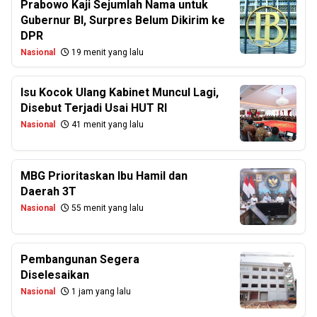
Prabowo Kaji Sejumlah Nama untuk
Gubernur BI, Surpres Belum Dikirim ke
DPR
Nasional
19 menit yang lalu
Isu Kocok Ulang Kabinet Muncul Lagi,
Disebut Terjadi Usai HUT RI
Nasional
41 menit yang lalu
MBG Prioritaskan Ibu Hamil dan
Daerah 3T
Nasional
55 menit yang lalu
Pembangunan Segera
Diselesaikan
Nasional
1 jam yang lalu