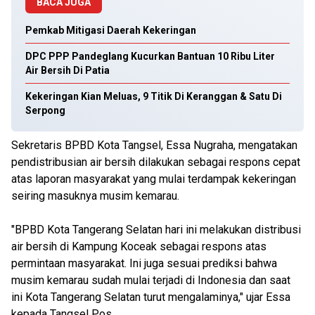
BACA JUGA
Pemkab Mitigasi Daerah Kekeringan
DPC PPP Pandeglang Kucurkan Bantuan 10 Ribu Liter
Air Bersih Di Patia
Kekeringan Kian Meluas, 9 Titik Di Keranggan & Satu Di
Serpong
Sekretaris BPBD Kota Tangsel, Essa Nugraha, mengatakan
pendistribusian air bersih dilakukan sebagai respons cepat
atas laporan masyarakat yang mulai terdampak kekeringan
seiring masuknya musim kemarau.
"BPBD Kota Tangerang Selatan hari ini melakukan distribusi
air bersih di Kampung Koceak sebagai respons atas
permintaan masyarakat. Ini juga sesuai prediksi bahwa
musim kemarau sudah mulai terjadi di Indonesia dan saat
ini Kota Tangerang Selatan turut mengalaminya," ujar Essa
kepada Tangsel Pos.