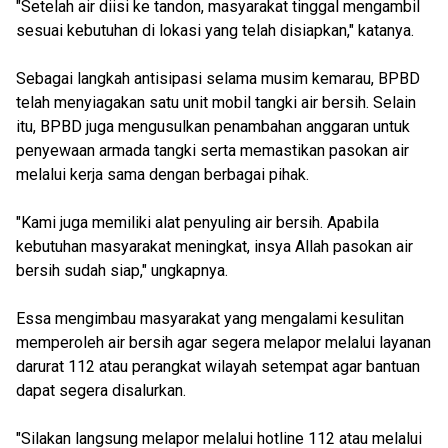
"Setelah air diisi ke tandon, masyarakat tinggal mengambil
sesuai kebutuhan di lokasi yang telah disiapkan," katanya.
Sebagai langkah antisipasi selama musim kemarau, BPBD
telah menyiagakan satu unit mobil tangki air bersih. Selain
itu, BPBD juga mengusulkan penambahan anggaran untuk
penyewaan armada tangki serta memastikan pasokan air
melalui kerja sama dengan berbagai pihak.
"Kami juga memiliki alat penyuling air bersih. Apabila
kebutuhan masyarakat meningkat, insya Allah pasokan air
bersih sudah siap," ungkapnya.
Essa mengimbau masyarakat yang mengalami kesulitan
memperoleh air bersih agar segera melapor melalui layanan
darurat 112 atau perangkat wilayah setempat agar bantuan
dapat segera disalurkan.
"Silakan langsung melapor melalui hotline 112 atau melalui