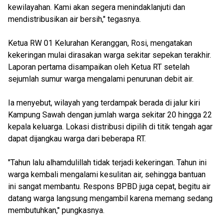
kewilayahan. Kami akan segera menindaklanjuti dan
mendistribusikan air bersih," tegasnya.
Ketua RW 01 Kelurahan Keranggan, Rosi, mengatakan
kekeringan mulai dirasakan warga sekitar sepekan terakhir.
Laporan pertama disampaikan oleh Ketua RT setelah
sejumlah sumur warga mengalami penurunan debit air.
Ia menyebut, wilayah yang terdampak berada di jalur kiri
Kampung Sawah dengan jumlah warga sekitar 20 hingga 22
kepala keluarga. Lokasi distribusi dipilih di titik tengah agar
dapat dijangkau warga dari beberapa RT.
"Tahun lalu alhamdulillah tidak terjadi kekeringan. Tahun ini
warga kembali mengalami kesulitan air, sehingga bantuan
ini sangat membantu. Respons BPBD juga cepat, begitu air
datang warga langsung mengambil karena memang sedang
membutuhkan," pungkasnya.