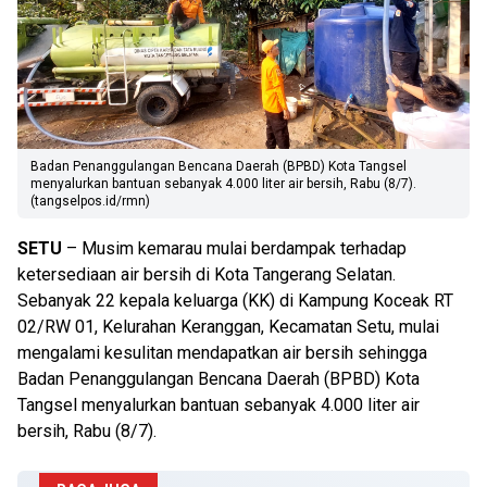
Badan Penanggulangan Bencana Daerah (BPBD) Kota Tangsel
menyalurkan bantuan sebanyak 4.000 liter air bersih, Rabu (8/7).
(tangselpos.id/rmn)
SETU
– Musim kemarau mulai berdampak terhadap
ketersediaan air bersih di Kota Tangerang Selatan.
Sebanyak 22 kepala keluarga (KK) di Kampung Koceak RT
02/RW 01, Kelurahan Keranggan, Kecamatan Setu, mulai
mengalami kesulitan mendapatkan air bersih sehingga
Badan Penanggulangan Bencana Daerah (BPBD) Kota
Tangsel menyalurkan bantuan sebanyak 4.000 liter air
bersih, Rabu (8/7).