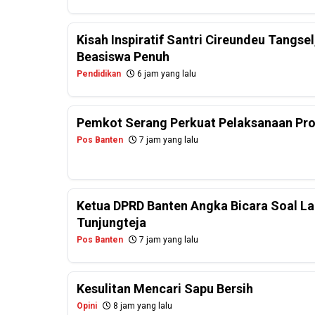
Kisah Inspiratif Santri Cireundeu Tangs
Beasiswa Penuh
Pendidikan
6 jam yang lalu
Pemkot Serang Perkuat Pelaksanaan Pr
Pos Banten
7 jam yang lalu
Ketua DPRD Banten Angka Bicara Soal La
Tunjungteja
Pos Banten
7 jam yang lalu
Kesulitan Mencari Sapu Bersih
Opini
8 jam yang lalu