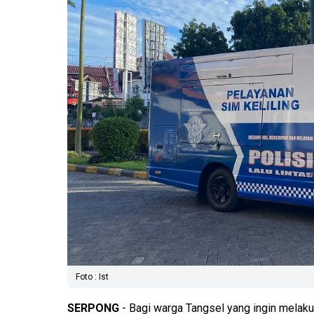
Foto : Ist
SERPONG
- Bagi warga Tangsel yang ingin melak