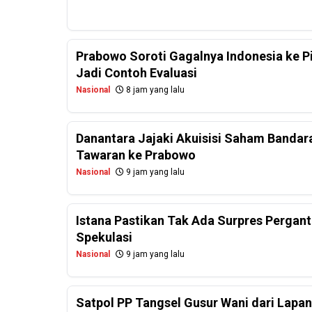
Prabowo Soroti Gagalnya Indonesia ke P
Jadi Contoh Evaluasi
Nasional
8 jam yang lalu
Danantara Jajaki Akuisisi Saham Bandar
Tawaran ke Prabowo
Nasional
9 jam yang lalu
Istana Pastikan Tak Ada Surpres Perganti
Spekulasi
Nasional
9 jam yang lalu
Satpol PP Tangsel Gusur Wani dari Lapa