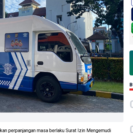
B
ukan perpanjangan masa berlaku Surat Izin Mengemudi