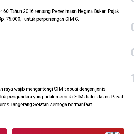
r 60 Tahun 2016 tentang Penerimaan Negara Bukan Pajak
p. 75.000,- untuk perpanjangan SIM C.
an raya wajib mengantongi SIM sesuai dengan jenis
tuk pengendara yang tidak memiliki SIM diatur dalam Pasal
Polres Tangerang Selatan semoga bermanfaat.