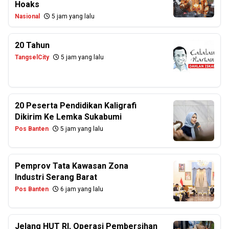
Hoaks
Nasional
5 jam yang lalu
20 Tahun
TangselCity
5 jam yang lalu
20 Peserta Pendidikan Kaligrafi
Dikirim Ke Lemka Sukabumi
Pos Banten
5 jam yang lalu
Pemprov Tata Kawasan Zona
Industri Serang Barat
Pos Banten
6 jam yang lalu
Jelang HUT RI, Operasi Pembersihan