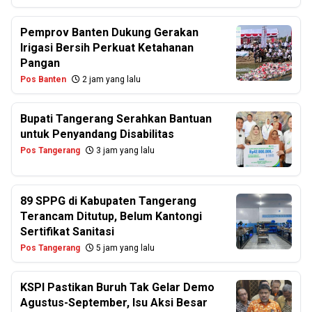
Pemprov Banten Dukung Gerakan
Irigasi Bersih Perkuat Ketahanan
Pangan
Pos Banten
2 jam yang lalu
Bupati Tangerang Serahkan Bantuan
untuk Penyandang Disabilitas
Pos Tangerang
3 jam yang lalu
89 SPPG di Kabupaten Tangerang
Terancam Ditutup, Belum Kantongi
Sertifikat Sanitasi
Pos Tangerang
5 jam yang lalu
KSPI Pastikan Buruh Tak Gelar Demo
Agustus-September, Isu Aksi Besar