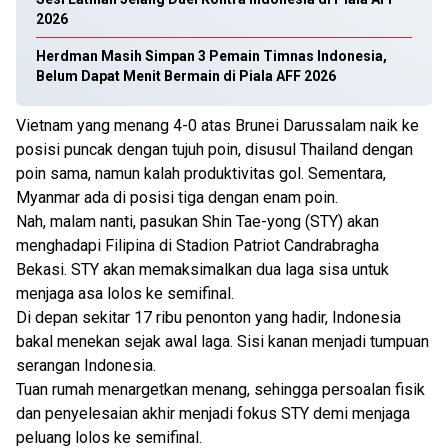
2026
Herdman Masih Simpan 3 Pemain Timnas Indonesia,
Belum Dapat Menit Bermain di Piala AFF 2026
Vietnam yang menang 4-0 atas Brunei Darussalam naik ke
posisi puncak dengan tujuh poin, disusul Thailand dengan
poin sama, namun kalah produktivitas gol. Sementara,
Myanmar ada di posisi tiga dengan enam poin.
Nah, malam nanti, pasukan Shin Tae-yong (STY) akan
menghadapi Filipina di Stadion Patriot Candrabragha
Bekasi. STY akan memaksimalkan dua laga sisa untuk
menjaga asa lolos ke semifinal.
Di depan sekitar 17 ribu penonton yang hadir, Indonesia
bakal menekan sejak awal laga. Sisi kanan menjadi tumpuan
serangan Indonesia.
Tuan rumah menargetkan menang, sehingga persoalan fisik
dan penyelesaian akhir menjadi fokus STY demi menjaga
peluang lolos ke semifinal.