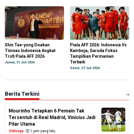
Shin Tae-yong Doakan
Piala AFF 2026: Indonesia Vs
Timnas Indonesia Angkat
Kamboja, Garuda Fokus
Trofi Piala AFF 2026
Tampilkan Permainan
Terbaik
Jumat, 31 Juli 2026
Senin, 27 Juli 2026
Berita Terkini
Mourinho Tetapkan 6 Pemain Tak
Tersentuh di Real Madrid, Vinicius Jadi
Pilar Utama
Olahraga
1 jam yang lalu