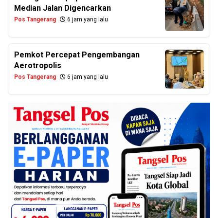
Median Jalan Digencarkan
Pos Tangerang
6 jam yang lalu
Pemkot Percepat Pengembangan
Aerotropolis
Pos Tangerang
6 jam yang lalu