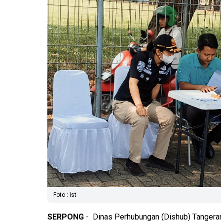
Foto : Ist
SERPONG
- Dinas Perhubungan (Dishub) Tangerang