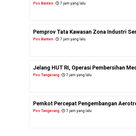
Pos Banten
7 jam yang lalu
Pemprov Tata Kawasan Zona Industri Se
Pos Banten
7 jam yang lalu
Jelang HUT RI, Operasi Pembersihan Me
Pos Tangerang
7 jam yang lalu
Pemkot Percepat Pengembangan Aerotro
Pos Tangerang
7 jam yang lalu