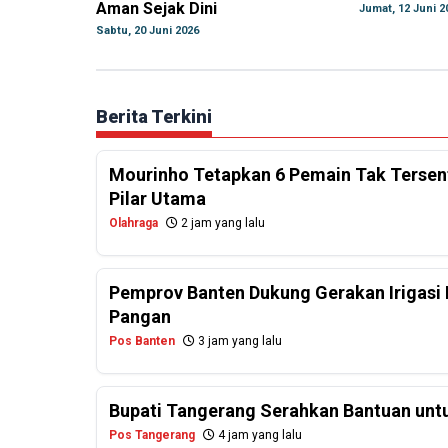
Aman Sejak Dini
Jumat, 12 Juni 2
Sabtu, 20 Juni 2026
Berita Terkini
Mourinho Tetapkan 6 Pemain Tak Tersentu
Pilar Utama
Olahraga
2 jam yang lalu
Pemprov Banten Dukung Gerakan Irigasi 
Pangan
Pos Banten
3 jam yang lalu
Bupati Tangerang Serahkan Bantuan untu
Pos Tangerang
4 jam yang lalu