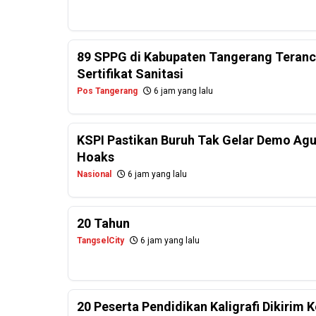
89 SPPG di Kabupaten Tangerang Teranc
Sertifikat Sanitasi
Pos Tangerang
6 jam yang lalu
KSPI Pastikan Buruh Tak Gelar Demo Agu
Hoaks
Nasional
6 jam yang lalu
20 Tahun
TangselCity
6 jam yang lalu
20 Peserta Pendidikan Kaligrafi Dikirim