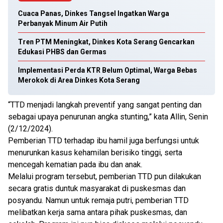
Cuaca Panas, Dinkes Tangsel Ingatkan Warga
Perbanyak Minum Air Putih
Tren PTM Meningkat, Dinkes Kota Serang Gencarkan
Edukasi PHBS dan Germas
Implementasi Perda KTR Belum Optimal, Warga Bebas
Merokok di Area Dinkes Kota Serang
“TTD menjadi langkah preventif yang sangat penting dan
sebagai upaya penurunan angka stunting,” kata Allin, Senin
(2/12/2024).
Pemberian TTD terhadap ibu hamil juga berfungsi untuk
menurunkan kasus kehamilan berisiko tinggi, serta
mencegah kematian pada ibu dan anak.
Melalui program tersebut, pemberian TTD pun dilakukan
secara gratis duntuk masyarakat di puskesmas dan
posyandu. Namun untuk remaja putri, pemberian TTD
melibatkan kerja sama antara pihak puskesmas, dan