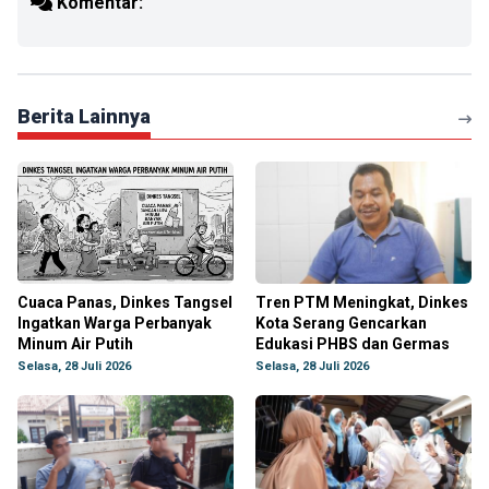
Komentar:
Berita Lainnya
Cuaca Panas, Dinkes Tangsel
Tren PTM Meningkat, Dinkes
Ingatkan Warga Perbanyak
Kota Serang Gencarkan
Minum Air Putih
Edukasi PHBS dan Germas
Selasa, 28 Juli 2026
Selasa, 28 Juli 2026