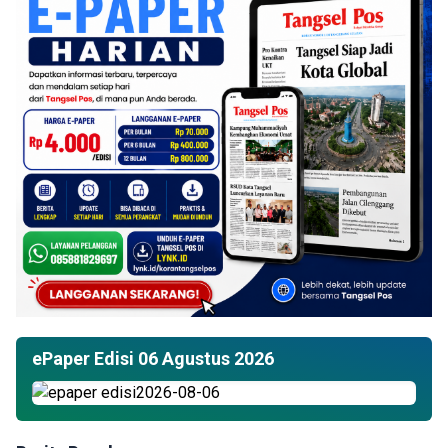
ePaper Edisi 06 Agustus 2026