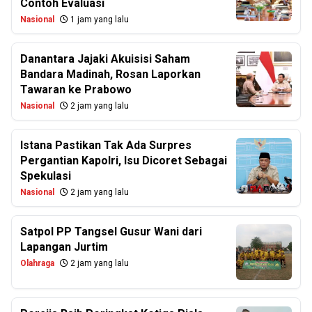
Contoh Evaluasi
Nasional
1 jam yang lalu
Danantara Jajaki Akuisisi Saham
Bandara Madinah, Rosan Laporkan
Tawaran ke Prabowo
Nasional
2 jam yang lalu
Istana Pastikan Tak Ada Surpres
Pergantian Kapolri, Isu Dicoret Sebagai
Spekulasi
Nasional
2 jam yang lalu
Satpol PP Tangsel Gusur Wani dari
Lapangan Jurtim
Olahraga
2 jam yang lalu