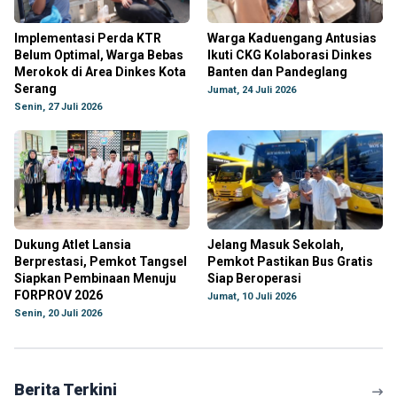
Implementasi Perda KTR
Warga Kaduengang Antusias
Belum Optimal, Warga Bebas
Ikuti CKG Kolaborasi Dinkes
Merokok di Area Dinkes Kota
Banten dan Pandeglang
Serang
Jumat, 24 Juli 2026
Senin, 27 Juli 2026
Dukung Atlet Lansia
Jelang Masuk Sekolah,
Berprestasi, Pemkot Tangsel
Pemkot Pastikan Bus Gratis
Siapkan Pembinaan Menuju
Siap Beroperasi
FORPROV 2026
Jumat, 10 Juli 2026
Senin, 20 Juli 2026
Berita Terkini