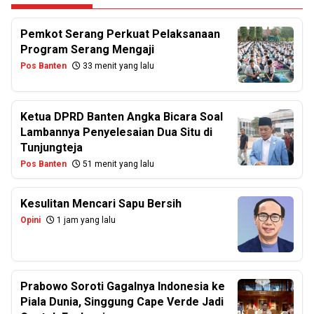
Pemkot Serang Perkuat Pelaksanaan
Program Serang Mengaji
Pos Banten
33 menit yang lalu
Ketua DPRD Banten Angka Bicara Soal
Lambannya Penyelesaian Dua Situ di
Tunjungteja
Pos Banten
51 menit yang lalu
Kesulitan Mencari Sapu Bersih
Opini
1 jam yang lalu
Prabowo Soroti Gagalnya Indonesia ke
Piala Dunia, Singgung Cape Verde Jadi