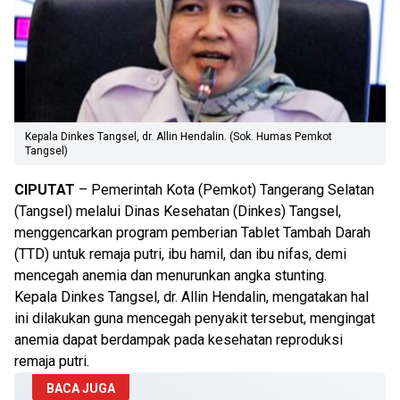
Kepala Dinkes Tangsel, dr. Allin Hendalin. (Sok. Humas Pemkot
Tangsel)
CIPUTAT
– Pemerintah Kota (Pemkot) Tangerang Selatan
(Tangsel) melalui Dinas Kesehatan (Dinkes) Tangsel,
menggencarkan program pemberian Tablet Tambah Darah
(TTD) untuk remaja putri, ibu hamil, dan ibu nifas, demi
mencegah anemia dan menurunkan angka stunting.
Kepala Dinkes Tangsel, dr. Allin Hendalin, mengatakan hal
ini dilakukan guna mencegah penyakit tersebut, mengingat
anemia dapat berdampak pada kesehatan reproduksi
remaja putri.
BACA JUGA