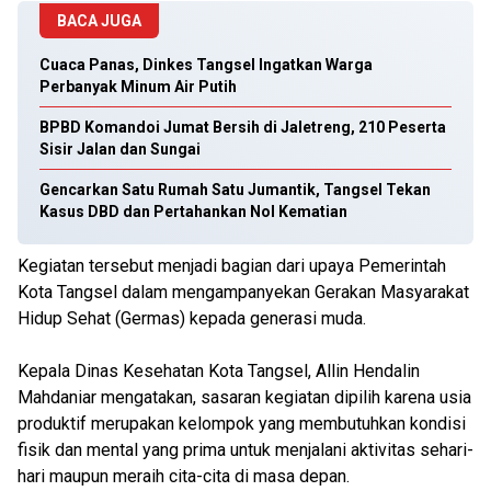
BACA JUGA
Cuaca Panas, Dinkes Tangsel Ingatkan Warga
Perbanyak Minum Air Putih
BPBD Komandoi Jumat Bersih di Jaletreng, 210 Peserta
Sisir Jalan dan Sungai
Gencarkan Satu Rumah Satu Jumantik, Tangsel Tekan
Kasus DBD dan Pertahankan Nol Kematian
Kegiatan tersebut menjadi bagian dari upaya Pemerintah
Kota Tangsel dalam mengampanyekan Gerakan Masyarakat
Hidup Sehat (Germas) kepada generasi muda.
Kepala Dinas Kesehatan Kota Tangsel, Allin Hendalin
Mahdaniar mengatakan, sasaran kegiatan dipilih karena usia
produktif merupakan kelompok yang membutuhkan kondisi
fisik dan mental yang prima untuk menjalani aktivitas sehari-
hari maupun meraih cita-cita di masa depan.