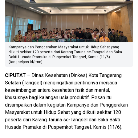
Kampanye dan Penggerakan Masyarakat untuk Hidup Sehat yang
diikuti sekitar 120 peserta dari Karang Taruna se-Tangsel dan Saka
Bakti Husada Pramuka di Puspemkot Tangsel, Kamis (11/6).
(tangselpos.id/rmn)
CIPUTAT
– Dinas Kesehatan (Dinkes) Kota Tangerang
Selatan (Tangsel) mengingatkan pentingnya menjaga
keseimbangan antara kesehatan fisik dan mental,
khususnya bagi kalangan usia produktif. Pesan itu
disampaikan dalam kegiatan Kampanye dan Penggerakan
Masyarakat untuk Hidup Sehat yang diikuti sekitar 120
peserta dari Karang Taruna se-Tangsel dan Saka Bakti
Husada Pramuka di Puspemkot Tangsel, Kamis (11/6).