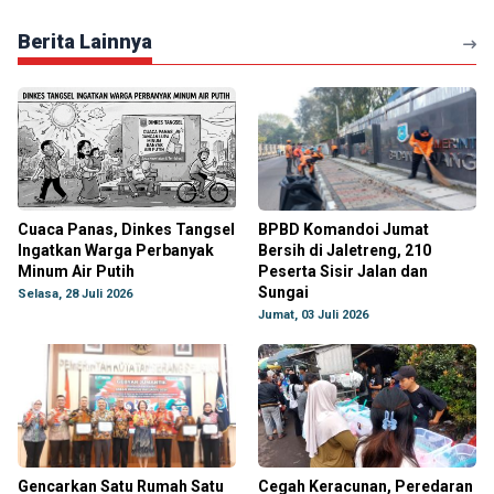
Berita Lainnya
Cuaca Panas, Dinkes Tangsel
BPBD Komandoi Jumat
Ingatkan Warga Perbanyak
Bersih di Jaletreng, 210
Minum Air Putih
Peserta Sisir Jalan dan
Sungai
Selasa, 28 Juli 2026
Jumat, 03 Juli 2026
Gencarkan Satu Rumah Satu
Cegah Keracunan, Peredaran