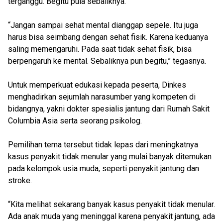
terganggu. Begitu pula sebaliknya.
“Jangan sampai sehat mental dianggap sepele. Itu juga
harus bisa seimbang dengan sehat fisik. Karena keduanya
saling memengaruhi. Pada saat tidak sehat fisik, bisa
berpengaruh ke mental. Sebaliknya pun begitu,” tegasnya.
Untuk memperkuat edukasi kepada peserta, Dinkes
menghadirkan sejumlah narasumber yang kompeten di
bidangnya, yakni dokter spesialis jantung dari Rumah Sakit
Columbia Asia serta seorang psikolog.
Pemilihan tema tersebut tidak lepas dari meningkatnya
kasus penyakit tidak menular yang mulai banyak ditemukan
pada kelompok usia muda, seperti penyakit jantung dan
stroke.
“Kita melihat sekarang banyak kasus penyakit tidak menular.
Ada anak muda yang meninggal karena penyakit jantung, ada