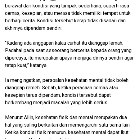
berawal dari kondisi yang tampak sederhana, seperti rasa
cemas, kesepian, atau merasa tidak memiliki tempat untuk
berbagi cerita. Kondisi tersebut kerap tidak disadari dan
akhirnya dipendam sendiri.
“Kadang ada anggapan kalau curhat itu dianggap lemah.
Padahal pada saat seseorang bercerita kepada orang yang
dipercaya, itu merupakan upaya menjaga dirinya sendiri agar
tetap kuat,” katanya.
Ia mengingatkan, persoalan kesehatan mental tidak boleh
dianggap remeh. Sebab, ketika perasaan cemas atau
kesepian terus dipendam, kondisi tersebut dapat
berkembang menjadi masalah yang lebih serius.
Menurut Allin, kesehatan fisik dan mental merupakan dua
hal yang saling berkaitan dan memengaruhi satu sama lain.
Ketika kondisi fisik menurun, kesehatan mental dapat ikut