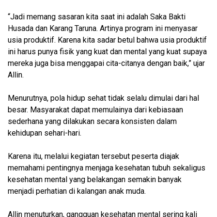
“Jadi memang sasaran kita saat ini adalah Saka Bakti
Husada dan Karang Taruna. Artinya program ini menyasar
usia produktif. Karena kita sadar betul bahwa usia produktif
ini harus punya fisik yang kuat dan mental yang kuat supaya
mereka juga bisa menggapai cita-citanya dengan baik,” ujar
Allin.
Menurutnya, pola hidup sehat tidak selalu dimulai dari hal
besar. Masyarakat dapat memulainya dari kebiasaan
sederhana yang dilakukan secara konsisten dalam
kehidupan sehari-hari.
Karena itu, melalui kegiatan tersebut peserta diajak
memahami pentingnya menjaga kesehatan tubuh sekaligus
kesehatan mental yang belakangan semakin banyak
menjadi perhatian di kalangan anak muda.
Allin menuturkan, gangguan kesehatan mental sering kali