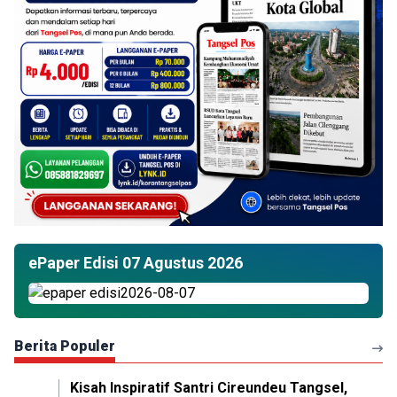
ePaper Edisi 07 Agustus 2026
Berita Populer
Kisah Inspiratif Santri Cireundeu Tangsel,