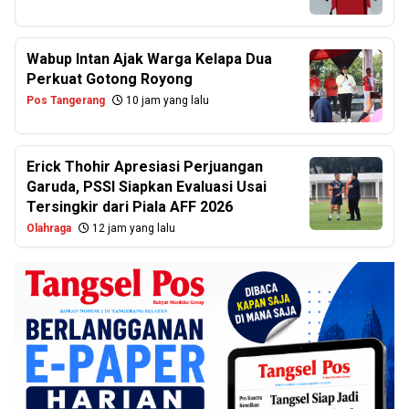
Wabup Intan Ajak Warga Kelapa Dua
Perkuat Gotong Royong
Pos Tangerang
10 jam yang lalu
Erick Thohir Apresiasi Perjuangan
Garuda, PSSI Siapkan Evaluasi Usai
Tersingkir dari Piala AFF 2026
Olahraga
12 jam yang lalu