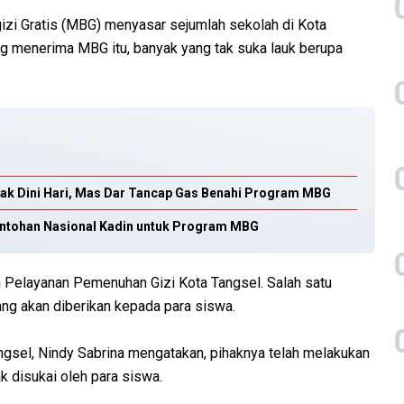
zi Gratis (MBG) menyasar sejumlah sekolah di Kota
ng menerima MBG itu, banyak yang tak suka lauk berupa
jak Dini Hari, Mas Dar Tancap Gas Benahi Program MBG
ontohan Nasional Kadin untuk Program MBG
n Pelayanan Pemenuhan Gizi Kota Tangsel. Salah satu
yang akan diberikan kepada para siswa.
gsel, Nindy Sabrina mengatakan, pihaknya telah melakukan
k disukai oleh para siswa.