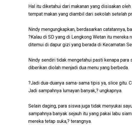
Hal itu diketahui dari makanan yang disisakan ole
tempat makan yang diambil dari sekolah setelah pr
Nindy mengungkapkan, berdasarkan catatannya, ban
?Kalau di SD yang di Lengkong Wetan itu mereka n
ditemui di dapur gizi yang berada di Kecamatan Se
Nindy sendiri tidak mengetahui pasti kenapa para 
diberikan diolah menjadi dua menu yang berbeda.
?Jadi dua-duanya sama-sama tipis ya, slice gitu.
Jadi sampahnya lumayan banyak,? ungkapnya.
Selain daging, para siswa juga tidak menyukai say
sampahnya banyak sejauh itu yang pakai labu siam.
mereka tetap suka,? terangnya.