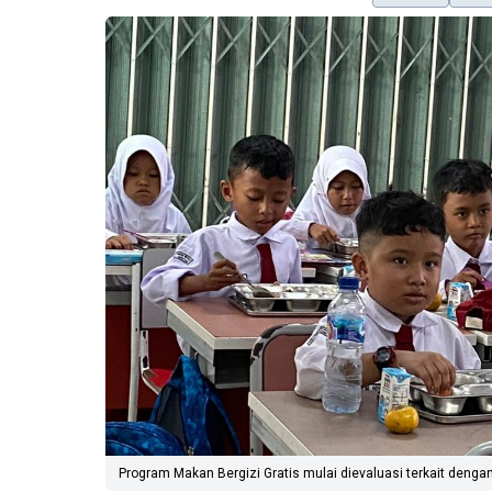
Program Makan Bergizi Gratis mulai dievaluasi terkait den