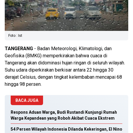
Foto : Ist
TANGERANG
- Badan Meteorologi, Klimatologi, dan
Geofisika (BMKG) memperkirakan bahwa cuaca di
Tangerang akan didominasi hujan ringan di seluruh wilayah.
Suhu udara diperkirakan berkisar antara 22 hingga 30
derajat Celsius, dengan tingkat kelembaban mencapai 68
hingga 98 persen.
BACA JUGA
Respons Aduan Warga, Budi Rustandi Kunjungi Rumah
Warga Kepandean yang Roboh Akibat Cuaca Ekstrem
54 Persen Wilayah Indonesia Dilanda Kekeringan, El Nino