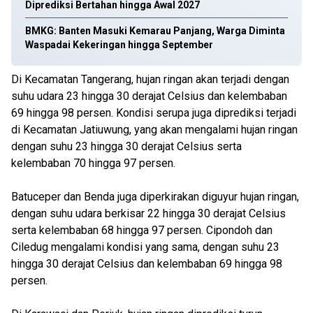
Diprediksi Bertahan hingga Awal 2027
BMKG: Banten Masuki Kemarau Panjang, Warga Diminta
Waspadai Kekeringan hingga September
Di Kecamatan Tangerang, hujan ringan akan terjadi dengan
suhu udara 23 hingga 30 derajat Celsius dan kelembaban
69 hingga 98 persen. Kondisi serupa juga diprediksi terjadi
di Kecamatan Jatiuwung, yang akan mengalami hujan ringan
dengan suhu 23 hingga 30 derajat Celsius serta
kelembaban 70 hingga 97 persen.
Batuceper dan Benda juga diperkirakan diguyur hujan ringan,
dengan suhu udara berkisar 22 hingga 30 derajat Celsius
serta kelembaban 68 hingga 97 persen. Cipondoh dan
Ciledug mengalami kondisi yang sama, dengan suhu 23
hingga 30 derajat Celsius dan kelembaban 69 hingga 98
persen.