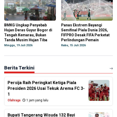
BMKG Ungkap Penyebab
Panas Ekstrem Bayangi
Hujan Deras Guyur Bogor di
Semifinal Piala Dunia 2026,
Tengah Kemarau, Bukan
FIFPRO Desak FIFA Perketat
Tanda Musim Hujan Tiba
Perlindungan Pemain
Minggu, 19 Juli 2026
Rabu, 15 Juli 2026
Berita Terkini
Persija Raih Peringkat Ketiga Piala
Presiden 2026 Usai Tekuk Arema FC 3-
1
Olahraga
1 jam yang lalu
Bupati Tangerang Wisuda 132 Bayi