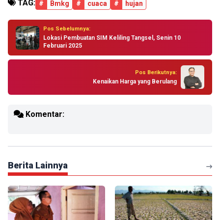
TAG:
#
Bmkg
#
cuaca
#
hujan
Pos Sebelumnya:
Lokasi Pembuatan SIM Keliling Tangsel, Senin 10
Februari 2025
Pos Berikutnya:
Kenaikan Harga yang Berulang
Komentar:
Berita Lainnya