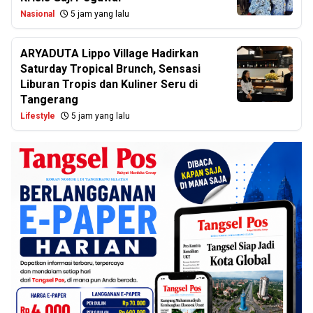
Nasional
5 jam yang lalu
ARYADUTA Lippo Village Hadirkan
Saturday Tropical Brunch, Sensasi
Liburan Tropis dan Kuliner Seru di
Tangerang
Lifestyle
5 jam yang lalu