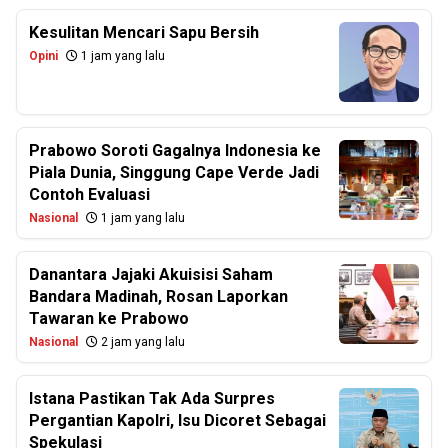
Kesulitan Mencari Sapu Bersih
Opini
1 jam yang lalu
Prabowo Soroti Gagalnya Indonesia ke
Piala Dunia, Singgung Cape Verde Jadi
Contoh Evaluasi
Nasional
1 jam yang lalu
Danantara Jajaki Akuisisi Saham
Bandara Madinah, Rosan Laporkan
Tawaran ke Prabowo
Nasional
2 jam yang lalu
Istana Pastikan Tak Ada Surpres
Pergantian Kapolri, Isu Dicoret Sebagai
Spekulasi