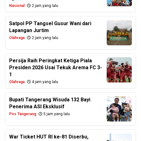
Nasional
2 jam yang lalu
Satpol PP Tangsel Gusur Wani dari
Lapangan Jurtim
Olahraga
2 jam yang lalu
Persija Raih Peringkat Ketiga Piala
Presiden 2026 Usai Tekuk Arema FC 3-
1
Olahraga
4 jam yang lalu
Bupati Tangerang Wisuda 132 Bayi
Penerima ASI Eksklusif
Pos Tangerang
5 jam yang lalu
War Ticket HUT RI ke-81 Diserbu,