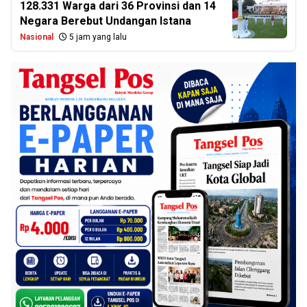
128.331 Warga dari 36 Provinsi dan 14
Negara Berebut Undangan Istana
Nasional
5 jam yang lalu